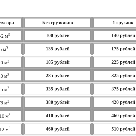
 мусора
Без грузчиков
1 грузчик
3
100 рублей
140 рублей
/2 м
3
135 рублей
175 рублей
5 м
3
185 рублей
225 рублей
10 м
3
285 рублей
325 рублей
20 м
3
335 рублей
375 рублей
25 м
3
380 рублей
420 рублей
/8 м
3
410 рублей
460
рублей
10 м
3
460 рублей
510 рублей
12 м