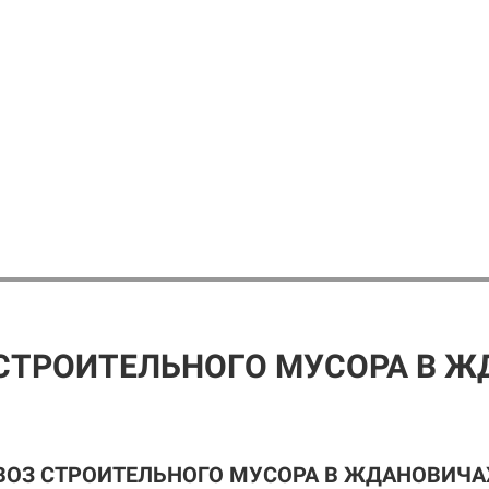
СТРОИТЕЛЬНОГО МУСОРА В 
ВОЗ СТРОИТЕЛЬНОГО МУСОРА В ЖДАНОВИЧА