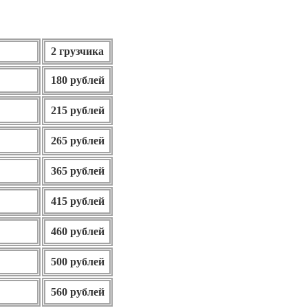
2 грузчика
180 рублей
215 рублей
265 рублей
365 рублей
415 рублей
460 рублей
500 рублей
560 рублей