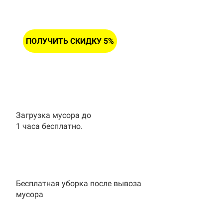
ПОЛУЧИТЬ СКИДКУ 5%
Загрузка мусора до
1 часа бесплатно.
Бесплатная уборка после вывоза
мусора