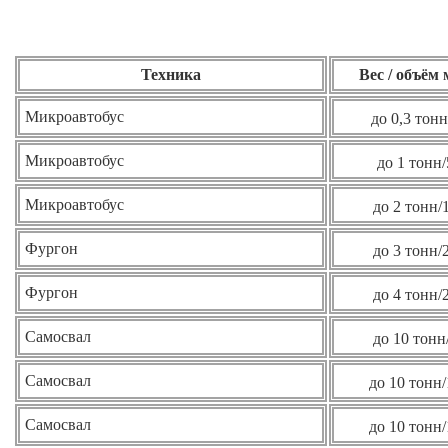
Техника
Вес / объём
Микроавтобус
до 0,3 тонн
Микроавтобус
до 1 тонн/
Микроавтобус
до 2 тонн/
Фургон
до 3 тонн/
Фургон
до 4 тонн/
Самосвал
до 10 тонн
Самосвал
до 10 тонн/
Самосвал
до 10 тонн/