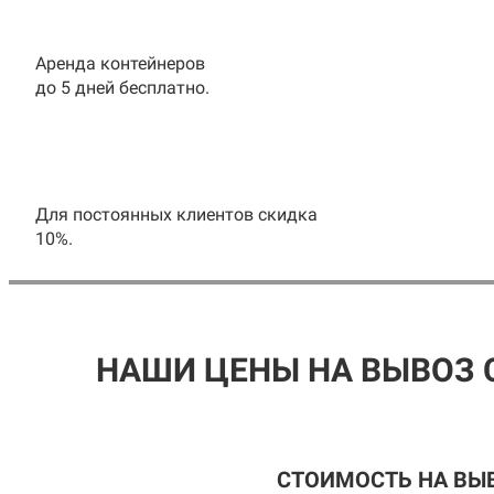
Аренда контейнеров
до 5 дней бесплатно.
Для постоянных клиентов скидка
10%.
НАШИ ЦЕНЫ НА ВЫВОЗ 
СТОИМОСТЬ НА ВЫ