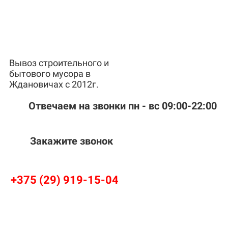
Вывоз строительного и
бытового мусора в
Ждановичах с 2012г.
Отвечаем на звонки пн - вс 09:00-22:00
Закажите звонок
+375 (29) 919-15-04