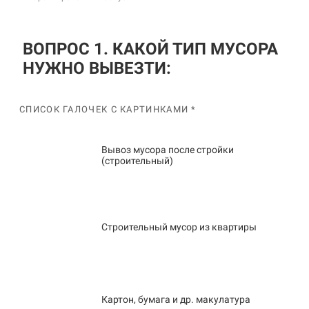
ВОПРОС 1. КАКОЙ ТИП МУСОРА
НУЖНО ВЫВЕЗТИ:
СПИСОК ГАЛОЧЕК С КАРТИНКАМИ *
Вывоз мусора после стройки
(строительный)
Строительный мусор из квартиры
Картон, бумага и др. макулатура