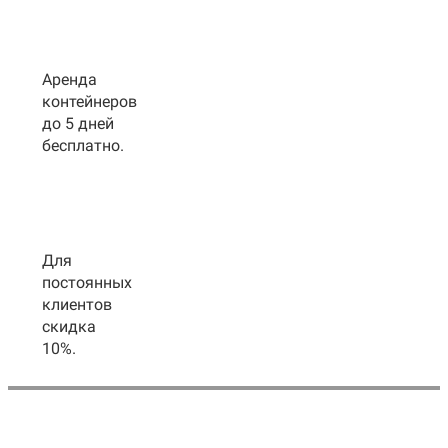
Аренда
контейнеров
до 5 дней
бесплатно.
Для
постоянных
клиентов
скидка
10%.