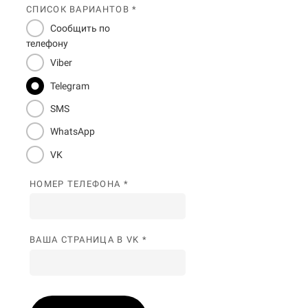
СПИСОК ВАРИАНТОВ *
Сообщить по
телефону
Viber
Telegram
SMS
WhatsApp
VK
НОМЕР ТЕЛЕФОНА *
ВАША СТРАНИЦА В VK *