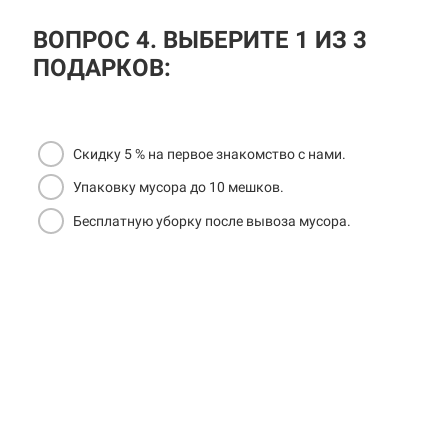
ВОПРОС 4. ВЫБЕРИТЕ 1 ИЗ 3
ПОДАРКОВ:
Скидку 5 % на первое знакомство с нами.
Упаковку мусора до 10 мешков.
Бесплатную уборку после вывоза мусора.