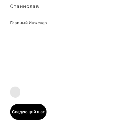
Станислав
Главный Инженер
Следующий шаг