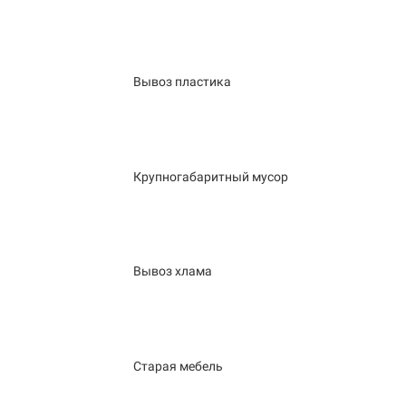
Вывоз пластика
Крупногабаритный мусор
Вывоз хлама
Старая мебель