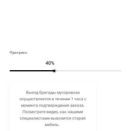
Прогресс:
40%
Выезд бригады мусоровоза
осуществляется в течении 1 часа с
момента подтверждения заказа.
Посмотрите видео, как нашими
специалистами вывозится старая
мебель.