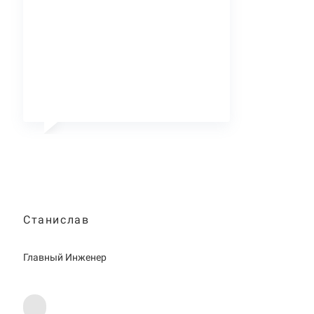
Станислав
Главный Инженер