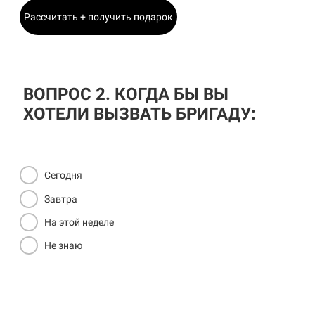
Рассчитать + получить подарок
ВОПРОС 2. КОГДА БЫ ВЫ
ХОТЕЛИ ВЫЗВАТЬ БРИГАДУ:
Сегодня
Завтра
На этой неделе
Не знаю