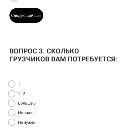
Следующий шаг
ВОПРОС 3. СКОЛЬКО
ГРУЗЧИКОВ ВАМ ПОТРЕБУЕТСЯ:
1
1 - 3
Больше 3
Не знаю
Не нужен