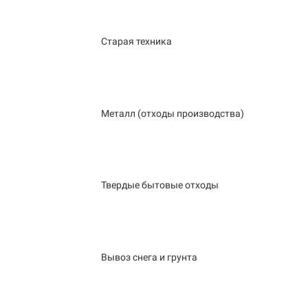
Старая техника
Металл (отходы производства)
Твердые бытовые отходы
Вывоз снега и грунта