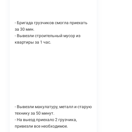
- Бригада грузчиков смогла приехать
за 30 мин.
- Вывезли строительный мусор из
квартиры за 1 час.
- Вывезли макулатуру, металл и старую
технику за 50 минут.
- На выезд приехало 2 грузчика,
привезли все необходимое.