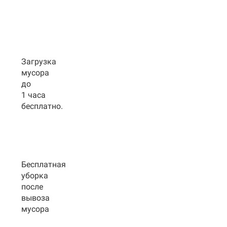
Загрузка
мусора
до
1 часа
бесплатно.
Бесплатная
уборка
после
вывоза
мусора