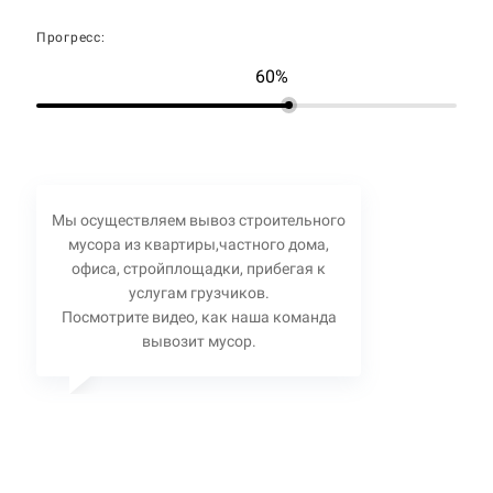
Прогресс:
60%
Мы осуществляем вывоз строительного
мусора из квартиры,частного дома,
офиса, стройплощадки, прибегая к
услугам грузчиков.
Посмотрите видео, как наша команда
вывозит мусор.