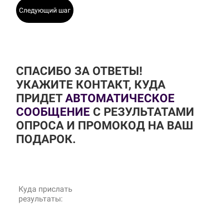
Следующий шаг
СПАСИБО ЗА ОТВЕТЫ!
УКАЖИТЕ КОНТАКТ, КУДА
ПРИДЕТ
АВТОМАТИЧЕСКОЕ
СООБЩЕНИЕ
С РЕЗУЛЬТАТАМИ
ОПРОСА И ПРОМОКОД НА ВАШ
ПОДАРОК.
Куда прислать
результаты: