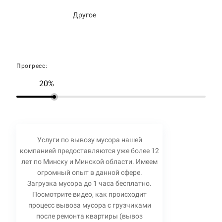
Другое
Прогресс:
20%
Услуги по вывозу мусора нашей
компанией предоставляются уже более 12
лет по Минску и Минской области. Имеем
огромный опыт в данной сфере.
Загрузка мусора до 1 часа бесплатно.
Посмотрите видео, как происходит
процесс вывоза мусора с грузчиками
после ремонта квартиры (вывоз