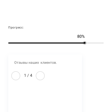
Прогресс:
80%
Отзывы наших клиентов.
1
/
4