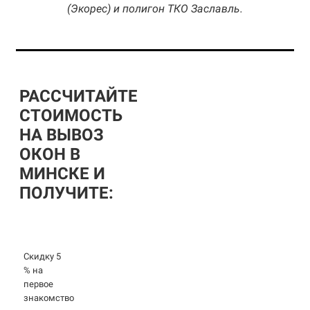
(Экорес) и полигон ТКО Заславль.
РАССЧИТАЙТЕ
СТОИМОСТЬ
НА ВЫВОЗ
ОКОН В
МИНСКЕ И
ПОЛУЧИТЕ:
Скидку 5
% на
первое
знакомство