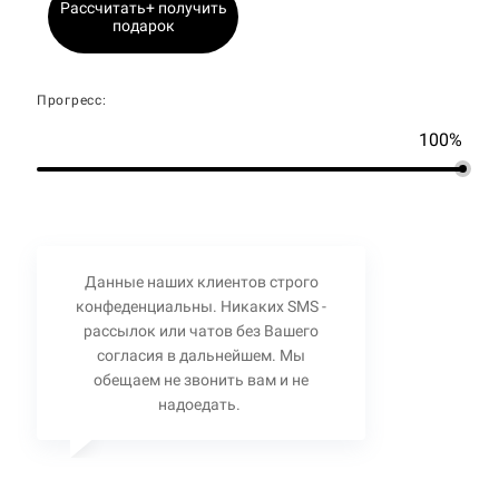
Рассчитать+ получить
подарок
Прогресс:
100%
Данные наших клиентов строго
конфеденциальны. Никаких SMS -
рассылок или чатов без Вашего
согласия в дальнейшем. Мы
обещаем не звонить вам и не
надоедать.