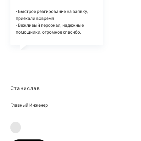
- Быстрое реагирование на заявку,
приехали вовремя
- Вежливый персонал, надежные
помощники, огромное спасибо.
Станислав
Главный Инженер