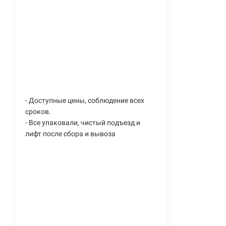
- Доступные цены, соблюдение всех
сроков.
- Все упаковали, чистый подъезд и
лифт после сбора и вывоза