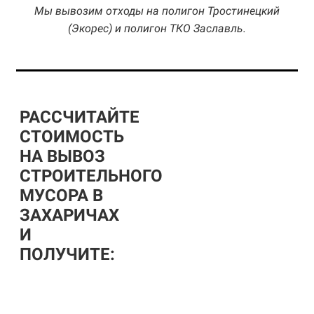
Мы вывозим отходы на полигон Тростинецкий
(Экорес) и полигон ТКО Заславль.
РАССЧИТАЙТЕ
СТОИМОСТЬ
НА ВЫВОЗ
СТРОИТЕЛЬНОГО
МУСОРА В
ЗАХАРИЧАХ
И
ПОЛУЧИТЕ: