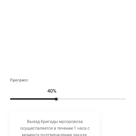
Прогресс:
40%
Выезд бригады мусоровоза
осуществляется в течении 1 часа с
момента подтверждения заказа.