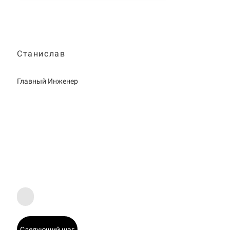
Станислав
Главный Инженер
Следующий шаг