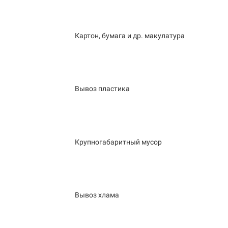
Картон, бумага и др. макулатура
Вывоз пластика
Крупногабаритный мусор
Вывоз хлама