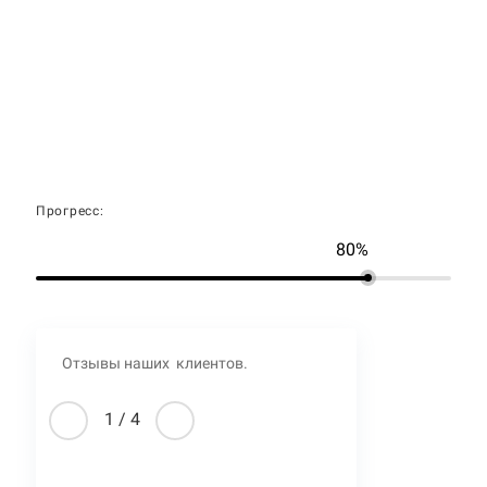
Прогресс:
80%
Отзывы наших клиентов.
1
/
4