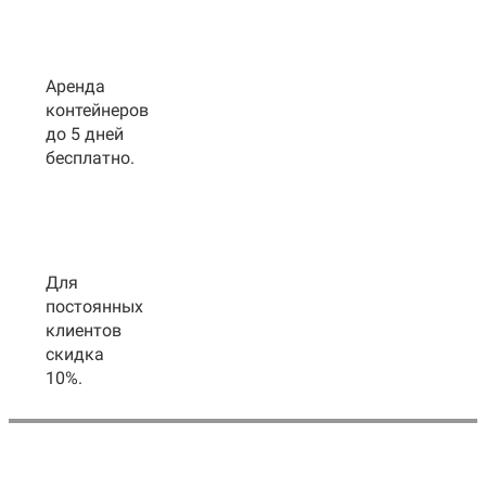
Аренда
контейнеров
до 5 дней
бесплатно.
Для
постоянных
клиентов
скидка
10%.