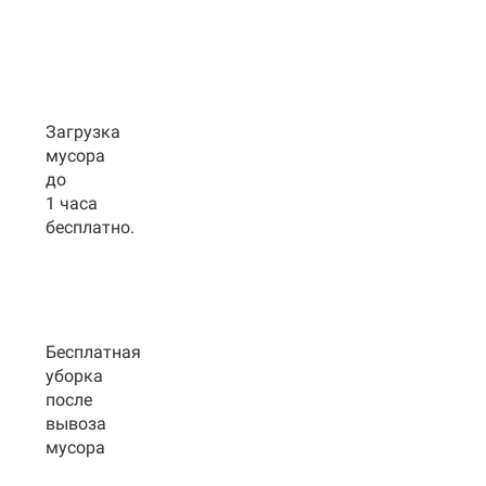
Загрузка
мусора
до
1 часа
бесплатно.
Бесплатная
уборка
после
вывоза
мусора