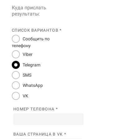
Куда прислать
результаты:
СПИСОК ВАРИАНТОВ *
Сообщить по
телефону
Viber
Telegram
SMS
WhatsApp
VK
НОМЕР ТЕЛЕФОНА *
ВАША СТРАНИЦА В VK *