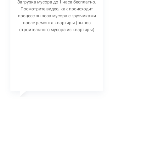
Загрузка мусора до 1 часа бесплатно.
Посмотрите видео, как происходит
процесс вывоза мусора с грузчиками
после ремонта квартиры (вывоз
строительного мусора из квартиры)
Станислав