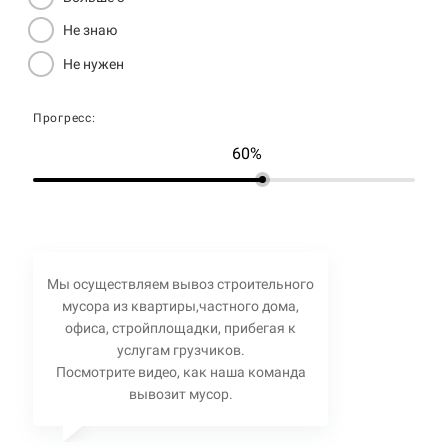
Не знаю
Не нужен
Прогресс:
60%
Мы осуществляем вывоз строительного
мусора из квартиры,частного дома,
офиса, стройплощадки, прибегая к
услугам грузчиков.
Посмотрите видео, как наша команда
вывозит мусор.