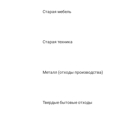
Старая мебель
Старая техника
Металл (отходы производства)
Твердые бытовые отходы