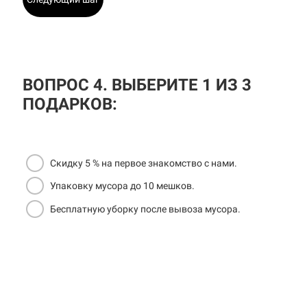
ВОПРОС 4. ВЫБЕРИТЕ 1 ИЗ 3
ПОДАРКОВ:
Скидку 5 % на первое знакомство с нами.
Упаковку мусора до 10 мешков.
Бесплатную уборку после вывоза мусора.