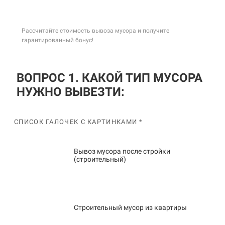
Рассчитайте стоимость вывоза мусора и получите
гарантированный бонус!
ВОПРОС 1. КАКОЙ ТИП МУСОРА
НУЖНО ВЫВЕЗТИ:
СПИСОК ГАЛОЧЕК С КАРТИНКАМИ *
Вывоз мусора после стройки
(строительный)
Строительный мусор из квартиры