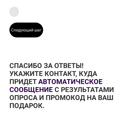
Следующий шаг
СПАСИБО ЗА ОТВЕТЫ!
УКАЖИТЕ КОНТАКТ, КУДА
ПРИДЕТ
АВТОМАТИЧЕСКОЕ
СООБЩЕНИЕ
С РЕЗУЛЬТАТАМИ
ОПРОСА И ПРОМОКОД НА ВАШ
ПОДАРОК.