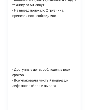
технику за 50 минут.
- На выезд приехало 2 грузчика,
привезли все необходимое.
- Доступные цены, соблюдение всех
сроков.
- Все упаковали, чистый подъезд и
лифт после сбора и вывоза