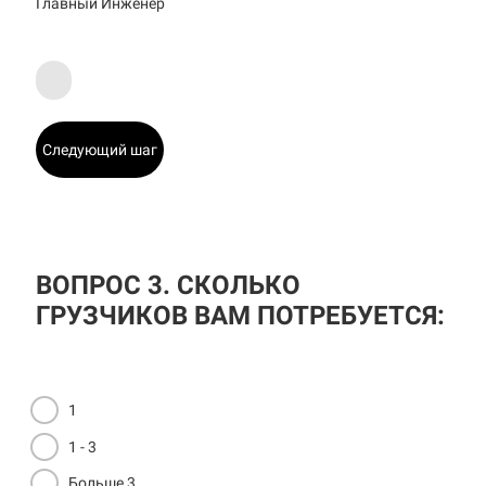
Главный Инженер
Следующий шаг
ВОПРОС 3. СКОЛЬКО
ГРУЗЧИКОВ ВАМ ПОТРЕБУЕТСЯ:
1
1 - 3
Больше 3