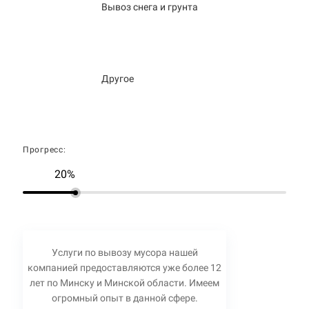
Вывоз снега и грунта
Другое
Прогресс:
20%
Услуги по вывозу мусора нашей
компанией предоставляются уже более 12
лет по Минску и Минской области. Имеем
огромный опыт в данной сфере.