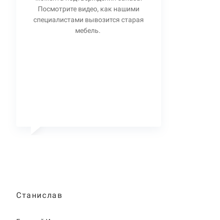
Посмотрите видео, как нашими
специалистами вывозится старая
мебель.
Станислав