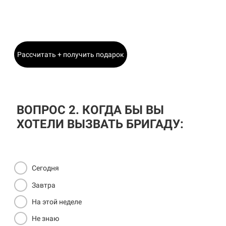
Главный Инженер
Рассчитать + получить подарок
ВОПРОС 2. КОГДА БЫ ВЫ
ХОТЕЛИ ВЫЗВАТЬ БРИГАДУ:
Сегодня
Завтра
На этой неделе
Не знаю