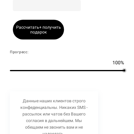
Рассчитать+ получить
подарок
Прогресс:
100%
Данные наших клиентов строго
конфеденциальны. Никаких SMS -
рассылок или чатов без Вашего
согласия в дальнейшем. Мы
обещаем не звонить вам и не
надоедать.