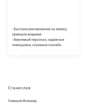
- Быстрое реагирование на заявку,
приехали вовремя
- Вежливый персонал, надежные
помощники, огромное спасибо.
Станислав
Главный Инженер