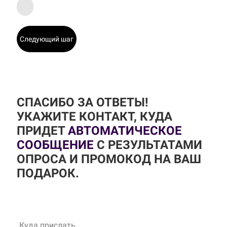
Следующий шаг
СПАСИБО ЗА ОТВЕТЫ!
УКАЖИТЕ КОНТАКТ, КУДА
ПРИДЕТ
АВТОМАТИЧЕСКОЕ
СООБЩЕНИЕ
С РЕЗУЛЬТАТАМИ
ОПРОСА И ПРОМОКОД НА ВАШ
ПОДАРОК.
Куда прислать