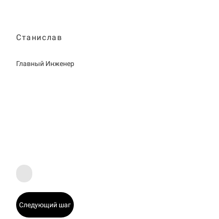
Станислав
Главный Инженер
Следующий шаг