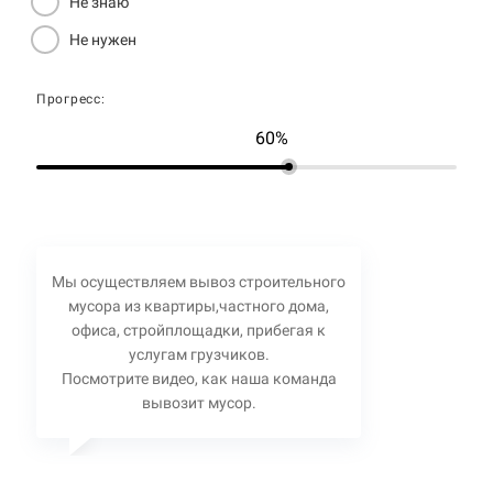
Не знаю
Не нужен
Прогресс:
60%
Мы осуществляем вывоз строительного
мусора из квартиры,частного дома,
офиса, стройплощадки, прибегая к
услугам грузчиков.
Посмотрите видео, как наша команда
вывозит мусор.