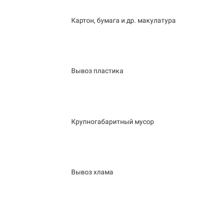
Картон, бумага и др. макулатура
Вывоз пластика
Крупногабаритный мусор
Вывоз хлама