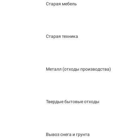
Старая мебель
Старая техника
Металл (отходы производства)
Твердые бытовые отходы
Вывоз снега и грунта