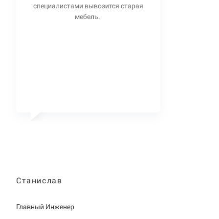
специалистами вывозится старая
мебель.
Станислав
Главный Инженер