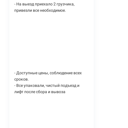
- На выезд приехало 2 грузчика,
привезли все необходимое.
- Доступные цены, соблюдение всех
сроков.
- Все упаковали, чистый подъезд и
лифт после сбора и вывоза