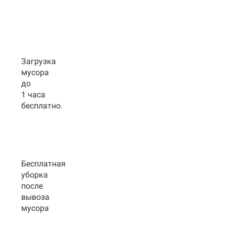
Загрузка
мусора
до
1 часа
бесплатно.
Бесплатная
уборка
после
вывоза
мусора