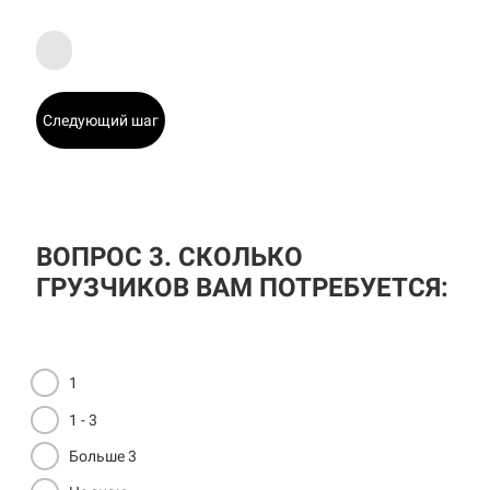
Следующий шаг
ВОПРОС 3. СКОЛЬКО
ГРУЗЧИКОВ ВАМ ПОТРЕБУЕТСЯ:
1
1 - 3
Больше 3