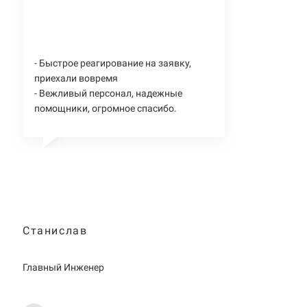
- Быстрое реагирование на заявку,
приехали вовремя
- Вежливый персонал, надежные
помощники, огромное спасибо.
Станислав
Главный Инженер