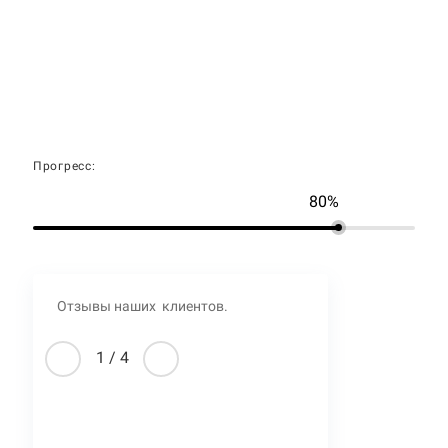
Прогресс:
80%
Отзывы наших клиентов.
1
/
4