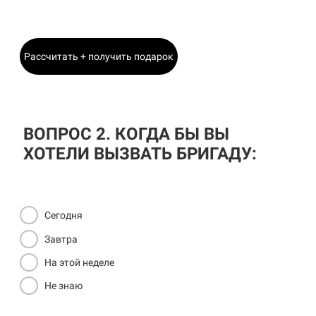
Главный Инженер
Рассчитать + получить подарок
ВОПРОС 2. КОГДА БЫ ВЫ
ХОТЕЛИ ВЫЗВАТЬ БРИГАДУ:
Сегодня
Завтра
На этой неделе
Не знаю