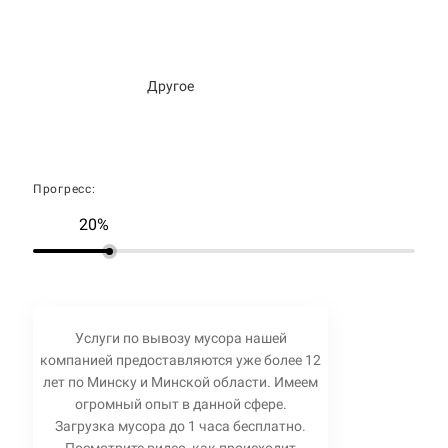
Другое
Прогресс:
20%
Услуги по вывозу мусора нашей
компанией предоставляются уже более 12
лет по Минску и Минской области. Имеем
огромный опыт в данной сфере.
Загрузка мусора до 1 часа бесплатно.