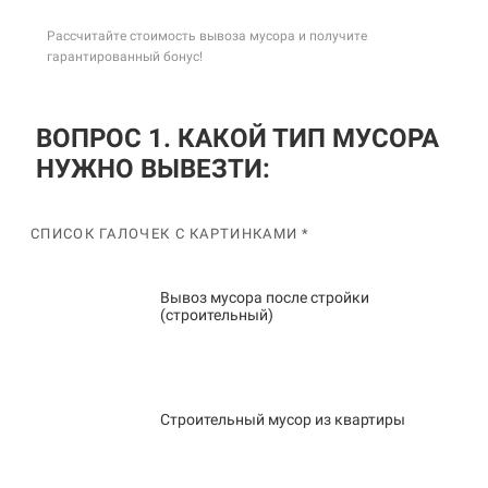
Рассчитайте стоимость вывоза мусора и получите
гарантированный бонус!
ВОПРОС 1. КАКОЙ ТИП МУСОРА
НУЖНО ВЫВЕЗТИ:
СПИСОК ГАЛОЧЕК С КАРТИНКАМИ *
Вывоз мусора после стройки
(строительный)
Строительный мусор из квартиры