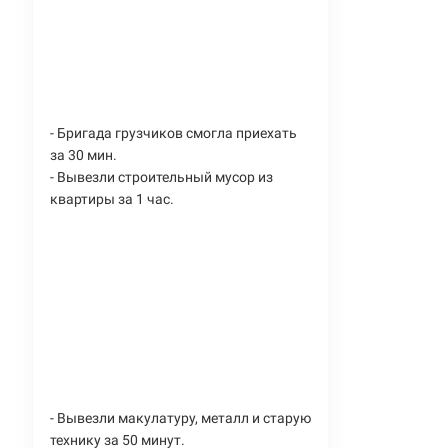
- Бригада грузчиков смогла приехать
за 30 мин.
- Вывезли строительный мусор из
квартиры за 1 час.
- Вывезли макулатуру, металл и старую
технику за 50 минут.