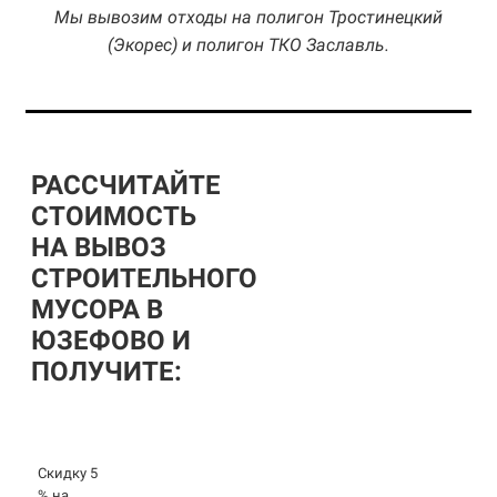
Мы вывозим отходы на полигон Тростинецкий
(Экорес) и полигон ТКО Заславль.
РАССЧИТАЙТЕ
СТОИМОСТЬ
НА ВЫВОЗ
СТРОИТЕЛЬНОГО
МУСОРА В
ЮЗЕФОВО И
ПОЛУЧИТЕ:
Скидку 5
% на