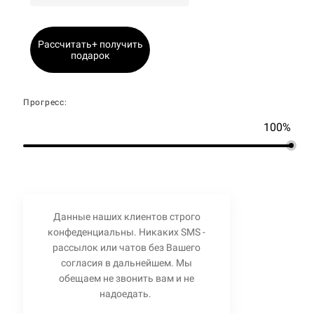
Рассчитать+ получить
подарок
Прогресс:
100%
Данные наших клиентов строго
конфеденциальны. Никаких SMS -
рассылок или чатов без Вашего
согласия в дальнейшем. Мы
обещаем не звонить вам и не
надоедать.