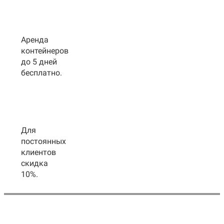
Аренда
контейнеров
до 5 дней
бесплатно.
Для
постоянных
клиентов
скидка
10%.