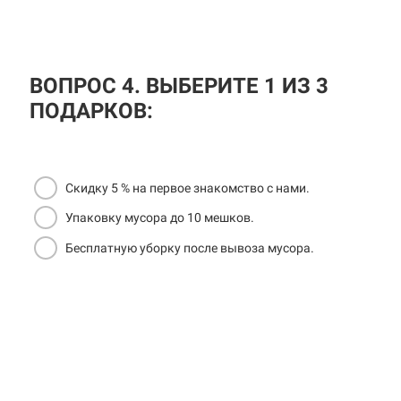
ВОПРОС 4. ВЫБЕРИТЕ 1 ИЗ 3
ПОДАРКОВ:
Скидку 5 % на первое знакомство с нами.
Упаковку мусора до 10 мешков.
Бесплатную уборку после вывоза мусора.