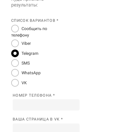
результаты:
СПИСОК ВАРИАНТОВ *
Сообщить по
телефону
Viber
Telegram
SMS
WhatsApp
VK
НОМЕР ТЕЛЕФОНА *
ВАША СТРАНИЦА В VK *