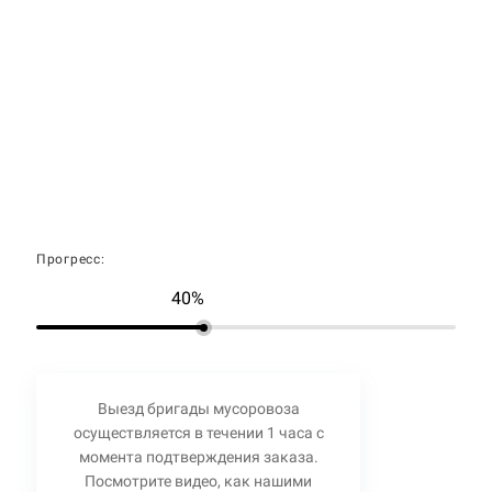
Прогресс:
40%
Выезд бригады мусоровоза
осуществляется в течении 1 часа с
момента подтверждения заказа.
Посмотрите видео, как нашими