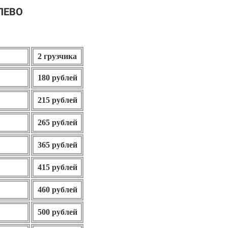
ЛЕВО
2 грузчика
180 рублей
215 рублей
265 рублей
365 рублей
415 рублей
460 рублей
500 рублей