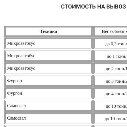
СТОИМОСТЬ НА ВЫВОЗ
Техника
Вес / объём
Микроавтобус
до 0,3 тонн
Микроавтобус
до 1 тонн/
Микроавтобус
до 2 тонн/
Фургон
до 3 тонн/
Фургон
до 4 тонн/
Самосвал
до 10 тонн
Самосвал
до 10 тонн/