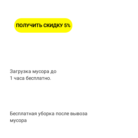
ПОЛУЧИТЬ СКИДКУ 5%
Загрузка мусора до
1 часа бесплатно.
Бесплатная уборка после вывоза
мусора