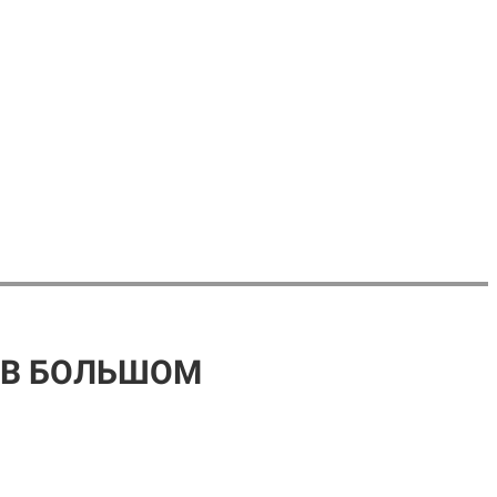
 В БОЛЬШОМ