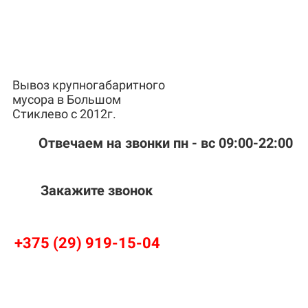
Вывоз крупногабаритного
мусора в Большом
Стиклево с 2012г.
Отвечаем на звонки пн - вс 09:00-22:00
Закажите звонок
+375 (29) 919-15-04