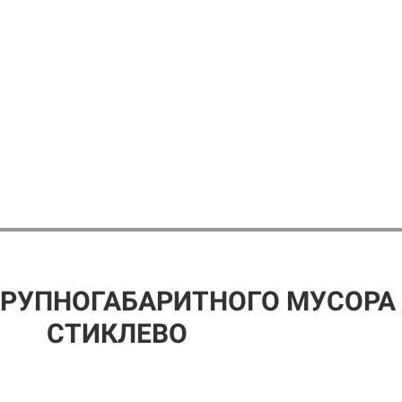
КРУПНОГАБАРИТНОГО МУСОРА
СТИКЛЕВО