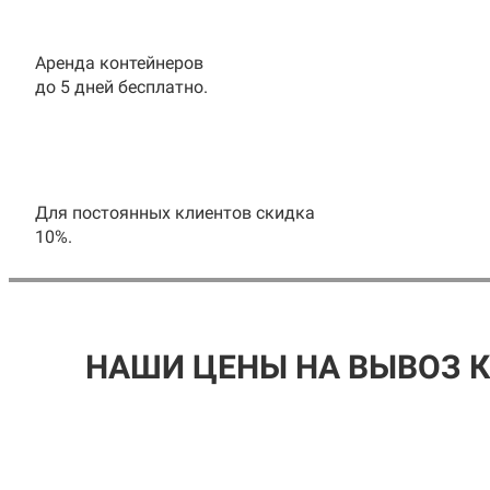
Аренда контейнеров
до 5 дней бесплатно.
Для постоянных клиентов скидка
10%.
НАШИ ЦЕНЫ НА ВЫВОЗ 