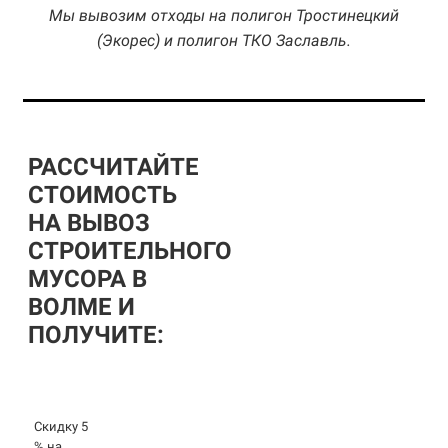
Мы вывозим отходы на полигон Тростинецкий
(Экорес) и полигон ТКО Заславль.
РАССЧИТАЙТЕ
СТОИМОСТЬ
НА ВЫВОЗ
СТРОИТЕЛЬНОГО
МУСОРА В
ВОЛМЕ И
ПОЛУЧИТЕ:
Скидку 5
% на