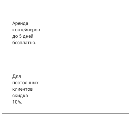
Аренда
контейнеров
до 5 дней
бесплатно.
Для
постоянных
клиентов
скидка
10%.