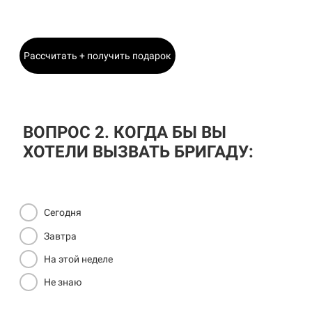
Главный Инженер
Рассчитать + получить подарок
ВОПРОС 2. КОГДА БЫ ВЫ
ХОТЕЛИ ВЫЗВАТЬ БРИГАДУ:
Сегодня
Завтра
На этой неделе
Не знаю