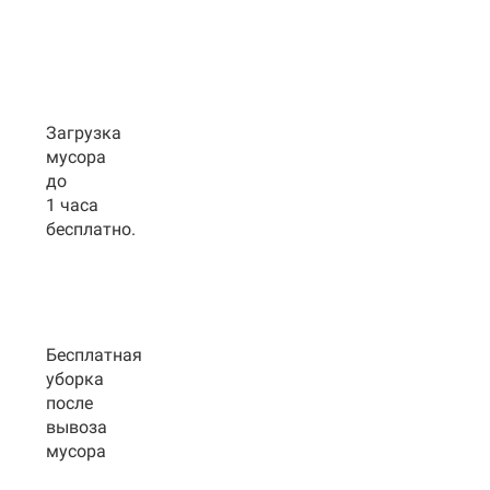
Загрузка
мусора
до
1 часа
бесплатно.
Бесплатная
уборка
после
вывоза
мусора