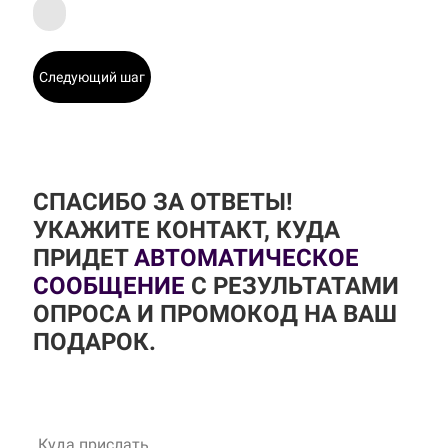
Следующий шаг
СПАСИБО ЗА ОТВЕТЫ!
УКАЖИТЕ КОНТАКТ, КУДА
ПРИДЕТ
АВТОМАТИЧЕСКОЕ
СООБЩЕНИЕ
С РЕЗУЛЬТАТАМИ
ОПРОСА И ПРОМОКОД НА ВАШ
ПОДАРОК.
Куда прислать