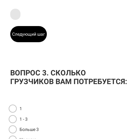
Следующий шаг
ВОПРОС 3. СКОЛЬКО
ГРУЗЧИКОВ ВАМ ПОТРЕБУЕТСЯ:
1
1 - 3
Больше 3