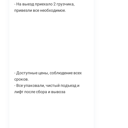
- На выезд приехало 2 грузчика,
привезли все необходимое.
- Доступные цены, соблюдение всех
сроков.
- Все упаковали, чистый подъезд и
лифт после сбора и вывоза