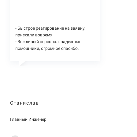
- Быстрое реагирование на заявку,
приехали вовремя
- Вежливый персонал, надежные
помощники, огромное спасибо.
Станислав
Главный Инженер