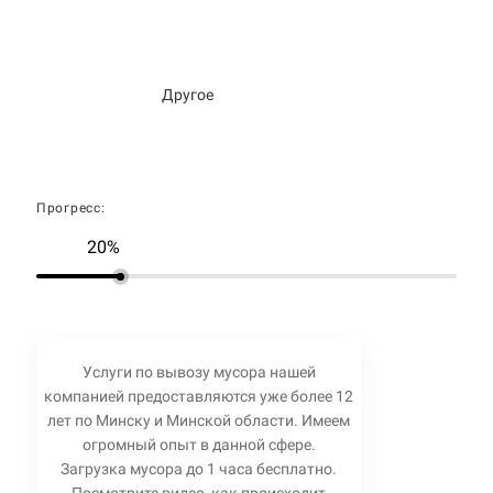
Другое
Прогресс:
20%
Услуги по вывозу мусора нашей
компанией предоставляются уже более 12
лет по Минску и Минской области. Имеем
огромный опыт в данной сфере.
Загрузка мусора до 1 часа бесплатно.