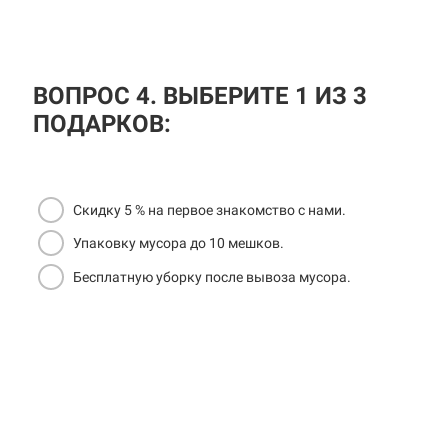
ВОПРОС 4. ВЫБЕРИТЕ 1 ИЗ 3
ПОДАРКОВ:
Скидку 5 % на первое знакомство с нами.
Упаковку мусора до 10 мешков.
Бесплатную уборку после вывоза мусора.