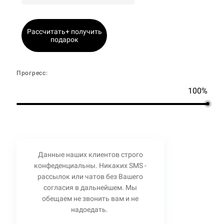
Рассчитать+ получить
подарок
Прогресс:
100%
Данные наших клиентов строго
конфеденциальны. Никаких SMS -
рассылок или чатов без Вашего
согласия в дальнейшем. Мы
обещаем не звонить вам и не
надоедать.