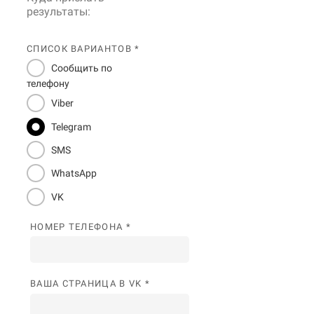
результаты:
СПИСОК ВАРИАНТОВ *
Сообщить по
телефону
Viber
Telegram
SMS
WhatsApp
VK
НОМЕР ТЕЛЕФОНА *
ВАША СТРАНИЦА В VK *