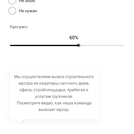
Не знаю
Не нужен
Прогресс:
60%
Мы осуществляем вывоз строительного
мусора из квартиры,частного дома,
офиса, стройплощадки, прибегая к
услугам грузчиков.
Посмотрите видео, как наша команда
вывозит мусор.