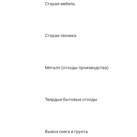
Старая мебель
Старая техника
Металл (отходы производства)
Твердые бытовые отходы
Вывоз снега и грунта