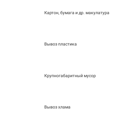
Картон, бумага и др. макулатура
Вывоз пластика
Крупногабаритный мусор
Вывоз хлама