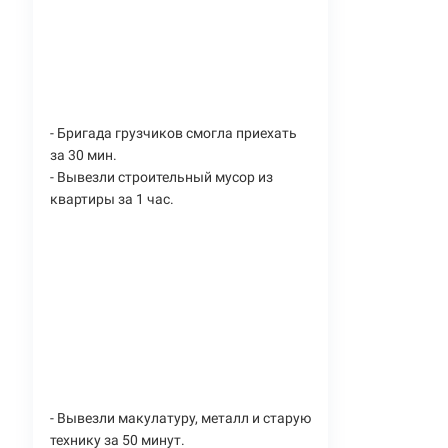
- Бригада грузчиков смогла приехать
за 30 мин.
- Вывезли строительный мусор из
квартиры за 1 час.
- Вывезли макулатуру, металл и старую
технику за 50 минут.