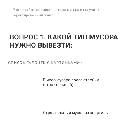
Рассчитайте стоимость вывоза мусора и получите
гарантированный бонус!
ВОПРОС 1. КАКОЙ ТИП МУСОРА
НУЖНО ВЫВЕЗТИ:
СПИСОК ГАЛОЧЕК С КАРТИНКАМИ *
Вывоз мусора после стройки
(строительный)
Строительный мусор из квартиры