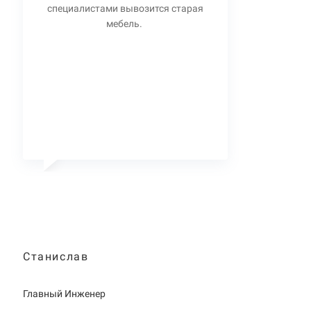
специалистами вывозится старая
мебель.
Станислав
Главный Инженер