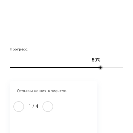
Прогресс:
80%
Отзывы наших клиентов.
1
/
4