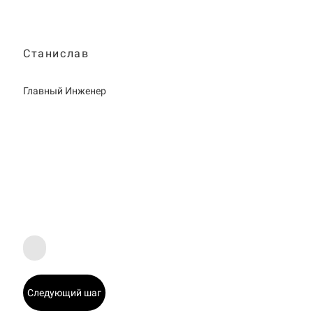
Станислав
Главный Инженер
Следующий шаг