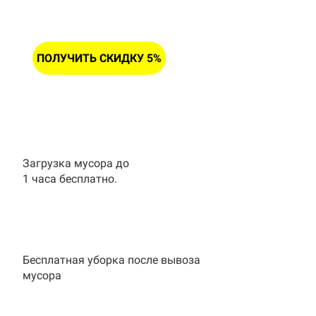
ПОЛУЧИТЬ СКИДКУ 5%
Загрузка мусора до
1 часа бесплатно.
Бесплатная уборка после вывоза
мусора