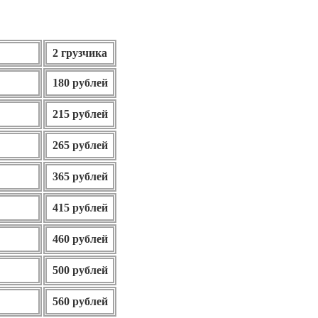
2 грузчика
180 рублей
215 рублей
265 рублей
365 рублей
415 рублей
460 рублей
500 рублей
560 рублей