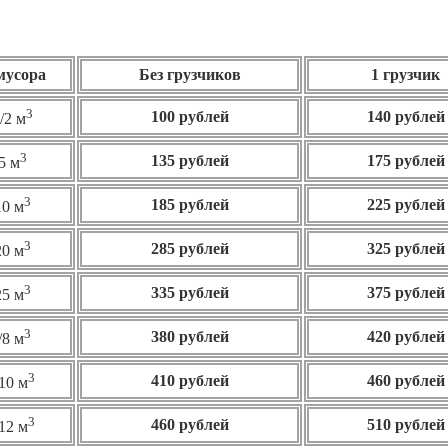
 мусора
Без грузчиков
1 грузчик
3
100 рублей
140 рублей
/2 м
3
135 рублей
175 рублей
5 м
3
185 рублей
225 рублей
10 м
3
285 рублей
325 рублей
20 м
3
335 рублей
375 рублей
25 м
3
380 рублей
420 рублей
/8 м
3
410 рублей
460
рублей
10 м
3
460 рублей
510 рублей
12 м