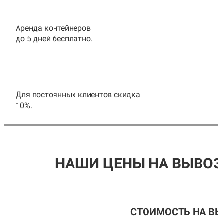
Аренда контейнеров
до 5 дней бесплатно.
Для постоянных клиентов скидка
10%.
НАШИ ЦЕНЫ НА ВЫВОЗ
СТОИМОСТЬ НА В