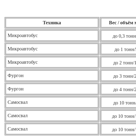
Техника
Вес / объём
Микроавтобус
до 0,3 тонн
Микроавтобус
до 1 тонн/
Микроавтобус
до 2 тонн/
Фургон
до 3 тонн/
Фургон
до 4 тонн/
Самосвал
до 10 тонн
Самосвал
до 10 тонн/
Самосвал
до 10 тонн/