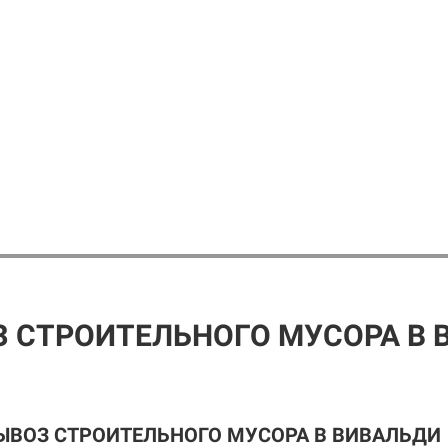
 СТРОИТЕЛЬНОГО МУСОРА В 
ЫВОЗ СТРОИТЕЛЬНОГО МУСОРА В ВИВАЛЬДИ