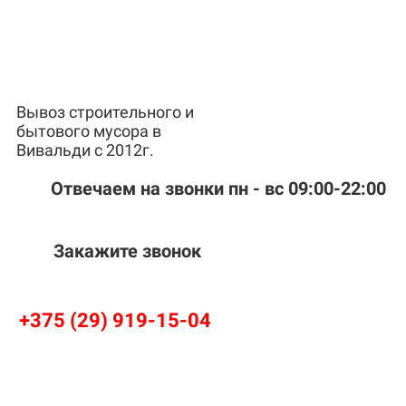
Вывоз строительного и
бытового мусора в
Вивальди с 2012г.
Отвечаем на звонки пн - вс 09:00-22:00
Закажите звонок
+375 (29) 919-15-04