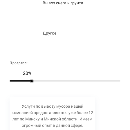
Вывоз снега и грунта
Другое
Прогресс:
20%
Услуги по вывозу мусора нашей
компанией предоставляются уже более 12
лет по Минску и Минской области. Имеем
огромный опыт в данной сфере.