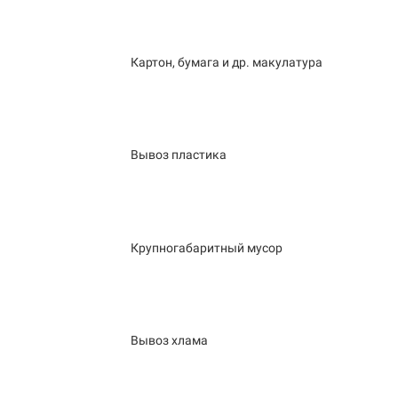
Картон, бумага и др. макулатура
Вывоз пластика
Крупногабаритный мусор
Вывоз хлама