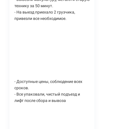
технику за 50 минут.
- На выезд приехало 2 грузчика,
привезли все необходимое.
- Доступные цены, соблюдение всех
сроков.
- Все упаковали, чистый подъезд и
лифт после сбора и вывоза