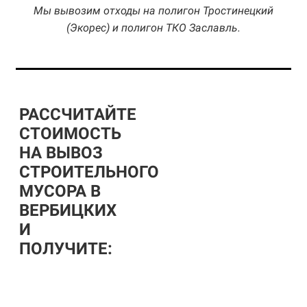
Мы вывозим отходы на полигон Тростинецкий
(Экорес) и полигон ТКО Заславль.
РАССЧИТАЙТЕ
СТОИМОСТЬ
НА ВЫВОЗ
СТРОИТЕЛЬНОГО
МУСОРА В
ВЕРБИЦКИХ
И
ПОЛУЧИТЕ: