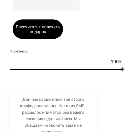
Рассчитать+ получить
подарок
Прогресс:
100%
Данные наших клиентов строго
конфеденциальны. Никаких SMS -
рассылок или чатов без Вашего
согласия в дальнейшем. Мы
обещаем не звонить вам и не
надоедать.