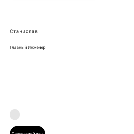
Станислав
Главный Инженер
Следующий шаг