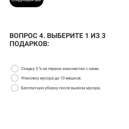
ВОПРОС 4. ВЫБЕРИТЕ 1 ИЗ 3
ПОДАРКОВ:
Скидку 5 % на первое знакомство с нами.
Упаковку мусора до 10 мешков.
Бесплатную уборку после вывоза мусора.