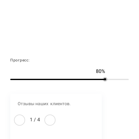
Прогресс:
80%
Отзывы наших клиентов.
1
/
4