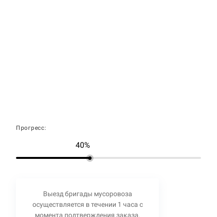
Прогресс:
40%
Выезд бригады мусоровоза
осуществляется в течении 1 часа с
момента подтверждения заказа.