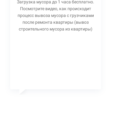
Загрузка мусора до 1 часа бесплатно.
Посмотрите видео, как происходит
процесс вывоза мусора с грузчиками
после ремонта квартиры (вывоз
строительного мусора из квартиры)
Станислав