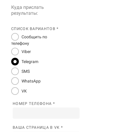
Куда прислать
результаты:
СПИСОК ВАРИАНТОВ *
Сообщить по
телефону
Viber
Telegram
SMS
WhatsApp
VK
НОМЕР ТЕЛЕФОНА *
ВАША СТРАНИЦА В VK *