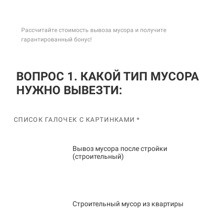
Рассчитайте стоимость вывоза мусора и получите
гарантированный бонус!
ВОПРОС 1. КАКОЙ ТИП МУСОРА
НУЖНО ВЫВЕЗТИ:
СПИСОК ГАЛОЧЕК С КАРТИНКАМИ *
Вывоз мусора после стройки
(строительный)
Строительный мусор из квартиры