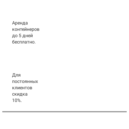
Аренда
контейнеров
до 5 дней
бесплатно.
Для
постоянных
клиентов
скидка
10%.