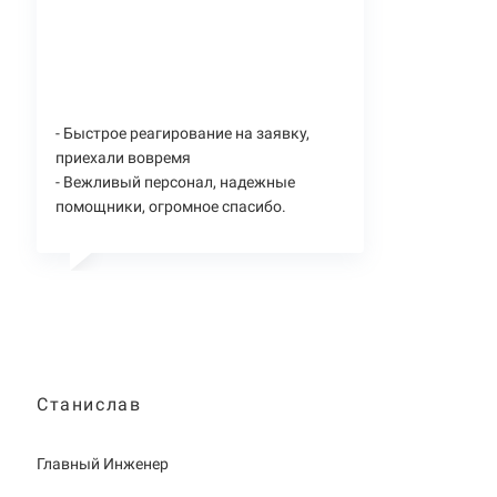
- Быстрое реагирование на заявку,
приехали вовремя
- Вежливый персонал, надежные
помощники, огромное спасибо.
Станислав
Главный Инженер