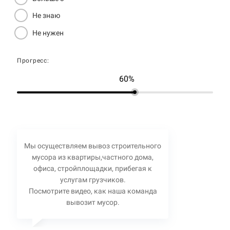
Не знаю
Не нужен
Прогресс:
60%
Мы осуществляем вывоз строительного
мусора из квартиры,частного дома,
офиса, стройплощадки, прибегая к
услугам грузчиков.
Посмотрите видео, как наша команда
вывозит мусор.