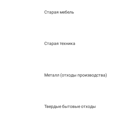
Старая мебель
Старая техника
Металл (отходы производства)
Твердые бытовые отходы