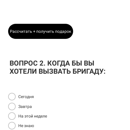
Главный Инженер
Рассчитать + получить подарок
ВОПРОС 2. КОГДА БЫ ВЫ
ХОТЕЛИ ВЫЗВАТЬ БРИГАДУ:
Сегодня
Завтра
На этой неделе
Не знаю