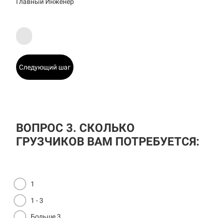
Главный Инженер
Следующий шаг
ВОПРОС 3. СКОЛЬКО
ГРУЗЧИКОВ ВАМ ПОТРЕБУЕТСЯ:
1
1 - 3
Больше 3