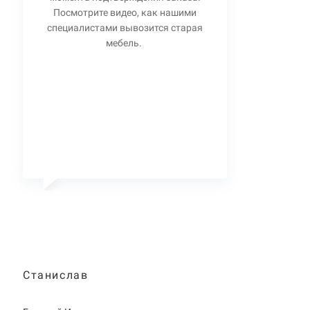
Посмотрите видео, как нашими
специалистами вывозится старая
мебель.
Станислав