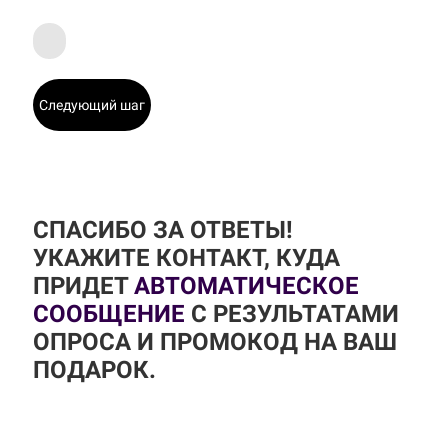
Следующий шаг
СПАСИБО ЗА ОТВЕТЫ!
УКАЖИТЕ КОНТАКТ, КУДА
ПРИДЕТ
АВТОМАТИЧЕСКОЕ
СООБЩЕНИЕ
С РЕЗУЛЬТАТАМИ
ОПРОСА И ПРОМОКОД НА ВАШ
ПОДАРОК.