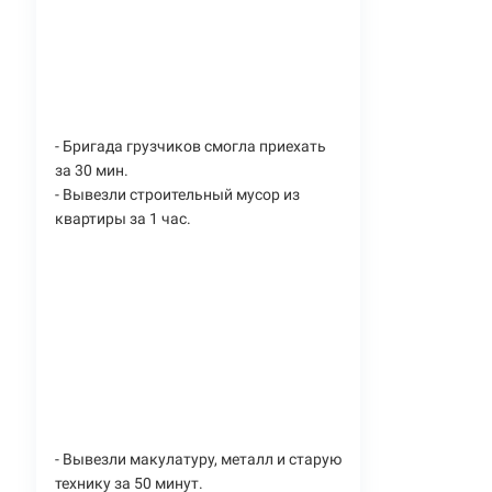
- Бригада грузчиков смогла приехать
за 30 мин.
- Вывезли строительный мусор из
квартиры за 1 час.
- Вывезли макулатуру, металл и старую
технику за 50 минут.