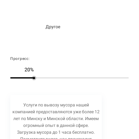
Другое
Прогресс:
20%
Услуги по вывозу мусора нашей
компанией предоставляются уже более 12
лет по Минску и Минской области. Имеем
огромный опыт в данной сфере.
Загрузка мусора до 1 часа бесплатно.