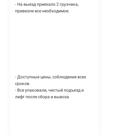
- На выезд приехало 2 грузчика,
привезли все необходимое.
- Доступные цены, соблюдение всех
сроков.
- Все упаковали, чистый подъезд и
лифт после сбора и вывоза