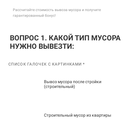
Рассчитайте стоимость вывоза мусора и получите
гарантированный бонус!
ВОПРОС 1. КАКОЙ ТИП МУСОРА
НУЖНО ВЫВЕЗТИ:
СПИСОК ГАЛОЧЕК С КАРТИНКАМИ *
Вывоз мусора после стройки
(строительный)
Строительный мусор из квартиры