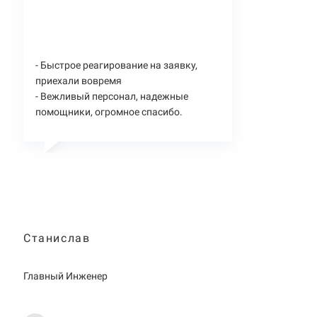
- Быстрое реагирование на заявку,
приехали вовремя
- Вежливый персонал, надежные
помощники, огромное спасибо.
Станислав
Главный Инженер