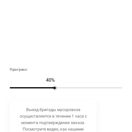
Прогресс:
40%
Выезд бригады мусоровоза
осуществляется в течении 1 часа с
момента подтверждения заказа.
Посмотрите видео, как нашими