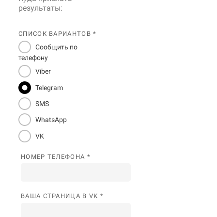
результаты:
СПИСОК ВАРИАНТОВ *
Сообщить по
телефону
Viber
Telegram
SMS
WhatsApp
VK
НОМЕР ТЕЛЕФОНА *
ВАША СТРАНИЦА В VK *