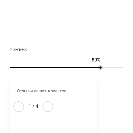
Прогресс:
80%
Отзывы наших клиентов.
1
/
4