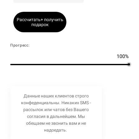
Рассчитать+ получить
подарок
Прогресс:
100%
Данные наших клиентов строго
конфеденциальны. Никаких SMS -
рассылок или чатов без Вашего
согласия в дальнейшем. Мы
обещаем не звонить вам и не
надоедать.