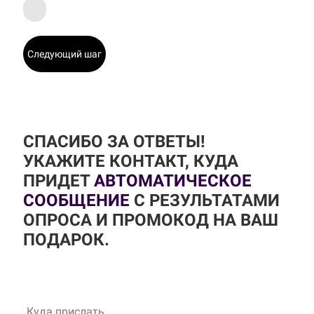
Следующий шаг
СПАСИБО ЗА ОТВЕТЫ!
УКАЖИТЕ КОНТАКТ, КУДА
ПРИДЕТ
АВТОМАТИЧЕСКОЕ
СООБЩЕНИЕ
С РЕЗУЛЬТАТАМИ
ОПРОСА И ПРОМОКОД НА ВАШ
ПОДАРОК.
Куда прислать