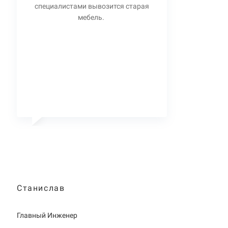
специалистами вывозится старая
мебель.
Станислав
Главный Инженер