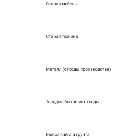
Старая мебель
Старая техника
Металл (отходы производства)
Твердые бытовые отходы
Вывоз снега и грунта