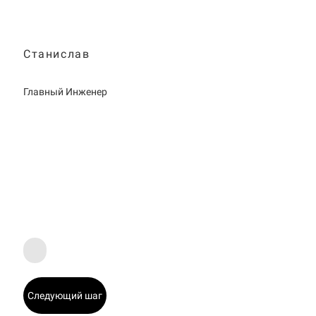
Станислав
Главный Инженер
Следующий шаг