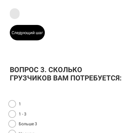
Следующий шаг
ВОПРОС 3. СКОЛЬКО
ГРУЗЧИКОВ ВАМ ПОТРЕБУЕТСЯ:
1
1 - 3
Больше 3