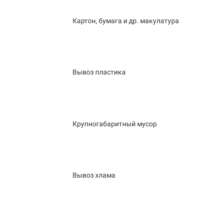
Картон, бумага и др. макулатура
Вывоз пластика
Крупногабаритный мусор
Вывоз хлама