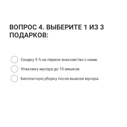
ВОПРОС 4. ВЫБЕРИТЕ 1 ИЗ 3
ПОДАРКОВ:
Скидку 5 % на первое знакомство с нами.
Упаковку мусора до 10 мешков.
Бесплатную уборку после вывоза мусора.