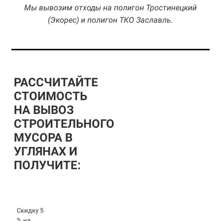
Мы вывозим отходы на полигон Тростинецкий
(Экорес) и полигон ТКО Заславль.
РАССЧИТАЙТЕ
СТОИМОСТЬ
НА ВЫВОЗ
СТРОИТЕЛЬНОГО
МУСОРА В
УГЛЯНАХ И
ПОЛУЧИТЕ:
Скидку 5
% на