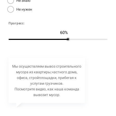
Не знаю
Не нужен
Прогресс:
60%
Мы осуществляем вывоз строительного
мусора из квартиры,частного дома,
офиса, стройплощадки, прибегая к
услугам грузчиков.
Посмотрите видео, как наша команда
вывозит мусор.