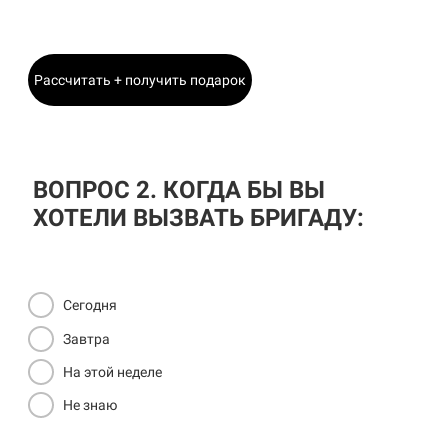
Главный Инженер
Рассчитать + получить подарок
ВОПРОС 2. КОГДА БЫ ВЫ
ХОТЕЛИ ВЫЗВАТЬ БРИГАДУ:
Сегодня
Завтра
На этой неделе
Не знаю