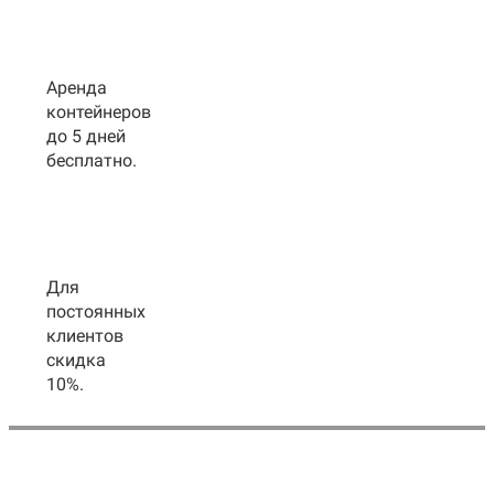
Аренда
контейнеров
до 5 дней
бесплатно.
Для
постоянных
клиентов
скидка
10%.