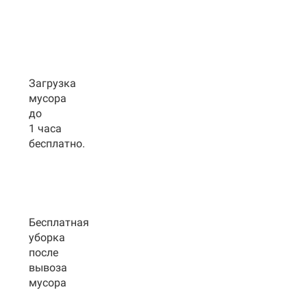
Загрузка
мусора
до
1 часа
бесплатно.
Бесплатная
уборка
после
вывоза
мусора