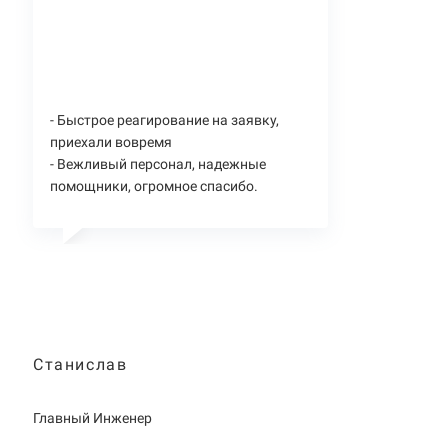
- Быстрое реагирование на заявку,
приехали вовремя
- Вежливый персонал, надежные
помощники, огромное спасибо.
Станислав
Главный Инженер