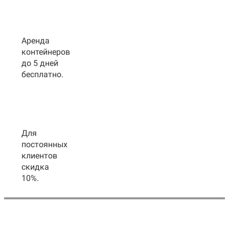
Аренда
контейнеров
до 5 дней
бесплатно.
Для
постоянных
клиентов
скидка
10%.