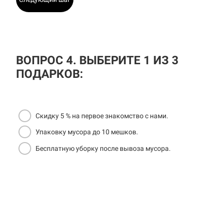
ВОПРОС 4. ВЫБЕРИТЕ 1 ИЗ 3
ПОДАРКОВ:
Скидку 5 % на первое знакомство с нами.
Упаковку мусора до 10 мешков.
Бесплатную уборку после вывоза мусора.