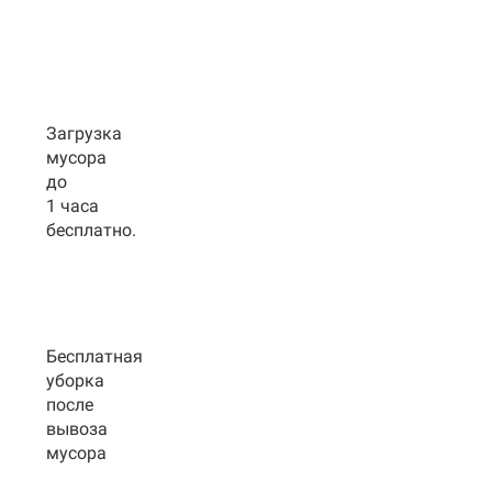
Загрузка
мусора
до
1 часа
бесплатно.
Бесплатная
уборка
после
вывоза
мусора