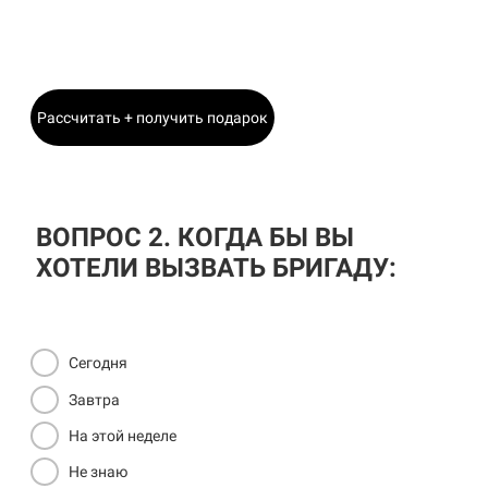
Главный Инженер
Рассчитать + получить подарок
ВОПРОС 2. КОГДА БЫ ВЫ
ХОТЕЛИ ВЫЗВАТЬ БРИГАДУ:
Сегодня
Завтра
На этой неделе
Не знаю