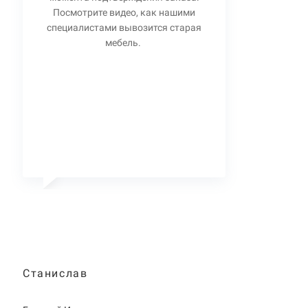
Посмотрите видео, как нашими
специалистами вывозится старая
мебель.
Станислав