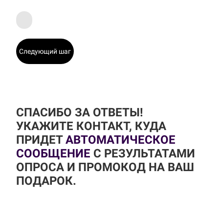
Следующий шаг
СПАСИБО ЗА ОТВЕТЫ!
УКАЖИТЕ КОНТАКТ, КУДА
ПРИДЕТ
АВТОМАТИЧЕСКОЕ
СООБЩЕНИЕ
С РЕЗУЛЬТАТАМИ
ОПРОСА И ПРОМОКОД НА ВАШ
ПОДАРОК.