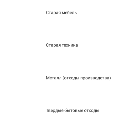
Старая мебель
Старая техника
Металл (отходы производства)
Твердые бытовые отходы