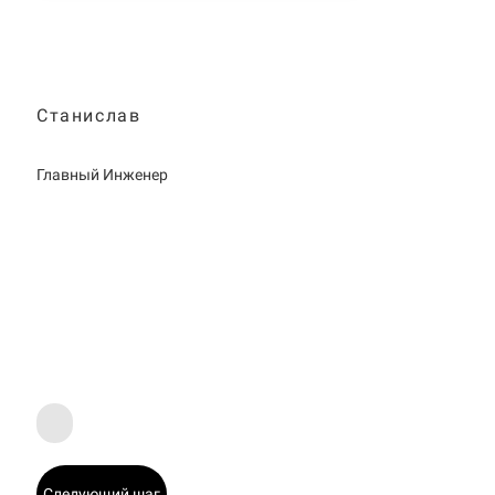
Станислав
Главный Инженер
Следующий шаг