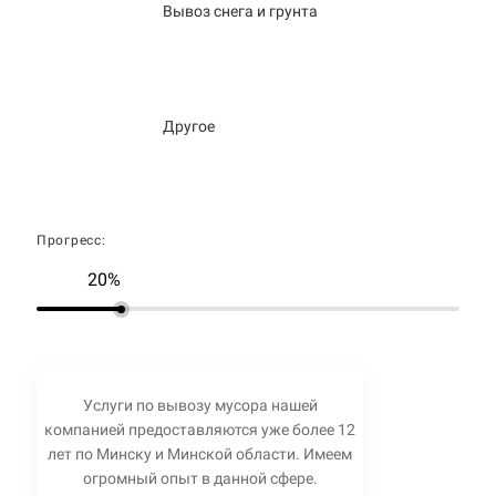
Вывоз снега и грунта
Другое
Прогресс:
20%
Услуги по вывозу мусора нашей
компанией предоставляются уже более 12
лет по Минску и Минской области. Имеем
огромный опыт в данной сфере.