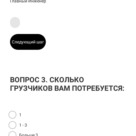
Главный Инженер
Следующий шаг
ВОПРОС 3. СКОЛЬКО
ГРУЗЧИКОВ ВАМ ПОТРЕБУЕТСЯ:
1
1 - 3
Больше 3