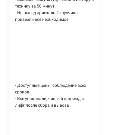
технику за 50 минут.
- На выезд приехало 2 грузчика,
привезли все необходимое.
- Доступные цены, соблюдение всех
сроков.
- Все упаковали, чистый подъезд и
лифт после сбора и вывоза