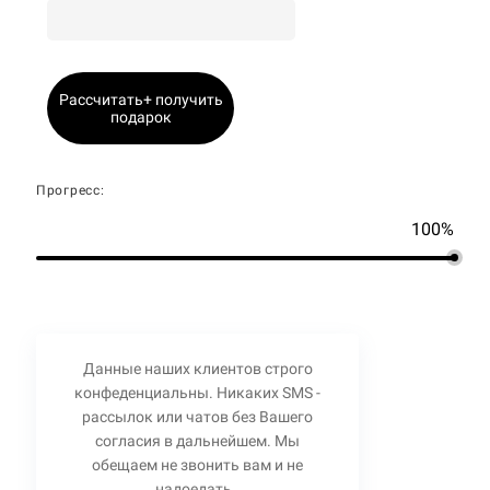
Рассчитать+ получить
подарок
Прогресс:
100%
Данные наших клиентов строго
конфеденциальны. Никаких SMS -
рассылок или чатов без Вашего
согласия в дальнейшем. Мы
обещаем не звонить вам и не
надоедать.