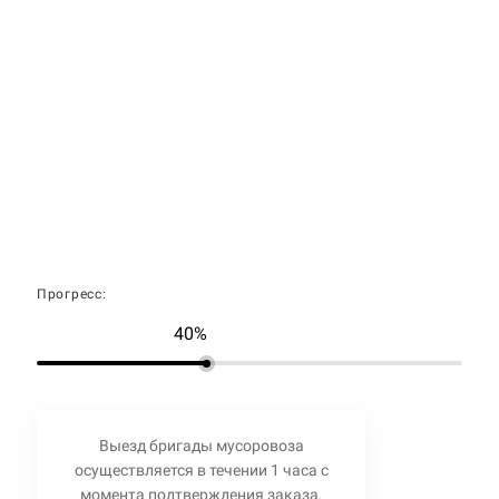
Прогресс:
40%
Выезд бригады мусоровоза
осуществляется в течении 1 часа с
момента подтверждения заказа.