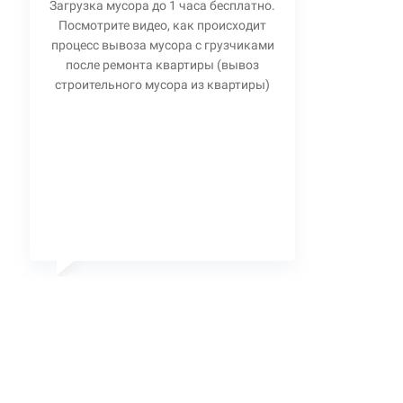
Загрузка мусора до 1 часа бесплатно.
Посмотрите видео, как происходит
процесс вывоза мусора с грузчиками
после ремонта квартиры (вывоз
строительного мусора из квартиры)
Станислав