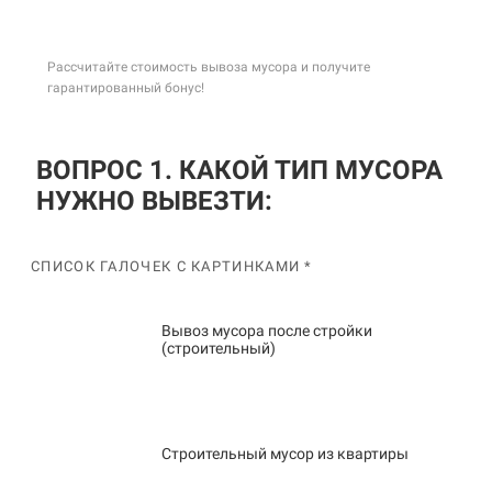
Рассчитайте стоимость вывоза мусора и получите
гарантированный бонус!
ВОПРОС 1. КАКОЙ ТИП МУСОРА
НУЖНО ВЫВЕЗТИ:
СПИСОК ГАЛОЧЕК С КАРТИНКАМИ *
Вывоз мусора после стройки
(строительный)
Строительный мусор из квартиры