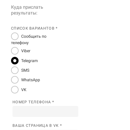
Куда прислать
результаты:
СПИСОК ВАРИАНТОВ *
Сообщить по
телефону
Viber
Telegram
SMS
WhatsApp
VK
НОМЕР ТЕЛЕФОНА *
ВАША СТРАНИЦА В VK *