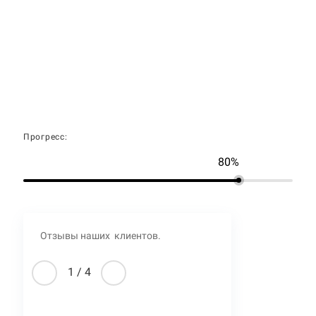
Прогресс:
80%
Отзывы наших клиентов.
1
/
4