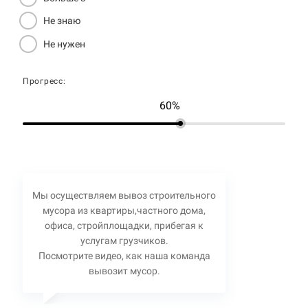
Не знаю
Не нужен
Прогресс:
60%
Мы осуществляем вывоз строительного
мусора из квартиры,частного дома,
офиса, стройплощадки, прибегая к
услугам грузчиков.
Посмотрите видео, как наша команда
вывозит мусор.