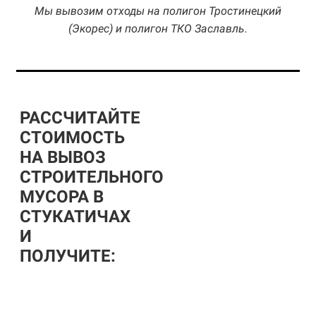
Мы вывозим отходы на полигон Тростинецкий
(Экорес) и полигон ТКО Заславль.
РАССЧИТАЙТЕ
СТОИМОСТЬ
НА ВЫВОЗ
СТРОИТЕЛЬНОГО
МУСОРА В
СТУКАТИЧАХ
И
ПОЛУЧИТЕ: