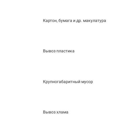
Картон, бумага и др. макулатура
Вывоз пластика
Крупногабаритный мусор
Вывоз хлама