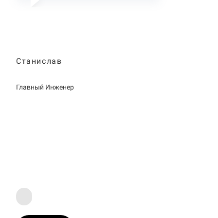
Станислав
Главный Инженер