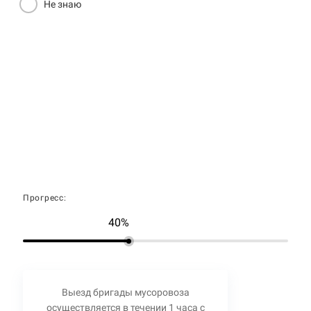
Не знаю
Прогресс:
40%
Выезд бригады мусоровоза
осуществляется в течении 1 часа с