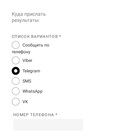
Куда прислать
результаты:
СПИСОК ВАРИАНТОВ *
Сообщить по
телефону
Viber
Telegram
SMS
WhatsApp
VK
НОМЕР ТЕЛЕФОНА *