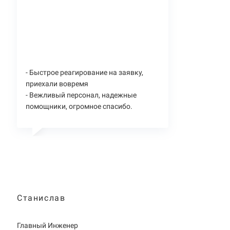
- Быстрое реагирование на заявку,
приехали вовремя
- Вежливый персонал, надежные
помощники, огромное спасибо.
Станислав
Главный Инженер