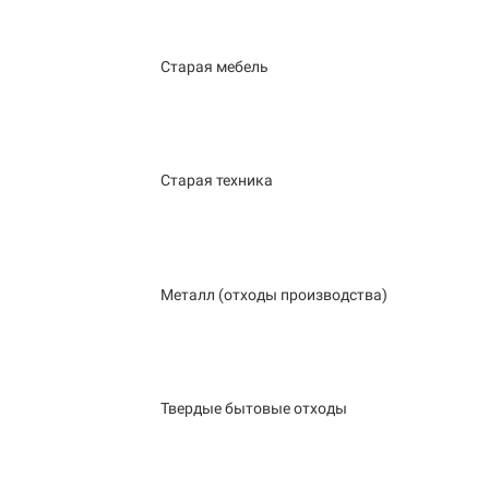
Старая мебель
Старая техника
Металл (отходы производства)
Твердые бытовые отходы