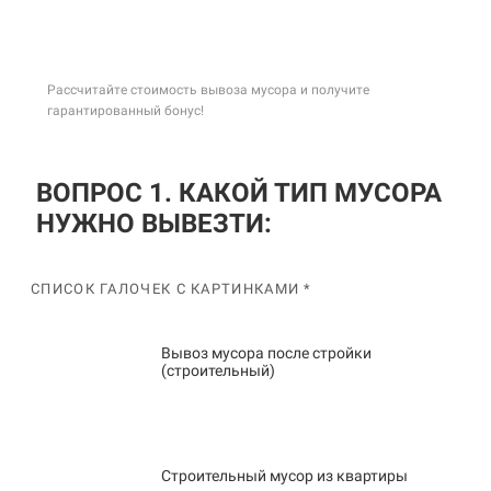
Рассчитайте стоимость вывоза мусора и получите
гарантированный бонус!
ВОПРОС 1. КАКОЙ ТИП МУСОРА
НУЖНО ВЫВЕЗТИ:
СПИСОК ГАЛОЧЕК С КАРТИНКАМИ *
Вывоз мусора после стройки
(строительный)
Строительный мусор из квартиры