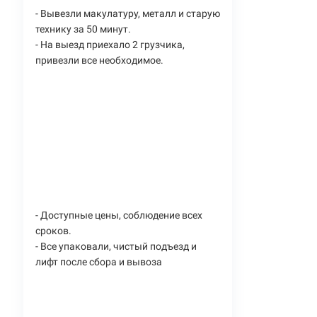
- Вывезли макулатуру, металл и старую
технику за 50 минут.
- На выезд приехало 2 грузчика,
привезли все необходимое.
- Доступные цены, соблюдение всех
сроков.
- Все упаковали, чистый подъезд и
лифт после сбора и вывоза