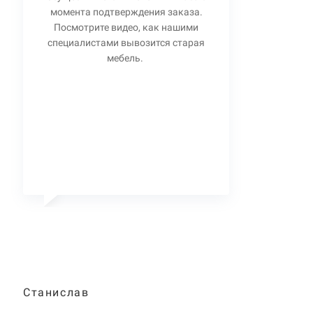
момента подтверждения заказа.
Посмотрите видео, как нашими
специалистами вывозится старая
мебель.
Станислав