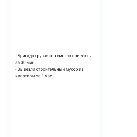
- Бригада грузчиков смогла приехать
за 30 мин.
- Вывезли строительный мусор из
квартиры за 1 час.