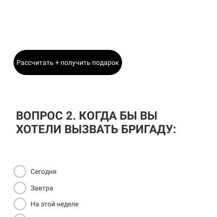
Станислав
Главный Инженер
Рассчитать + получить подарок
ВОПРОС 2. КОГДА БЫ ВЫ
ХОТЕЛИ ВЫЗВАТЬ БРИГАДУ:
Сегодня
Завтра
На этой неделе