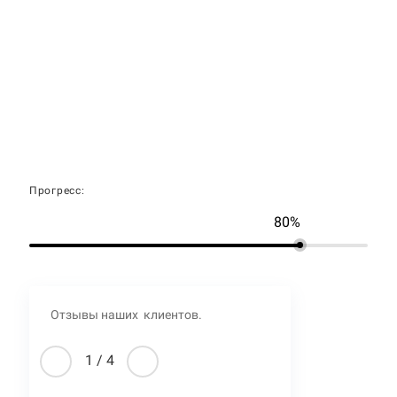
Прогресс:
80%
Отзывы наших клиентов.
1
/
4