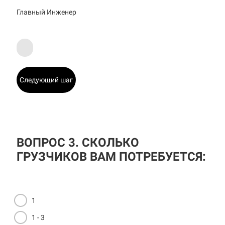
Главный Инженер
Следующий шаг
ВОПРОС 3. СКОЛЬКО
ГРУЗЧИКОВ ВАМ ПОТРЕБУЕТСЯ:
1
1 - 3