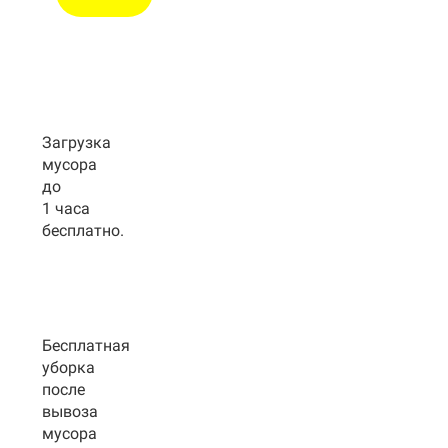
Загрузка
мусора
до
1 часа
бесплатно.
Бесплатная
уборка
после
вывоза
мусора