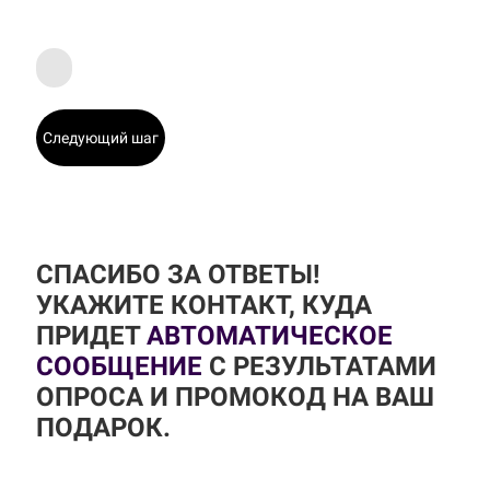
Следующий шаг
СПАСИБО ЗА ОТВЕТЫ!
УКАЖИТЕ КОНТАКТ, КУДА
ПРИДЕТ
АВТОМАТИЧЕСКОЕ
СООБЩЕНИЕ
С РЕЗУЛЬТАТАМИ
ОПРОСА И ПРОМОКОД НА ВАШ
ПОДАРОК.