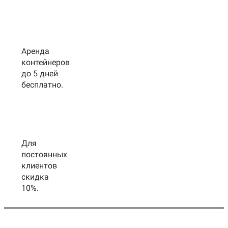
Аренда
контейнеров
до 5 дней
бесплатно.
Для
постоянных
клиентов
скидка
10%.