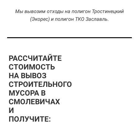
Мы вывозим отходы на полигон Тростинецкий
(Экорес) и полигон ТКО Заславль.
РАССЧИТАЙТЕ
СТОИМОСТЬ
НА ВЫВОЗ
СТРОИТЕЛЬНОГО
МУСОРА В
СМОЛЕВИЧАХ
И
ПОЛУЧИТЕ: