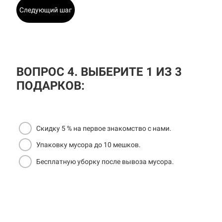
Следующий шаг
ВОПРОС 4. ВЫБЕРИТЕ 1 ИЗ 3
ПОДАРКОВ:
Скидку 5 % на первое знакомство с нами.
Упаковку мусора до 10 мешков.
Бесплатную уборку после вывоза мусора.