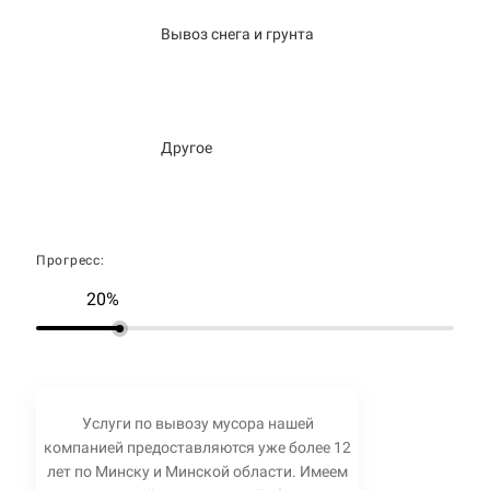
Вывоз снега и грунта
Другое
Прогресс:
20%
Услуги по вывозу мусора нашей
компанией предоставляются уже более 12
лет по Минску и Минской области. Имеем