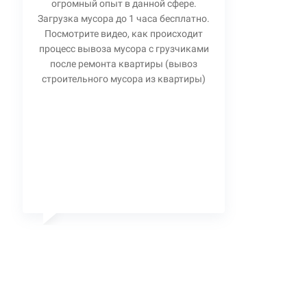
огромный опыт в данной сфере.
Загрузка мусора до 1 часа бесплатно.
Посмотрите видео, как происходит
процесс вывоза мусора с грузчиками
после ремонта квартиры (вывоз
строительного мусора из квартиры)