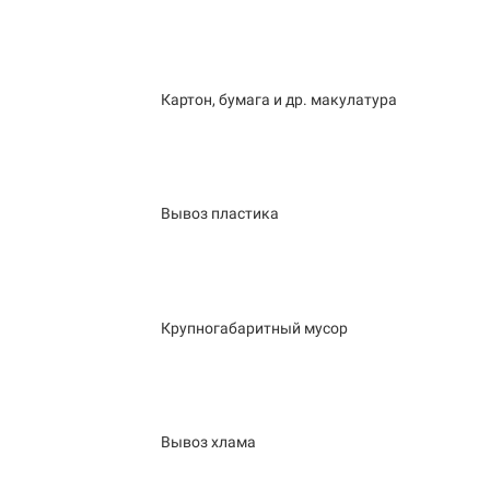
Картон, бумага и др. макулатура
Вывоз пластика
Крупногабаритный мусор
Вывоз хлама