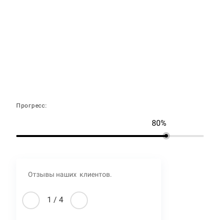
Прогресс:
80%
Отзывы наших клиентов.
1
/
4