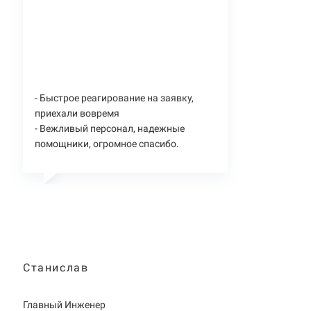
- Быстрое реагирование на заявку,
приехали вовремя
- Вежливый персонал, надежные
помощники, огромное спасибо.
Станислав
Главный Инженер