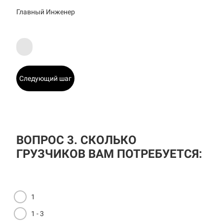
Главный Инженер
Следующий шаг
ВОПРОС 3. СКОЛЬКО
ГРУЗЧИКОВ ВАМ ПОТРЕБУЕТСЯ:
1
1 - 3