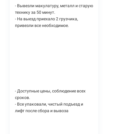
- Вывезли макулатуру, металл и старую
технику за 50 минут.
- На выезд приехало 2 грузчика,
привезли все необходимое.
- Доступные цены, соблюдение всех
сроков.
- Все упаковали, чистый подъезд и
лифт после сбора и вывоза