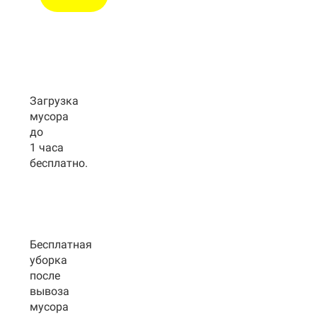
Загрузка
мусора
до
1 часа
бесплатно.
Бесплатная
уборка
после
вывоза
мусора