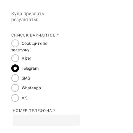
Куда прислать
результаты:
СПИСОК ВАРИАНТОВ *
Сообщить по
телефону
Viber
Telegram
SMS
WhatsApp
VK
НОМЕР ТЕЛЕФОНА *