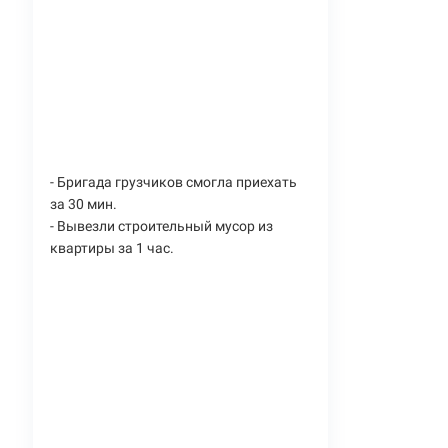
- Бригада грузчиков смогла приехать
за 30 мин.
- Вывезли строительный мусор из
квартиры за 1 час.