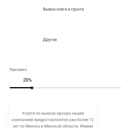
Вывоз снега и грунта
Другое
Прогресс:
20%
Услуги по вывозу мусора нашей
компанией предоставляются уже более 12
лет по Минску и Минской области. Имеем