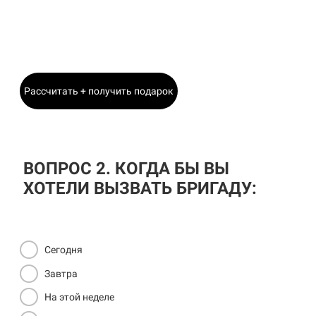
Станислав
Главный Инженер
Рассчитать + получить подарок
ВОПРОС 2. КОГДА БЫ ВЫ
ХОТЕЛИ ВЫЗВАТЬ БРИГАДУ:
Сегодня
Завтра
На этой неделе