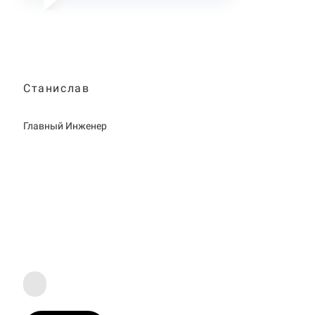
Станислав
Главный Инженер