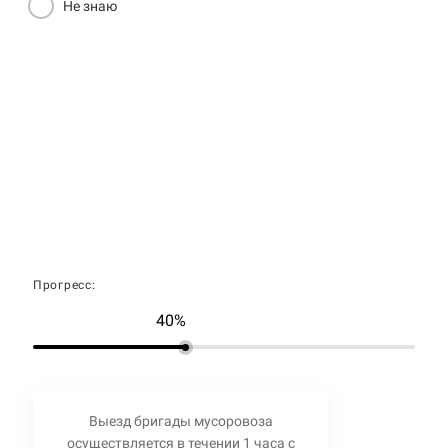
Не знаю
Прогресс:
40%
Выезд бригады мусоровоза
осуществляется в течении 1 часа с