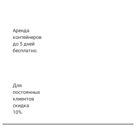
Аренда
контейнеров
до 5 дней
бесплатно.
Для
постоянных
клиентов
скидка
10%.