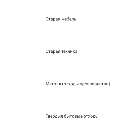
Старая мебель
Старая техника
Металл (отходы производства)
Твердые бытовые отходы