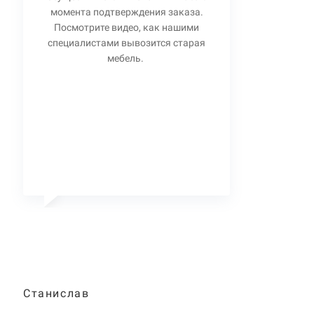
момента подтверждения заказа.
Посмотрите видео, как нашими
специалистами вывозится старая
мебель.
Станислав