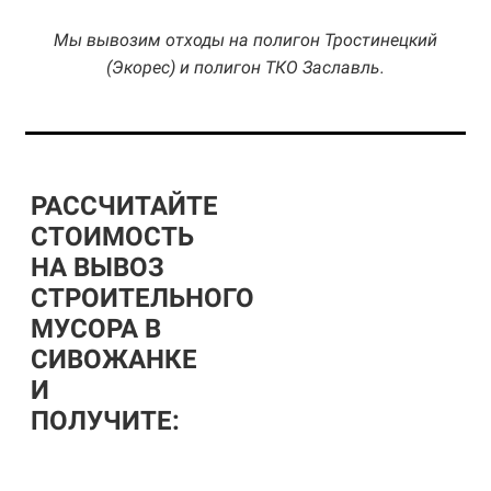
Мы вывозим отходы на полигон Тростинецкий
(Экорес) и полигон ТКО Заславль.
РАССЧИТАЙТЕ
СТОИМОСТЬ
НА ВЫВОЗ
СТРОИТЕЛЬНОГО
МУСОРА В
СИВОЖАНКЕ
И
ПОЛУЧИТЕ: