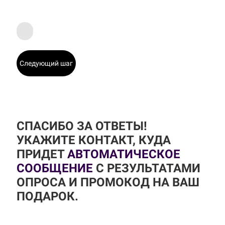
Следующий шаг
СПАСИБО ЗА ОТВЕТЫ!
УКАЖИТЕ КОНТАКТ, КУДА
ПРИДЕТ
АВТОМАТИЧЕСКОЕ
СООБЩЕНИЕ
С РЕЗУЛЬТАТАМИ
ОПРОСА И ПРОМОКОД НА ВАШ
ПОДАРОК.