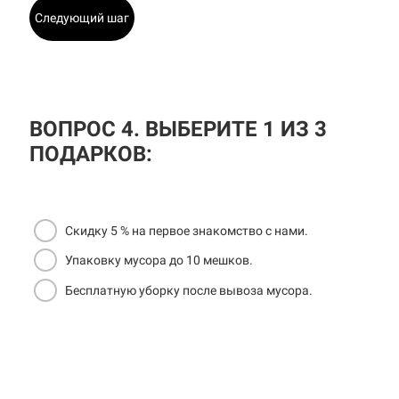
Следующий шаг
ВОПРОС 4. ВЫБЕРИТЕ 1 ИЗ 3
ПОДАРКОВ:
Скидку 5 % на первое знакомство с нами.
Упаковку мусора до 10 мешков.
Бесплатную уборку после вывоза мусора.