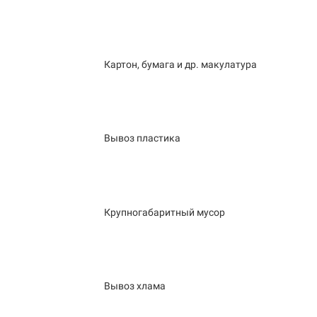
Картон, бумага и др. макулатура
Вывоз пластика
Крупногабаритный мусор
Вывоз хлама