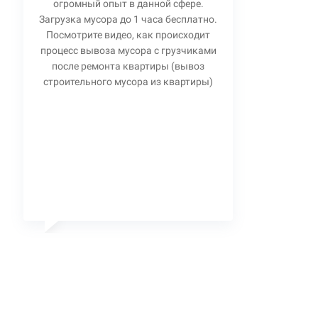
огромный опыт в данной сфере.
Загрузка мусора до 1 часа бесплатно.
Посмотрите видео, как происходит
процесс вывоза мусора с грузчиками
после ремонта квартиры (вывоз
строительного мусора из квартиры)