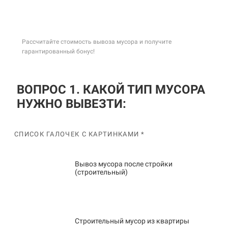
Рассчитайте стоимость вывоза мусора и получите
гарантированный бонус!
ВОПРОС 1. КАКОЙ ТИП МУСОРА
НУЖНО ВЫВЕЗТИ:
СПИСОК ГАЛОЧЕК С КАРТИНКАМИ *
Вывоз мусора после стройки
(строительный)
Строительный мусор из квартиры