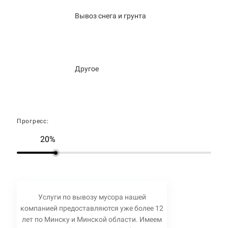
Вывоз снега и грунта
Другое
Прогресс:
20%
Услуги по вывозу мусора нашей
компанией предоставляются уже более 12
лет по Минску и Минской области. Имеем