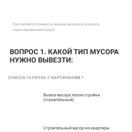
Рассчитайте стоимость вывоза мусора и получите
гарантированный бонус!
ВОПРОС 1. КАКОЙ ТИП МУСОРА
НУЖНО ВЫВЕЗТИ:
СПИСОК ГАЛОЧЕК С КАРТИНКАМИ *
Вывоз мусора после стройки
(строительный)
Строительный мусор из квартиры