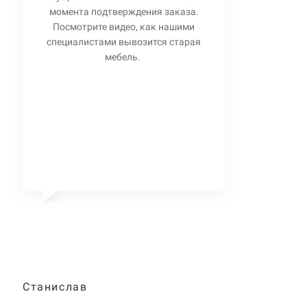
момента подтверждения заказа.
Посмотрите видео, как нашими
специалистами вывозится старая
мебель.
Станислав