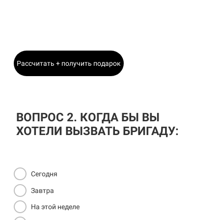
Станислав
Главный Инженер
Рассчитать + получить подарок
ВОПРОС 2. КОГДА БЫ ВЫ
ХОТЕЛИ ВЫЗВАТЬ БРИГАДУ:
Сегодня
Завтра
На этой неделе