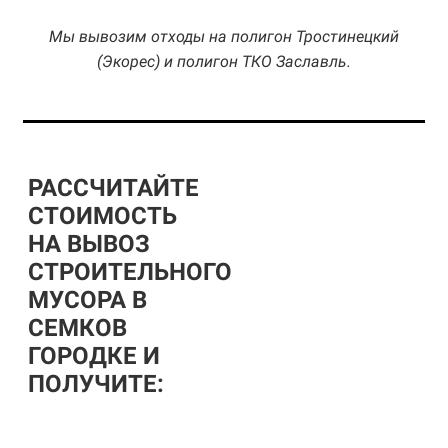
Мы вывозим отходы на полигон Тростинецкий
(Экорес) и полигон ТКО Заславль.
РАССЧИТАЙТЕ
СТОИМОСТЬ
НА ВЫВОЗ
СТРОИТЕЛЬНОГО
МУСОРА В
СЕМКОВ
ГОРОДКЕ И
ПОЛУЧИТЕ: