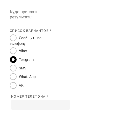
Куда прислать
результаты:
СПИСОК ВАРИАНТОВ *
Сообщить по
телефону
Viber
Telegram
SMS
WhatsApp
VK
НОМЕР ТЕЛЕФОНА *