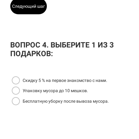
Следующий шаг
ВОПРОС 4. ВЫБЕРИТЕ 1 ИЗ 3
ПОДАРКОВ:
Скидку 5 % на первое знакомство с нами.
Упаковку мусора до 10 мешков.
Бесплатную уборку после вывоза мусора.