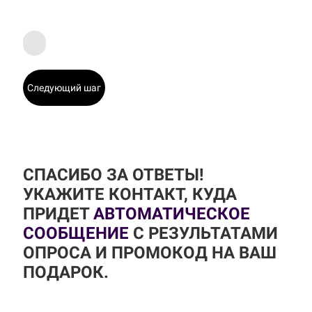
Следующий шаг
СПАСИБО ЗА ОТВЕТЫ!
УКАЖИТЕ КОНТАКТ, КУДА
ПРИДЕТ
АВТОМАТИЧЕСКОЕ
СООБЩЕНИЕ
С РЕЗУЛЬТАТАМИ
ОПРОСА И ПРОМОКОД НА ВАШ
ПОДАРОК.