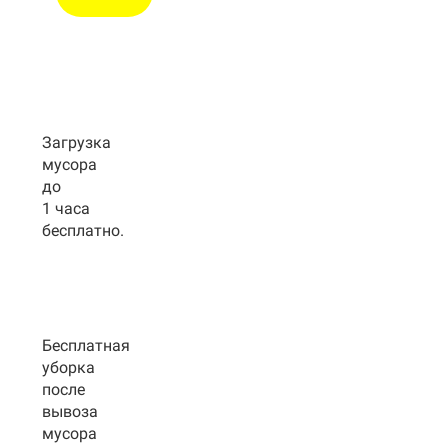
Загрузка
мусора
до
1 часа
бесплатно.
Бесплатная
уборка
после
вывоза
мусора