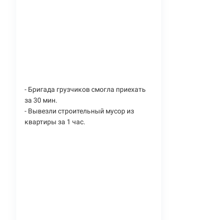
- Бригада грузчиков смогла приехать
за 30 мин.
- Вывезли строительный мусор из
квартиры за 1 час.