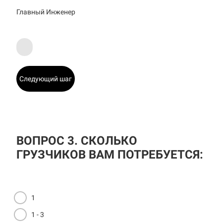
Главный Инженер
Следующий шаг
ВОПРОС 3. СКОЛЬКО
ГРУЗЧИКОВ ВАМ ПОТРЕБУЕТСЯ:
1
1 - 3