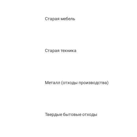
Старая мебель
Старая техника
Металл (отходы производства)
Твердые бытовые отходы