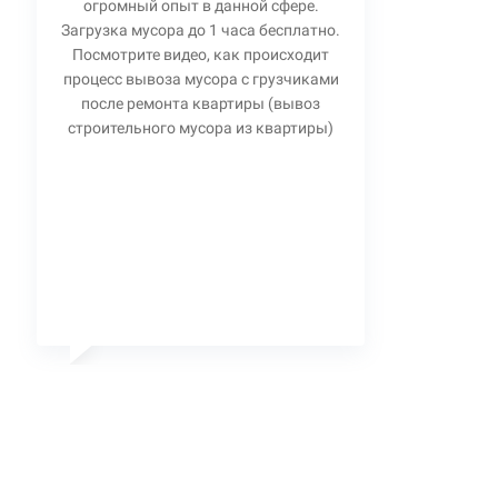
огромный опыт в данной сфере.
Загрузка мусора до 1 часа бесплатно.
Посмотрите видео, как происходит
процесс вывоза мусора с грузчиками
после ремонта квартиры (вывоз
строительного мусора из квартиры)