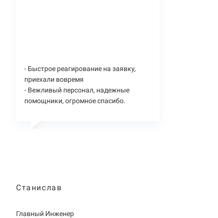
- Быстрое реагирование на заявку,
приехали вовремя
- Вежливый персонал, надежные
помощники, огромное спасибо.
Станислав
Главный Инженер