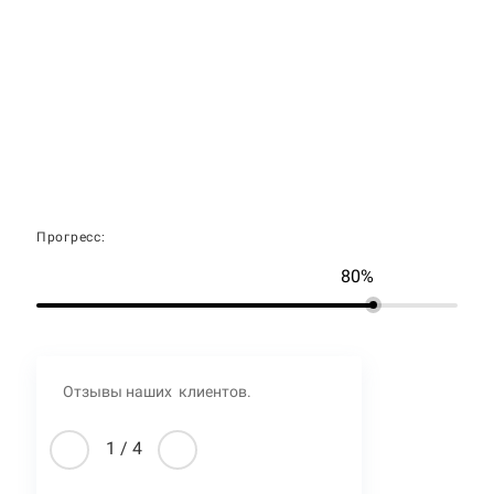
Прогресс:
80%
Отзывы наших клиентов.
1
/
4