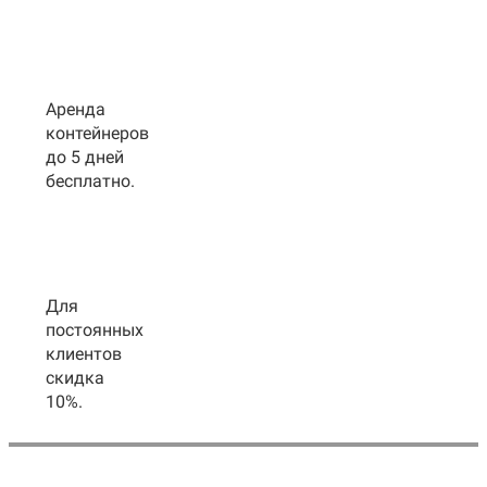
Аренда
контейнеров
до 5 дней
бесплатно.
Для
постоянных
клиентов
скидка
10%.