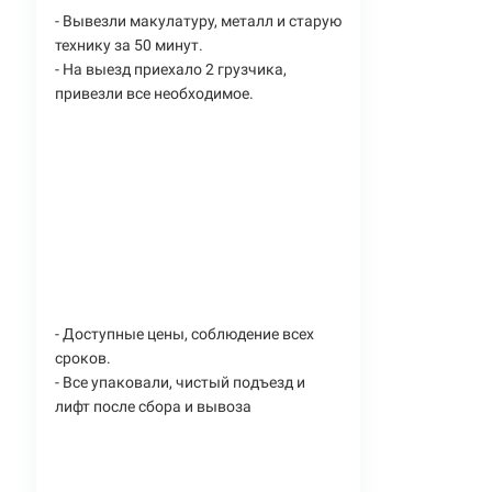
- Вывезли макулатуру, металл и старую
технику за 50 минут.
- На выезд приехало 2 грузчика,
привезли все необходимое.
- Доступные цены, соблюдение всех
сроков.
- Все упаковали, чистый подъезд и
лифт после сбора и вывоза