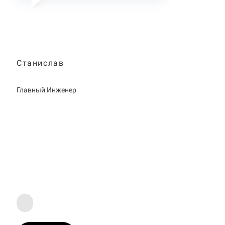
Станислав
Главный Инженер