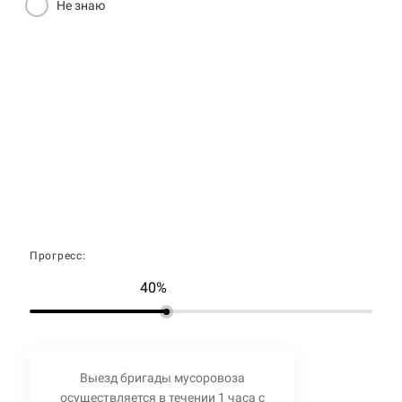
Не знаю
Прогресс:
40%
Выезд бригады мусоровоза
осуществляется в течении 1 часа с