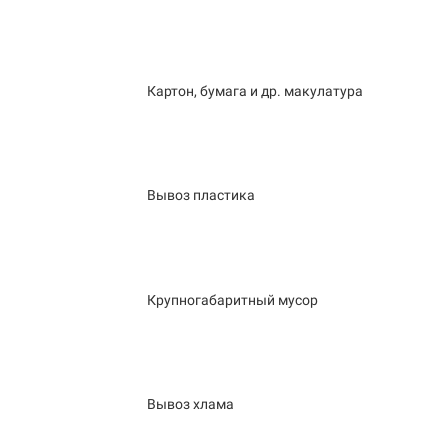
Картон, бумага и др. макулатура
Вывоз пластика
Крупногабаритный мусор
Вывоз хлама