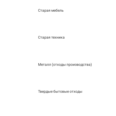
Старая мебель
Старая техника
Металл (отходы производства)
Твердые бытовые отходы