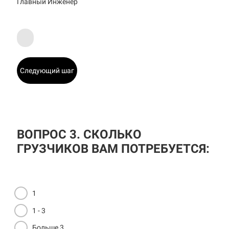
Главный Инженер
Следующий шаг
ВОПРОС 3. СКОЛЬКО
ГРУЗЧИКОВ ВАМ ПОТРЕБУЕТСЯ:
1
1 - 3
Больше 3