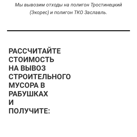
Мы вывозим отходы на полигон Тростинецкий
(Экорес) и полигон ТКО Заславль.
РАССЧИТАЙТЕ
СТОИМОСТЬ
НА ВЫВОЗ
СТРОИТЕЛЬНОГО
МУСОРА В
РАБУШКАХ
И
ПОЛУЧИТЕ: