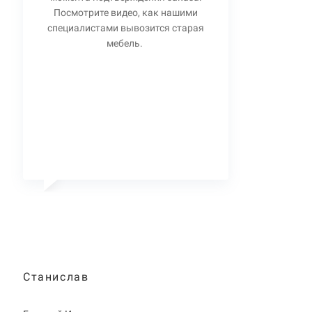
Посмотрите видео, как нашими
специалистами вывозится старая
мебель.
Станислав