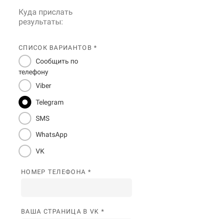
Куда прислать
результаты:
СПИСОК ВАРИАНТОВ *
Сообщить по
телефону
Viber
Telegram
SMS
WhatsApp
VK
НОМЕР ТЕЛЕФОНА *
ВАША СТРАНИЦА В VK *