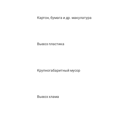
Картон, бумага и др. макулатура
Вывоз пластика
Крупногабаритный мусор
Вывоз хлама