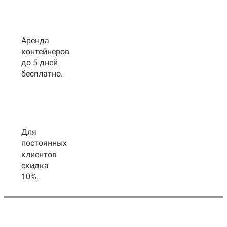
Аренда
контейнеров
до 5 дней
бесплатно.
Для
постоянных
клиентов
скидка
10%.