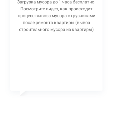
Загрузка мусора до 1 часа бесплатно.
Посмотрите видео, как происходит
процесс вывоза мусора с грузчиками
после ремонта квартиры (вывоз
строительного мусора из квартиры)
Станислав