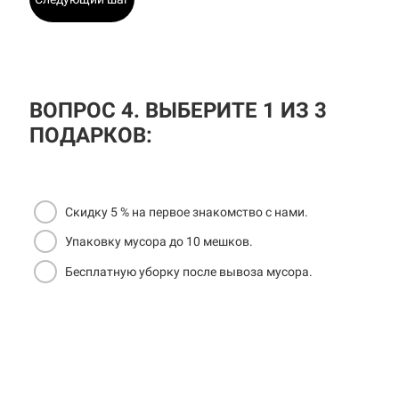
ВОПРОС 4. ВЫБЕРИТЕ 1 ИЗ 3
ПОДАРКОВ:
Скидку 5 % на первое знакомство с нами.
Упаковку мусора до 10 мешков.
Бесплатную уборку после вывоза мусора.