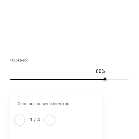
Прогресс:
80%
Отзывы наших клиентов.
1
/
4