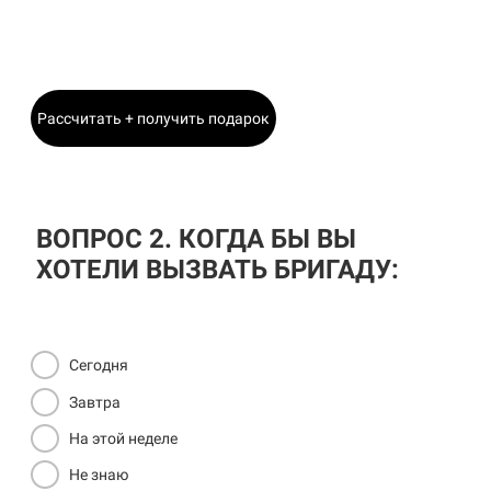
Главный Инженер
Рассчитать + получить подарок
ВОПРОС 2. КОГДА БЫ ВЫ
ХОТЕЛИ ВЫЗВАТЬ БРИГАДУ:
Сегодня
Завтра
На этой неделе
Не знаю