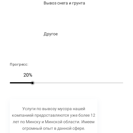
Вывоз снега и грунта
Другое
Прогресс:
20%
Услуги по вывозу мусора нашей
компанией предоставляются уже более 12
лет по Минску и Минской области. Имеем
огромный опыт в данной сфере.