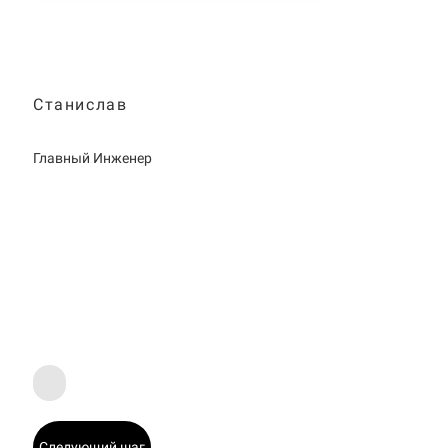
Станислав
Главный Инженер
Следующий шаг