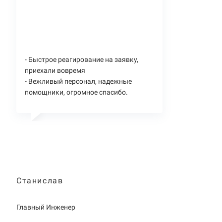
- Быстрое реагирование на заявку,
приехали вовремя
- Вежливый персонал, надежные
помощники, огромное спасибо.
Станислав
Главный Инженер