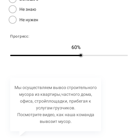
Не знаю
Не нужен
Прогресс:
60%
Мы осуществляем вывоз строительного
мусора из квартиры,частного дома,
офиса, стройплощадки, прибегая к
услугам грузчиков.
Посмотрите видео, как наша команда
вывозит мусор.