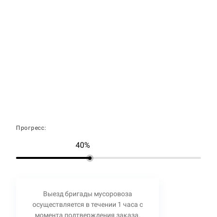
Прогресс:
40%
Выезд бригады мусоровоза
осуществляется в течении 1 часа с
момента подтверждения заказа.