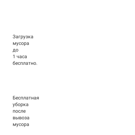
Загрузка
мусора
до
1 часа
бесплатно.
Бесплатная
уборка
после
вывоза
мусора