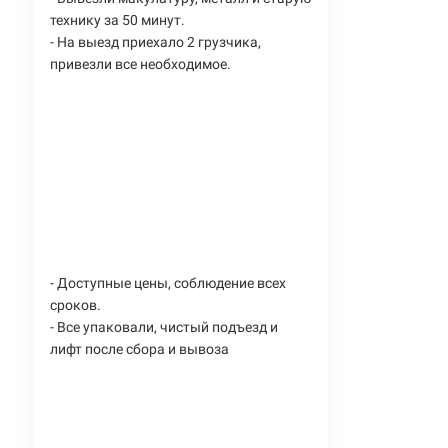
технику за 50 минут.
- На выезд приехало 2 грузчика,
привезли все необходимое.
- Доступные цены, соблюдение всех
сроков.
- Все упаковали, чистый подъезд и
лифт после сбора и вывоза