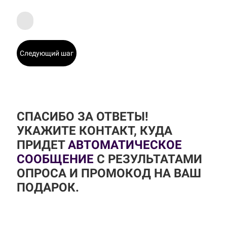
Следующий шаг
СПАСИБО ЗА ОТВЕТЫ!
УКАЖИТЕ КОНТАКТ, КУДА
ПРИДЕТ
АВТОМАТИЧЕСКОЕ
СООБЩЕНИЕ
С РЕЗУЛЬТАТАМИ
ОПРОСА И ПРОМОКОД НА ВАШ
ПОДАРОК.