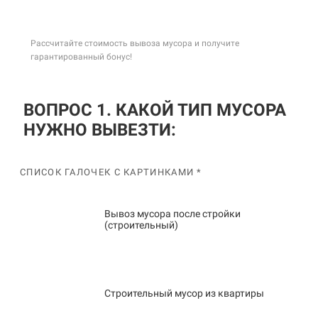
Рассчитайте стоимость вывоза мусора и получите
гарантированный бонус!
ВОПРОС 1. КАКОЙ ТИП МУСОРА
НУЖНО ВЫВЕЗТИ:
СПИСОК ГАЛОЧЕК С КАРТИНКАМИ *
Вывоз мусора после стройки
(строительный)
Строительный мусор из квартиры