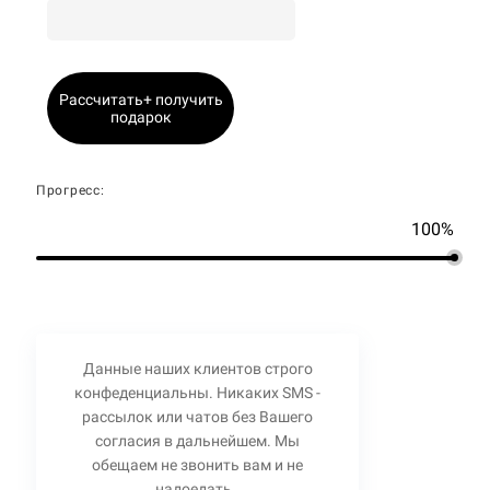
Рассчитать+ получить
подарок
Прогресс:
100%
Данные наших клиентов строго
конфеденциальны. Никаких SMS -
рассылок или чатов без Вашего
согласия в дальнейшем. Мы
обещаем не звонить вам и не
надоедать.