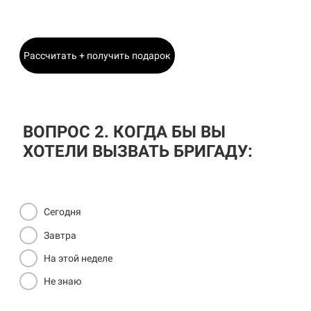
Главный Инженер
Рассчитать + получить подарок
ВОПРОС 2. КОГДА БЫ ВЫ
ХОТЕЛИ ВЫЗВАТЬ БРИГАДУ:
Сегодня
Завтра
На этой неделе
Не знаю