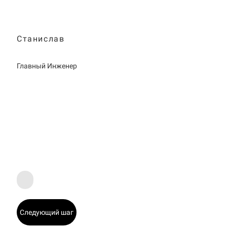
Станислав
Главный Инженер
Следующий шаг