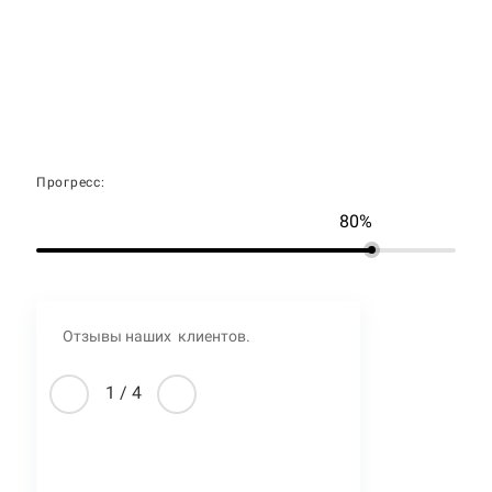
Прогресс:
80%
Отзывы наших клиентов.
1
/
4