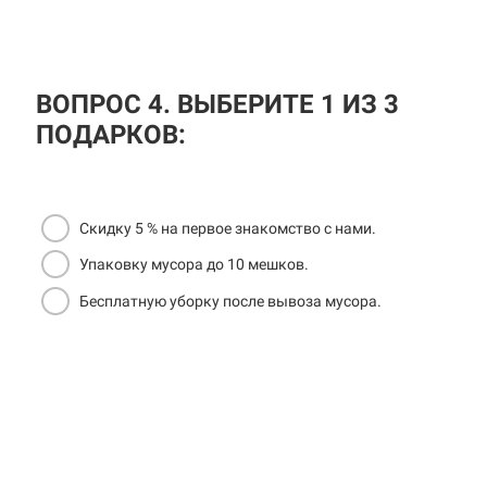
ВОПРОС 4. ВЫБЕРИТЕ 1 ИЗ 3
ПОДАРКОВ:
Скидку 5 % на первое знакомство с нами.
Упаковку мусора до 10 мешков.
Бесплатную уборку после вывоза мусора.