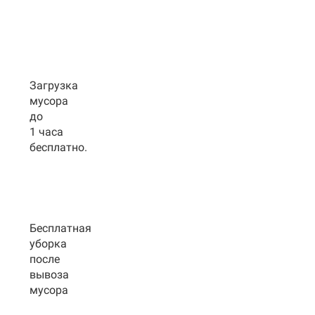
Загрузка
мусора
до
1 часа
бесплатно.
Бесплатная
уборка
после
вывоза
мусора