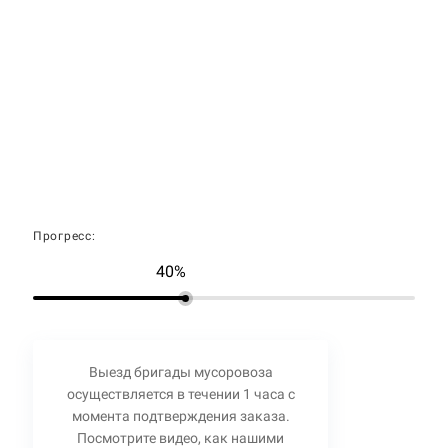
Прогресс:
40%
Выезд бригады мусоровоза
осуществляется в течении 1 часа с
момента подтверждения заказа.
Посмотрите видео, как нашими