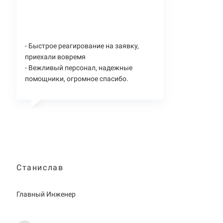
- Быстрое реагирование на заявку,
приехали вовремя
- Вежливый персонал, надежные
помощники, огромное спасибо.
Станислав
Главный Инженер