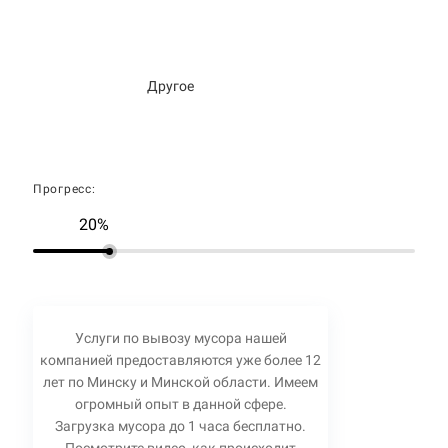
Другое
Прогресс:
20%
Услуги по вывозу мусора нашей
компанией предоставляются уже более 12
лет по Минску и Минской области. Имеем
огромный опыт в данной сфере.
Загрузка мусора до 1 часа бесплатно.