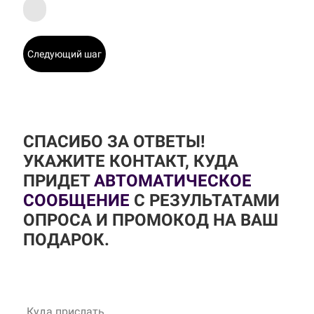
Следующий шаг
СПАСИБО ЗА ОТВЕТЫ!
УКАЖИТЕ КОНТАКТ, КУДА
ПРИДЕТ
АВТОМАТИЧЕСКОЕ
СООБЩЕНИЕ
С РЕЗУЛЬТАТАМИ
ОПРОСА И ПРОМОКОД НА ВАШ
ПОДАРОК.
Куда прислать