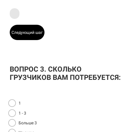
Следующий шаг
ВОПРОС 3. СКОЛЬКО
ГРУЗЧИКОВ ВАМ ПОТРЕБУЕТСЯ:
1
1 - 3
Больше 3