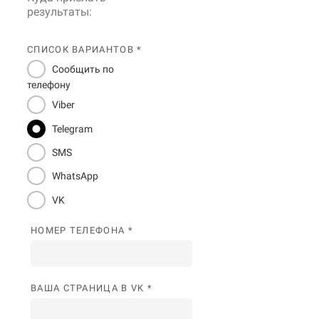
результаты:
СПИСОК ВАРИАНТОВ *
Сообщить по
телефону
Viber
Telegram
SMS
WhatsApp
VK
НОМЕР ТЕЛЕФОНА *
ВАША СТРАНИЦА В VK *