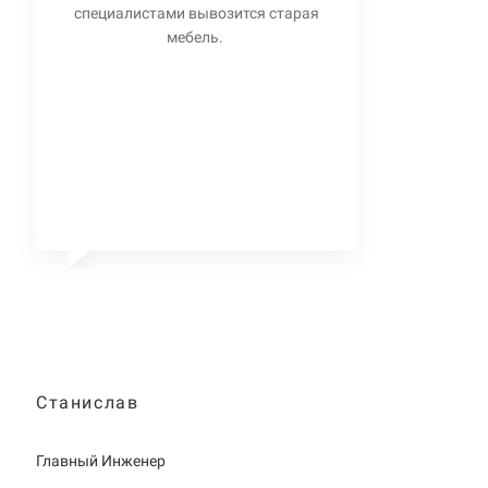
специалистами вывозится старая
мебель.
Станислав
Главный Инженер