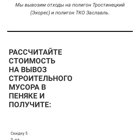
Мы вывозим отходы на полигон Тростинецкий
(Экорес) и полигон ТКО Заславль.
РАССЧИТАЙТЕ
СТОИМОСТЬ
НА ВЫВОЗ
СТРОИТЕЛЬНОГО
МУСОРА В
ПЕНЯКЕ И
ПОЛУЧИТЕ:
Скидку 5
% на