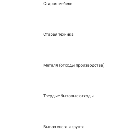
Старая мебель
Старая техника
Металл (отходы производства)
Твердые бытовые отходы
Вывоз снега и грунта