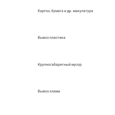
Картон, бумага и др. макулатура
Вывоз пластика
Крупногабаритный мусор
Вывоз хлама