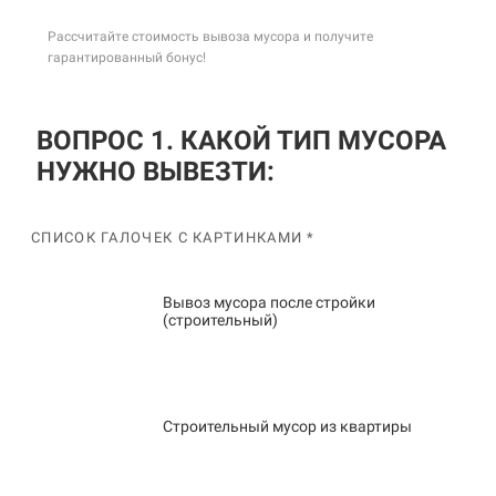
Рассчитайте стоимость вывоза мусора и получите
гарантированный бонус!
ВОПРОС 1. КАКОЙ ТИП МУСОРА
НУЖНО ВЫВЕЗТИ:
СПИСОК ГАЛОЧЕК С КАРТИНКАМИ *
Вывоз мусора после стройки
(строительный)
Строительный мусор из квартиры