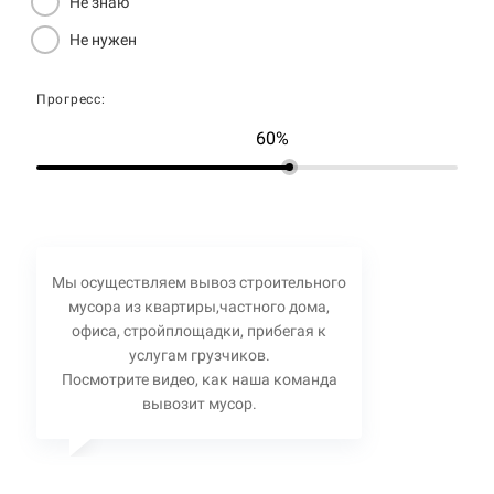
Не знаю
Не нужен
Прогресс:
60%
Мы осуществляем вывоз строительного
мусора из квартиры,частного дома,
офиса, стройплощадки, прибегая к
услугам грузчиков.
Посмотрите видео, как наша команда
вывозит мусор.