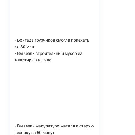
- Бригада грузчиков смогла приехать
за 30 мин.
- Вывезли строительный мусор из
квартиры за 1 час.
- Вывезли макулатуру, металл и старую
технику за 50 минут.