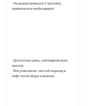
- На выезд приехало 2 грузчика,
привезли все необходимое.
- Доступные цены, соблюдение всех
сроков.
- Все упаковали, чистый подъезд и
лифт после сбора и вывоза