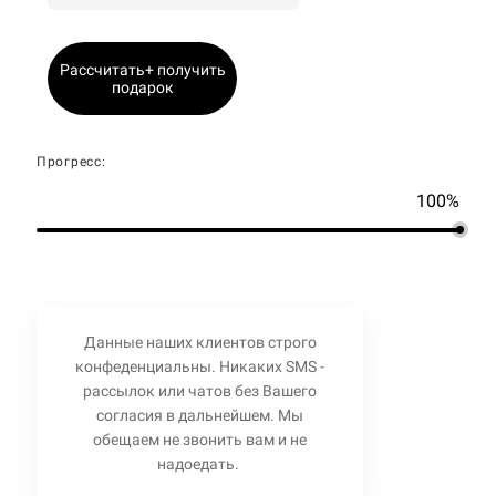
Рассчитать+ получить
подарок
Прогресс:
100%
Данные наших клиентов строго
конфеденциальны. Никаких SMS -
рассылок или чатов без Вашего
согласия в дальнейшем. Мы
обещаем не звонить вам и не
надоедать.