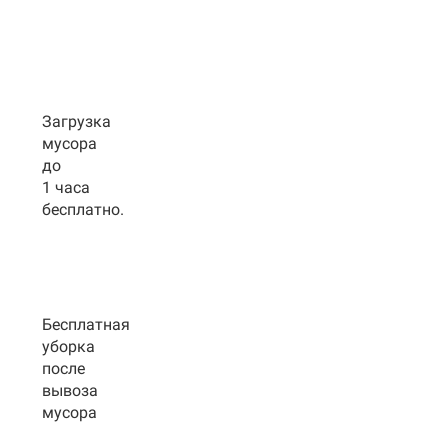
Загрузка
мусора
до
1 часа
бесплатно.
Бесплатная
уборка
после
вывоза
мусора