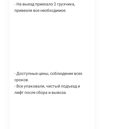
- На выезд приехало 2 грузчика,
привезли все необходимое.
- Доступные цены, соблюдение всех
сроков.
- Все упаковали, чистый подъезд и
лифт после сбора и вывоза