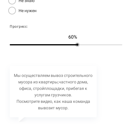
Не знаю
Не нужен
Прогресс:
60%
Мы осуществляем вывоз строительного
мусора из квартиры,частного дома,
офиса, стройплощадки, прибегая к
услугам грузчиков.
Посмотрите видео, как наша команда
вывозит мусор.