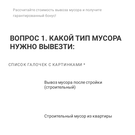
Рассчитайте стоимость вывоза мусора и получите
гарантированный бонус!
ВОПРОС 1. КАКОЙ ТИП МУСОРА
НУЖНО ВЫВЕЗТИ:
СПИСОК ГАЛОЧЕК С КАРТИНКАМИ *
Вывоз мусора после стройки
(строительный)
Строительный мусор из квартиры