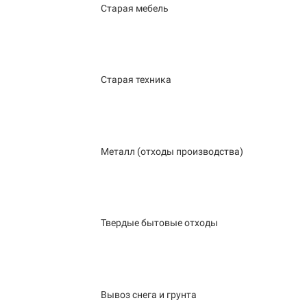
Старая мебель
Старая техника
Металл (отходы производства)
Твердые бытовые отходы
Вывоз снега и грунта