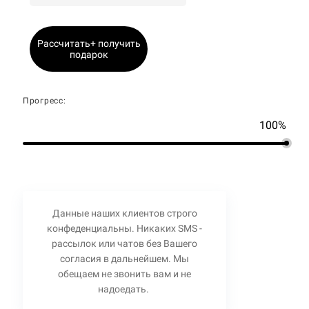
Рассчитать+ получить
подарок
Прогресс:
100%
Данные наших клиентов строго
конфеденциальны. Никаких SMS -
рассылок или чатов без Вашего
согласия в дальнейшем. Мы
обещаем не звонить вам и не
надоедать.