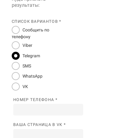
результаты:
СПИСОК ВАРИАНТОВ *
Сообщить по
телефону
Viber
Telegram
SMS
WhatsApp
VK
НОМЕР ТЕЛЕФОНА *
ВАША СТРАНИЦА В VK *