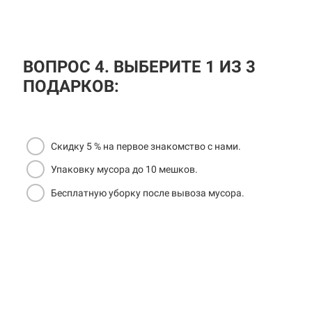
ВОПРОС 4. ВЫБЕРИТЕ 1 ИЗ 3
ПОДАРКОВ:
Скидку 5 % на первое знакомство с нами.
Упаковку мусора до 10 мешков.
Бесплатную уборку после вывоза мусора.