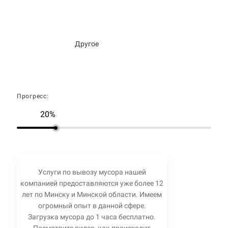
Другое
Прогресс:
20%
Услуги по вывозу мусора нашей
компанией предоставляются уже более 12
лет по Минску и Минской области. Имеем
огромный опыт в данной сфере.
Загрузка мусора до 1 часа бесплатно.