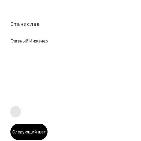
Станислав
Главный Инженер
Следующий шаг