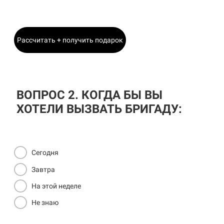
Главный Инженер
Рассчитать + получить подарок
ВОПРОС 2. КОГДА БЫ ВЫ
ХОТЕЛИ ВЫЗВАТЬ БРИГАДУ:
Сегодня
Завтра
На этой неделе
Не знаю