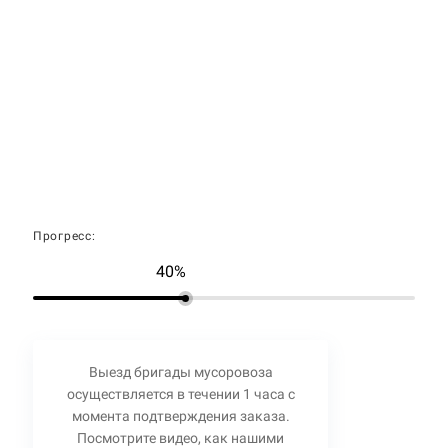
Прогресс:
40%
Выезд бригады мусоровоза
осуществляется в течении 1 часа с
момента подтверждения заказа.
Посмотрите видео, как нашими