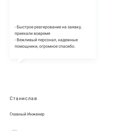
- Быстрое реагирование на заявку,
приехали вовремя
- Вежливый персонал, надежные
помощники, огромное спасибо.
Станислав
Главный Инженер