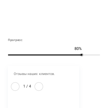
Прогресс:
80%
Отзывы наших клиентов.
1
/
4