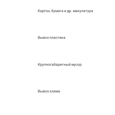
Картон, бумага и др. макулатура
Вывоз пластика
Крупногабаритный мусор
Вывоз хлама