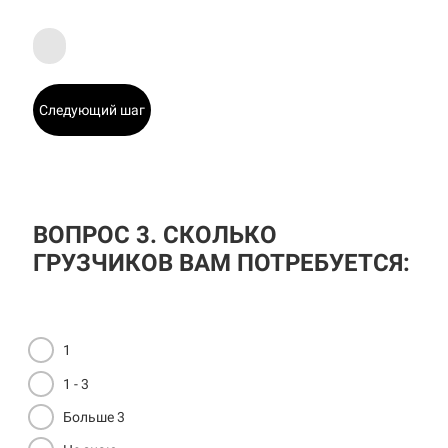
Следующий шаг
ВОПРОС 3. СКОЛЬКО
ГРУЗЧИКОВ ВАМ ПОТРЕБУЕТСЯ:
1
1 - 3
Больше 3