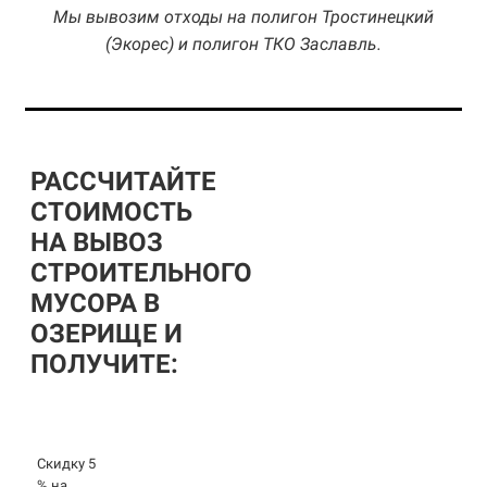
Мы вывозим отходы на полигон Тростинецкий
(Экорес) и полигон ТКО Заславль.
РАССЧИТАЙТЕ
СТОИМОСТЬ
НА ВЫВОЗ
СТРОИТЕЛЬНОГО
МУСОРА В
ОЗЕРИЩЕ И
ПОЛУЧИТЕ:
Скидку 5
% на