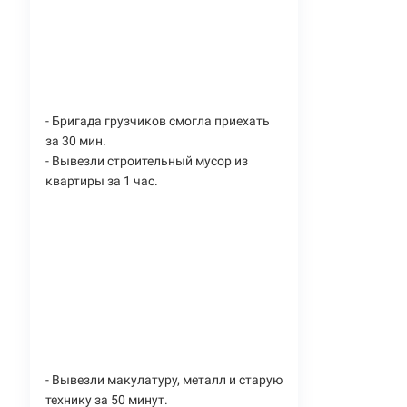
- Бригада грузчиков смогла приехать
за 30 мин.
- Вывезли строительный мусор из
квартиры за 1 час.
- Вывезли макулатуру, металл и старую
технику за 50 минут.