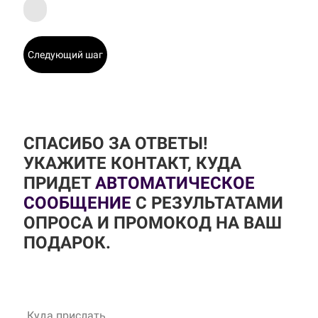
Следующий шаг
СПАСИБО ЗА ОТВЕТЫ!
УКАЖИТЕ КОНТАКТ, КУДА
ПРИДЕТ
АВТОМАТИЧЕСКОЕ
СООБЩЕНИЕ
С РЕЗУЛЬТАТАМИ
ОПРОСА И ПРОМОКОД НА ВАШ
ПОДАРОК.
Куда прислать