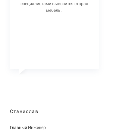
специалистами вывозится старая
мебель.
Станислав
Главный Инженер