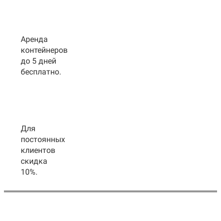
Аренда
контейнеров
до 5 дней
бесплатно.
Для
постоянных
клиентов
скидка
10%.