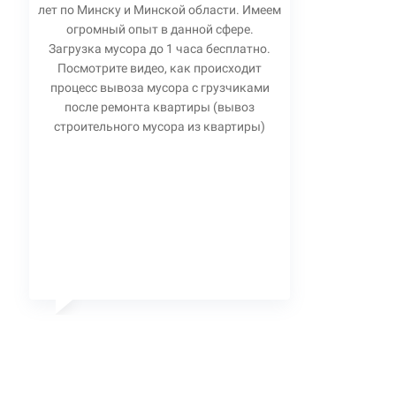
лет по Минску и Минской области. Имеем
огромный опыт в данной сфере.
Загрузка мусора до 1 часа бесплатно.
Посмотрите видео, как происходит
процесс вывоза мусора с грузчиками
после ремонта квартиры (вывоз
строительного мусора из квартиры)