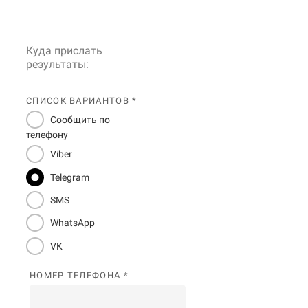
Куда прислать
результаты:
СПИСОК ВАРИАНТОВ *
Сообщить по
телефону
Viber
Telegram
SMS
WhatsApp
VK
НОМЕР ТЕЛЕФОНА *