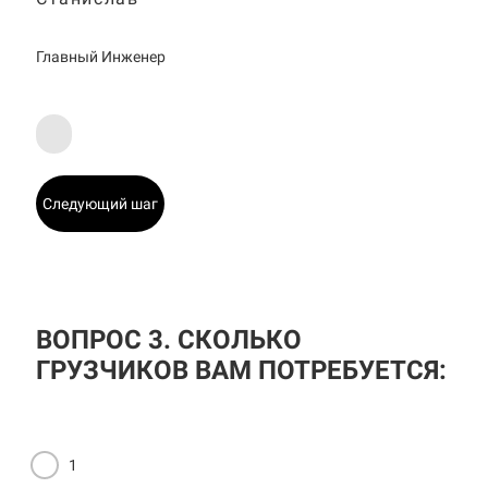
Главный Инженер
Следующий шаг
ВОПРОС 3. СКОЛЬКО
ГРУЗЧИКОВ ВАМ ПОТРЕБУЕТСЯ:
1