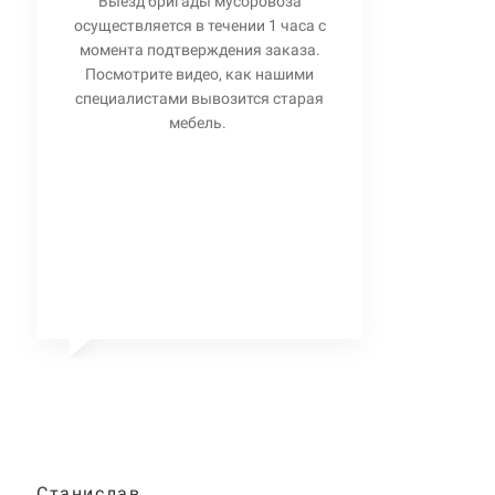
Выезд бригады мусоровоза
осуществляется в течении 1 часа с
момента подтверждения заказа.
Посмотрите видео, как нашими
специалистами вывозится старая
мебель.
Станислав