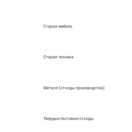
Старая мебель
Старая техника
Металл (отходы производства)
Твердые бытовые отходы