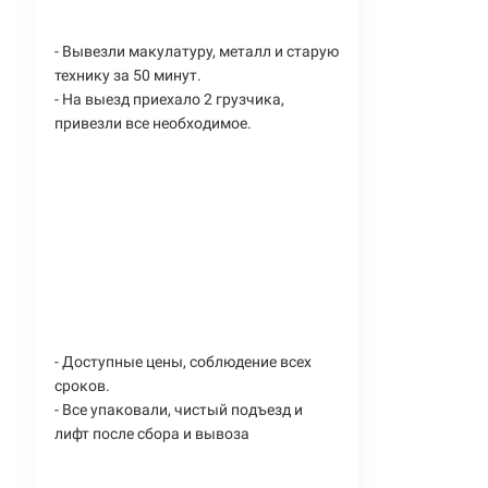
- Вывезли макулатуру, металл и старую
технику за 50 минут.
- На выезд приехало 2 грузчика,
привезли все необходимое.
- Доступные цены, соблюдение всех
сроков.
- Все упаковали, чистый подъезд и
лифт после сбора и вывоза