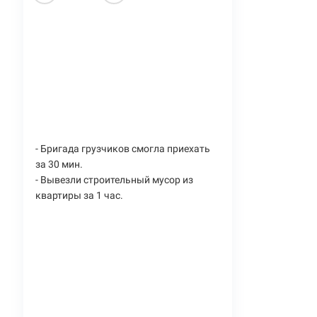
- Бригада грузчиков смогла приехать
за 30 мин.
- Вывезли строительный мусор из
квартиры за 1 час.