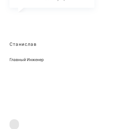
Станислав
Главный Инженер