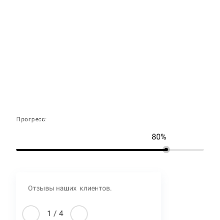
Прогресс:
80%
Отзывы наших клиентов.
1
/
4