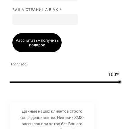
ВАША СТРАНИЦА В VK *
Рассчитать+ получить
подарок
Прогресс:
100%
Данные наших клиентов строго
конфеденциальны. Никаких SMS -
рассылок или чатов без Вашего