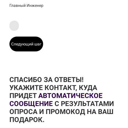
Главный Инженер
Следующий шаг
СПАСИБО ЗА ОТВЕТЫ!
УКАЖИТЕ КОНТАКТ, КУДА
ПРИДЕТ
АВТОМАТИЧЕСКОЕ
СООБЩЕНИЕ
С РЕЗУЛЬТАТАМИ
ОПРОСА И ПРОМОКОД НА ВАШ
ПОДАРОК.