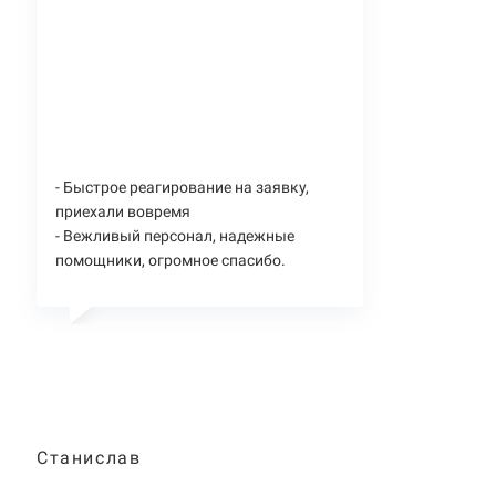
- Быстрое реагирование на заявку,
приехали вовремя
- Вежливый персонал, надежные
помощники, огромное спасибо.
Станислав