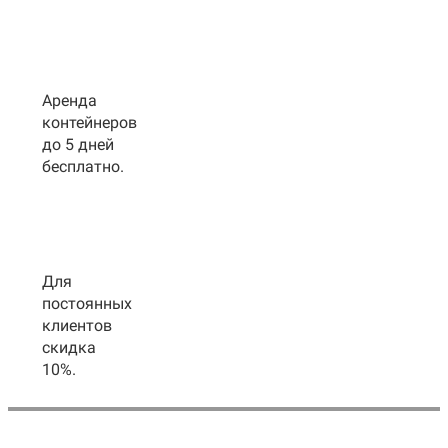
Аренда
контейнеров
до 5 дней
бесплатно.
Для
постоянных
клиентов
скидка
10%.