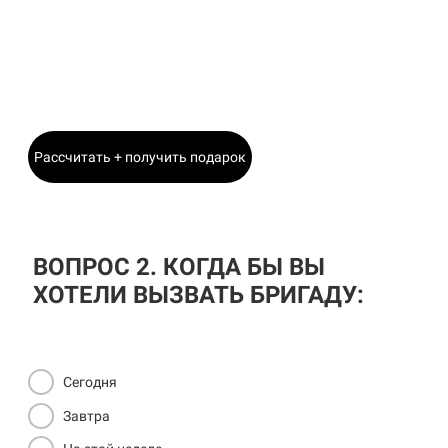
Станислав
Главный Инженер
Рассчитать + получить подарок
ВОПРОС 2. КОГДА БЫ ВЫ
ХОТЕЛИ ВЫЗВАТЬ БРИГАДУ:
Сегодня
Завтра