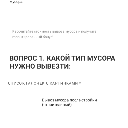
мусора.
Рассчитайте стоимость вывоза мусора и получите
гарантированный бонус!
ВОПРОС 1. КАКОЙ ТИП МУСОРА
НУЖНО ВЫВЕЗТИ:
СПИСОК ГАЛОЧЕК С КАРТИНКАМИ *
Вывоз мусора после стройки
(строительный)