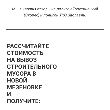
Мы вывозим отходы на полигон Тростинецкий
(Экорес) и полигон ТКО Заславль.
РАССЧИТАЙТЕ
СТОИМОСТЬ
НА ВЫВОЗ
СТРОИТЕЛЬНОГО
МУСОРА В
НОВОЙ
МЕЗЕНОВКЕ
И
ПОЛУЧИТЕ: