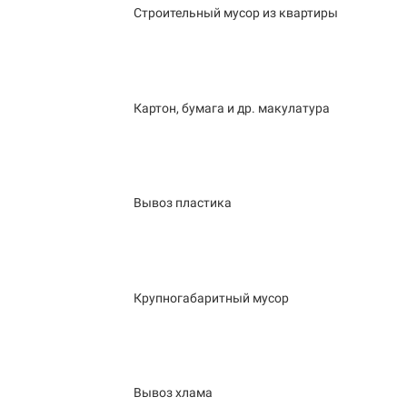
Строительный мусор из квартиры
Картон, бумага и др. макулатура
Вывоз пластика
Крупногабаритный мусор
Вывоз хлама