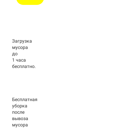
Загрузка
мусора
до
1 часа
бесплатно.
Бесплатная
уборка
после
вывоза
мусора