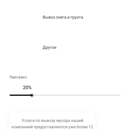
Вывоз снега и грунта
Другое
Прогресс:
20%
Услуги по вывозу мусора нашей
компанией предоставляются уже более 12