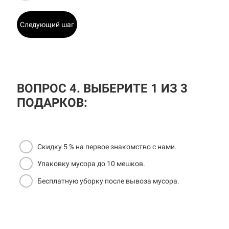
Следующий шаг
ВОПРОС 4. ВЫБЕРИТЕ 1 ИЗ 3
ПОДАРКОВ:
Скидку 5 % на первое знакомство с нами.
Упаковку мусора до 10 мешков.
Бесплатную уборку после вывоза мусора.