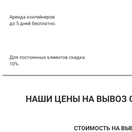
Аренда контейнеров
до 5 дней бесплатно.
Для постоянных клиентов скидка
10%.
НАШИ ЦЕНЫ НА ВЫВОЗ 
СТОИМОСТЬ НА ВЫ