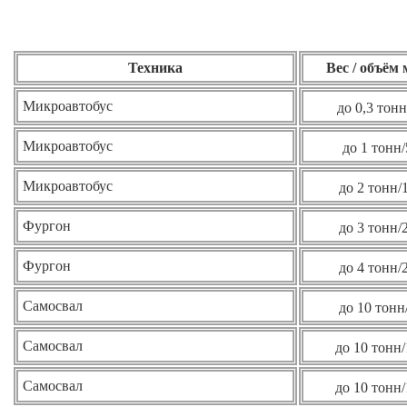
Техника
Вес / объём
Микроавтобус
до 0,3 тонн
Микроавтобус
до 1 тонн/
Микроавтобус
до 2 тонн/
Фургон
до 3 тонн/
Фургон
до 4 тонн/
Самосвал
до 10 тонн
Самосвал
до 10 тонн/
Самосвал
до 10 тонн/