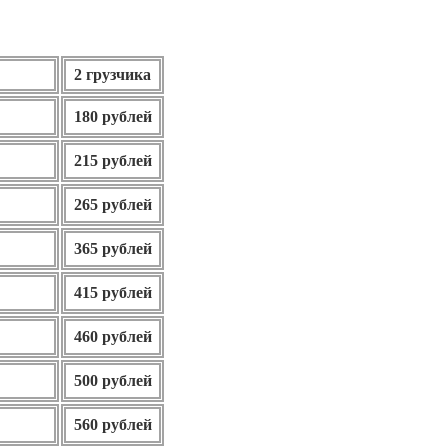
2 грузчика
180 рублей
215 рублей
265 рублей
365 рублей
415 рублей
460 рублей
500 рублей
560 рублей