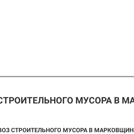
СТРОИТЕЛЬНОГО МУСОРА В 
ВОЗ СТРОИТЕЛЬНОГО МУСОРА В МАРКОВЩИН