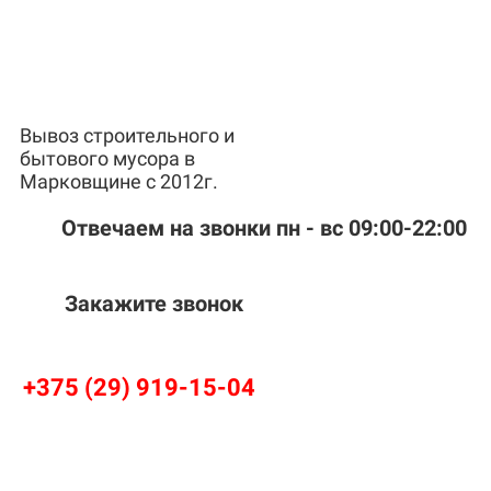
Вывоз строительного и
бытового мусора в
Марковщине с 2012г.
Отвечаем на звонки пн - вс 09:00-22:00
Закажите звонок
+375 (29) 919-15-04