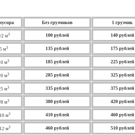
 мусора
Без грузчиков
1 грузчик
3
100 рублей
140 рублей
/2 м
3
135 рублей
175 рублей
5 м
3
185 рублей
225 рублей
10 м
3
285 рублей
325 рублей
20 м
3
335 рублей
375 рублей
25 м
3
380 рублей
420 рублей
/8 м
3
410 рублей
460
рублей
10 м
3
460 рублей
510 рублей
12 м