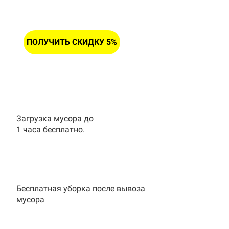
ПОЛУЧИТЬ СКИДКУ 5%
Загрузка мусора до
1 часа бесплатно.
Бесплатная уборка после вывоза
мусора