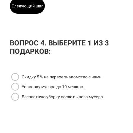
Следующий шаг
ВОПРОС 4. ВЫБЕРИТЕ 1 ИЗ 3
ПОДАРКОВ:
Скидку 5 % на первое знакомство с нами.
Упаковку мусора до 10 мешков.
Бесплатную уборку после вывоза мусора.