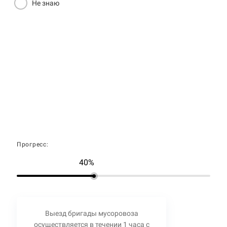
Не знаю
Прогресс:
40%
Выезд бригады мусоровоза
осуществляется в течении 1 часа с