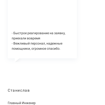
- Быстрое реагирование на заявку,
приехали вовремя
- Вежливый персонал, надежные
помощники, огромное спасибо.
Станислав
Главный Инженер