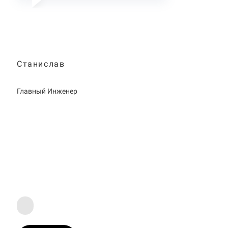
Станислав
Главный Инженер