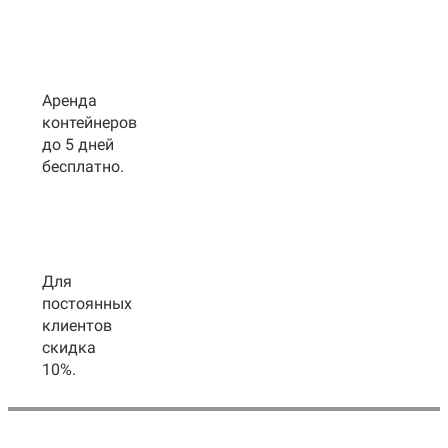
Аренда
контейнеров
до 5 дней
бесплатно.
Для
постоянных
клиентов
скидка
10%.