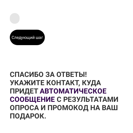
Следующий шаг
СПАСИБО ЗА ОТВЕТЫ!
УКАЖИТЕ КОНТАКТ, КУДА
ПРИДЕТ
АВТОМАТИЧЕСКОЕ
СООБЩЕНИЕ
С РЕЗУЛЬТАТАМИ
ОПРОСА И ПРОМОКОД НА ВАШ
ПОДАРОК.