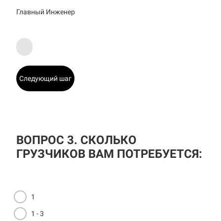
Главный Инженер
Следующий шаг
ВОПРОС 3. СКОЛЬКО
ГРУЗЧИКОВ ВАМ ПОТРЕБУЕТСЯ:
1
1 - 3