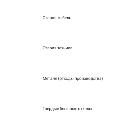
Старая мебель
Старая техника
Металл (отходы производства)
Твердые бытовые отходы