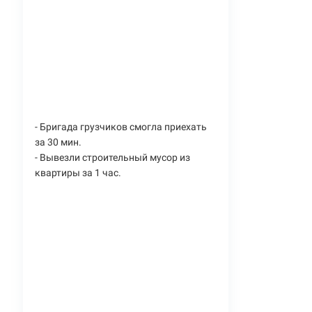
- Бригада грузчиков смогла приехать
за 30 мин.
- Вывезли строительный мусор из
квартиры за 1 час.