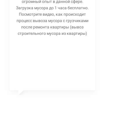
огромный опыт в данной сфере.
Загрузка мусора до 1 часа бесплатно.
Посмотрите видео, как происходит
процесс вывоза мусора с грузчиками
после ремонта квартиры (вывоз
строительного мусора из квартиры)