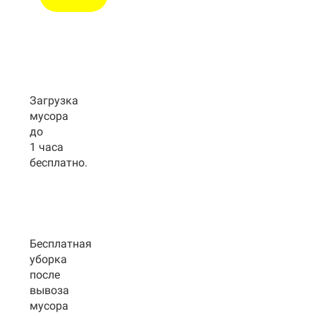
Загрузка
мусора
до
1 часа
бесплатно.
Бесплатная
уборка
после
вывоза
мусора