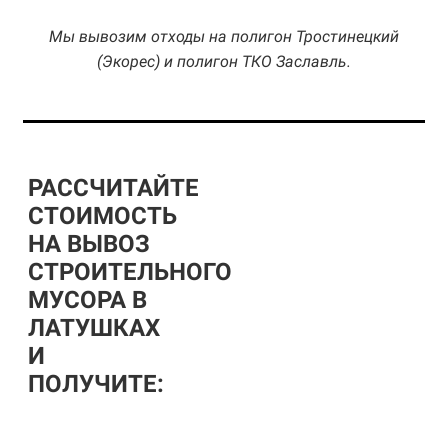
Мы вывозим отходы на полигон Тростинецкий
(Экорес) и полигон ТКО Заславль.
РАССЧИТАЙТЕ
СТОИМОСТЬ
НА ВЫВОЗ
СТРОИТЕЛЬНОГО
МУСОРА В
ЛАТУШКАХ
И
ПОЛУЧИТЕ: