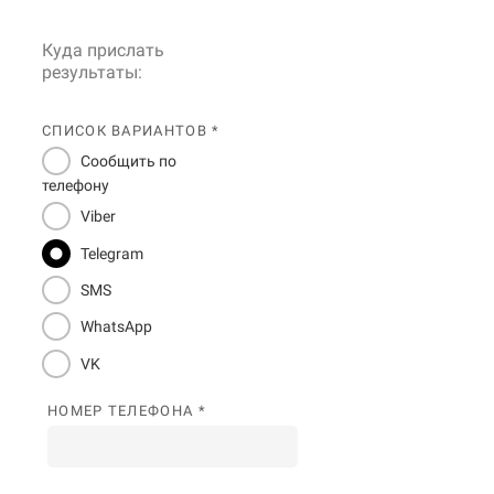
Куда прислать
результаты:
СПИСОК ВАРИАНТОВ *
Сообщить по
телефону
Viber
Telegram
SMS
WhatsApp
VK
НОМЕР ТЕЛЕФОНА *