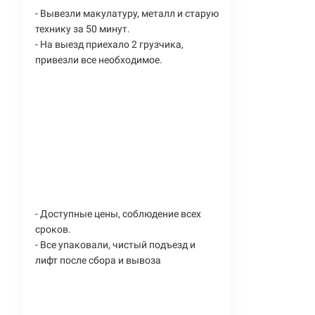
- Вывезли макулатуру, металл и старую
технику за 50 минут.
- На выезд приехало 2 грузчика,
привезли все необходимое.
- Доступные цены, соблюдение всех
сроков.
- Все упаковали, чистый подъезд и
лифт после сбора и вывоза