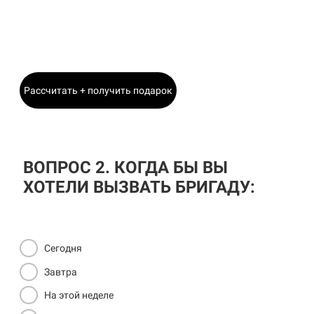
Станислав
Главный Инженер
Рассчитать + получить подарок
ВОПРОС 2. КОГДА БЫ ВЫ
ХОТЕЛИ ВЫЗВАТЬ БРИГАДУ:
Сегодня
Завтра
На этой неделе