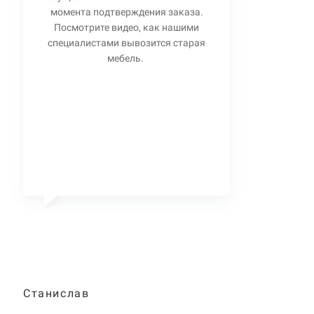
момента подтверждения заказа.
Посмотрите видео, как нашими
специалистами вывозится старая
мебель.
Станислав