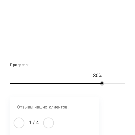
Прогресс:
80%
Отзывы наших клиентов.
1
/
4