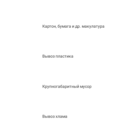
Картон, бумага и др. макулатура
Вывоз пластика
Крупногабаритный мусор
Вывоз хлама