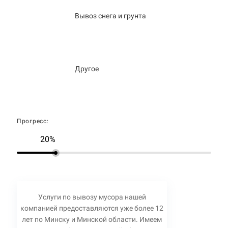
Вывоз снега и грунта
Другое
Прогресс:
20%
Услуги по вывозу мусора нашей
компанией предоставляются уже более 12
лет по Минску и Минской области. Имеем