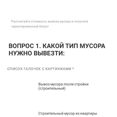
Рассчитайте стоимость вывоза мусора и получите
гарантированный бонус!
ВОПРОС 1. КАКОЙ ТИП МУСОРА
НУЖНО ВЫВЕЗТИ:
СПИСОК ГАЛОЧЕК С КАРТИНКАМИ *
Вывоз мусора после стройки
(строительный)
Строительный мусор из квартиры