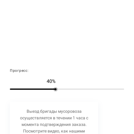
Прогресс:
40%
Выезд бригады мусоровоза
осуществляется в течении 1 часа с
момента подтверждения заказа.
Посмотрите видео, как нашими