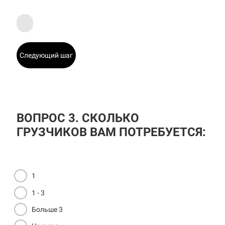
Следующий шаг
ВОПРОС 3. СКОЛЬКО
ГРУЗЧИКОВ ВАМ ПОТРЕБУЕТСЯ:
1
1 - 3
Больше 3