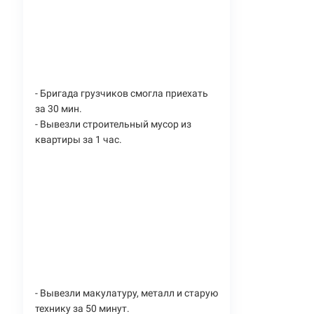
- Бригада грузчиков смогла приехать
за 30 мин.
- Вывезли строительный мусор из
квартиры за 1 час.
- Вывезли макулатуру, металл и старую
технику за 50 минут.