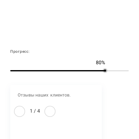
Прогресс:
80%
Отзывы наших клиентов.
1
/
4