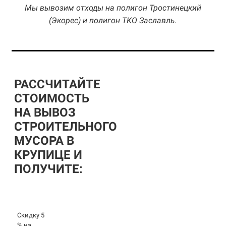
Мы вывозим отходы на полигон Тростинецкий
(Экорес) и полигон ТКО Заславль.
РАССЧИТАЙТЕ
СТОИМОСТЬ
НА ВЫВОЗ
СТРОИТЕЛЬНОГО
МУСОРА В
КРУПИЦЕ И
ПОЛУЧИТЕ:
Скидку 5
% на