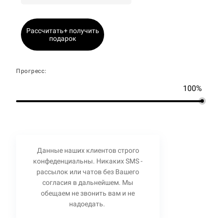
Рассчитать+ получить
подарок
Прогресс:
100%
Данные наших клиентов строго
конфеденциальны. Никаких SMS -
рассылок или чатов без Вашего
согласия в дальнейшем. Мы
обещаем не звонить вам и не
надоедать.