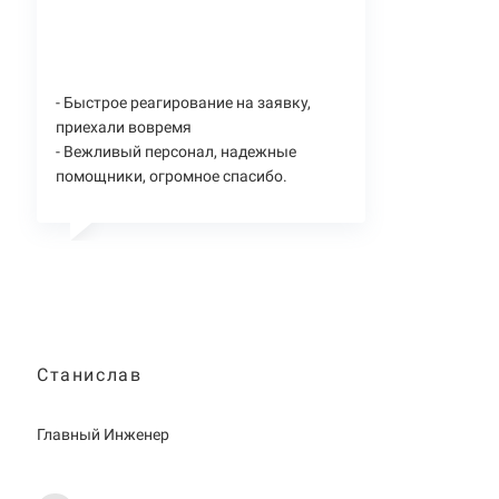
- Быстрое реагирование на заявку,
приехали вовремя
- Вежливый персонал, надежные
помощники, огромное спасибо.
Станислав
Главный Инженер