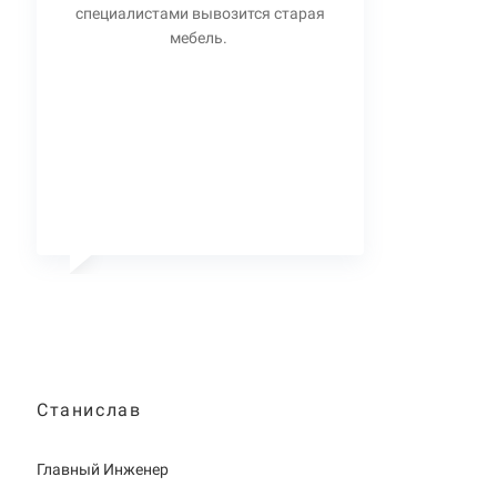
специалистами вывозится старая
мебель.
Станислав
Главный Инженер