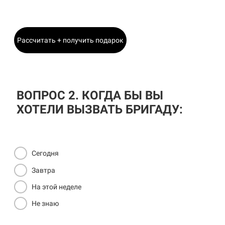
Главный Инженер
Рассчитать + получить подарок
ВОПРОС 2. КОГДА БЫ ВЫ
ХОТЕЛИ ВЫЗВАТЬ БРИГАДУ:
Сегодня
Завтра
На этой неделе
Не знаю