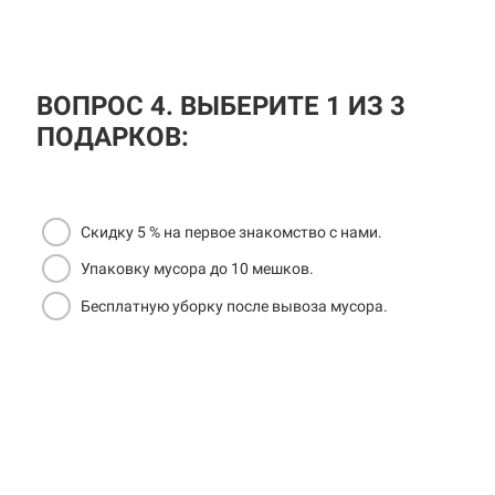
ВОПРОС 4. ВЫБЕРИТЕ 1 ИЗ 3
ПОДАРКОВ:
Скидку 5 % на первое знакомство с нами.
Упаковку мусора до 10 мешков.
Бесплатную уборку после вывоза мусора.