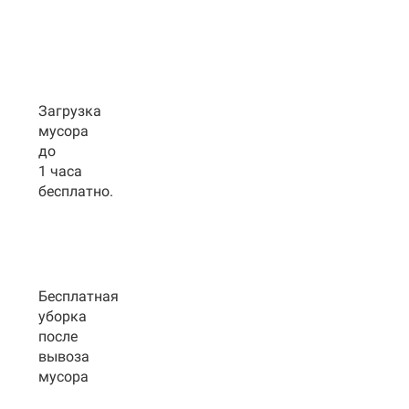
Загрузка
мусора
до
1 часа
бесплатно.
Бесплатная
уборка
после
вывоза
мусора