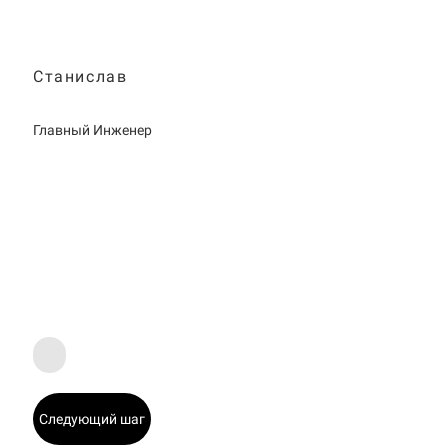
Станислав
Главный Инженер
Следующий шаг