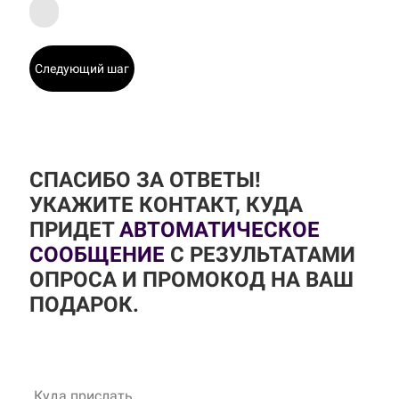
Следующий шаг
СПАСИБО ЗА ОТВЕТЫ!
УКАЖИТЕ КОНТАКТ, КУДА
ПРИДЕТ
АВТОМАТИЧЕСКОЕ
СООБЩЕНИЕ
С РЕЗУЛЬТАТАМИ
ОПРОСА И ПРОМОКОД НА ВАШ
ПОДАРОК.
Куда прислать