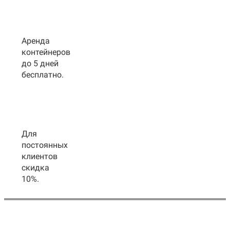
Аренда
контейнеров
до 5 дней
бесплатно.
Для
постоянных
клиентов
скидка
10%.