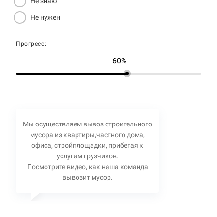
Не знаю
Не нужен
Прогресс:
60%
Мы осуществляем вывоз строительного
мусора из квартиры,частного дома,
офиса, стройплощадки, прибегая к
услугам грузчиков.
Посмотрите видео, как наша команда
вывозит мусор.