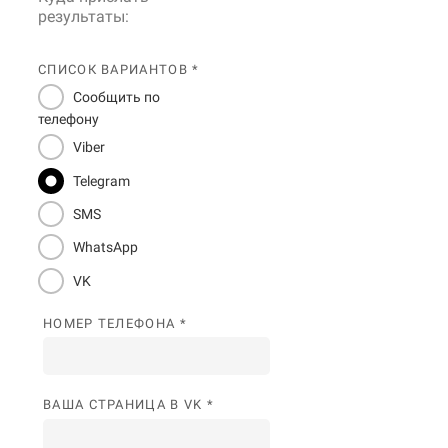
результаты:
СПИСОК ВАРИАНТОВ *
Сообщить по
телефону
Viber
Telegram
SMS
WhatsApp
VK
НОМЕР ТЕЛЕФОНА *
ВАША СТРАНИЦА В VK *