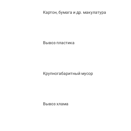
Картон, бумага и др. макулатура
Вывоз пластика
Крупногабаритный мусор
Вывоз хлама