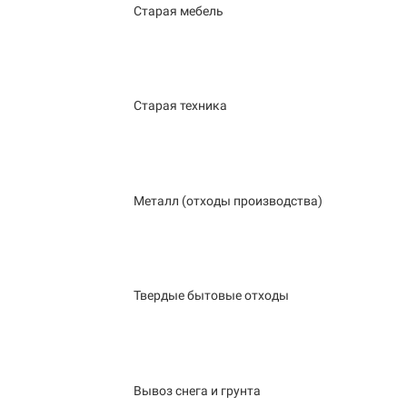
Старая мебель
Старая техника
Металл (отходы производства)
Твердые бытовые отходы
Вывоз снега и грунта