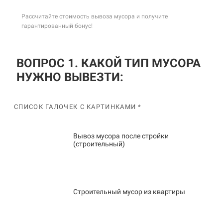
Рассчитайте стоимость вывоза мусора и получите
гарантированный бонус!
ВОПРОС 1. КАКОЙ ТИП МУСОРА
НУЖНО ВЫВЕЗТИ:
СПИСОК ГАЛОЧЕК С КАРТИНКАМИ *
Вывоз мусора после стройки
(строительный)
Строительный мусор из квартиры