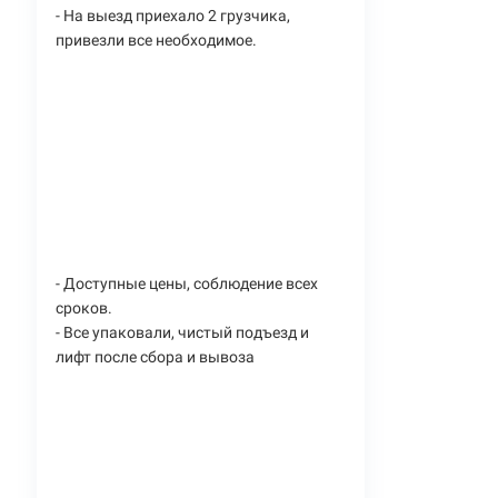
- На выезд приехало 2 грузчика,
привезли все необходимое.
- Доступные цены, соблюдение всех
сроков.
- Все упаковали, чистый подъезд и
лифт после сбора и вывоза