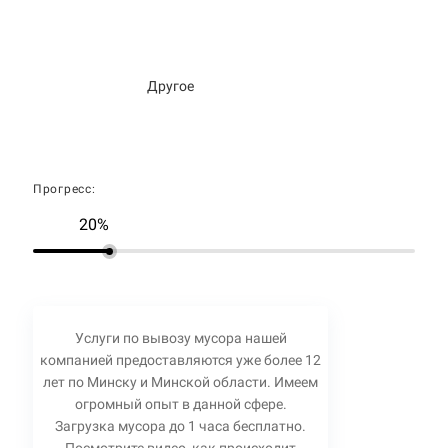
Другое
Прогресс:
20%
Услуги по вывозу мусора нашей
компанией предоставляются уже более 12
лет по Минску и Минской области. Имеем
огромный опыт в данной сфере.
Загрузка мусора до 1 часа бесплатно.