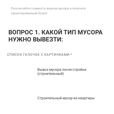
Рассчитайте стоимость вывоза мусора и получите
гарантированный бонус!
ВОПРОС 1. КАКОЙ ТИП МУСОРА
НУЖНО ВЫВЕЗТИ:
СПИСОК ГАЛОЧЕК С КАРТИНКАМИ *
Вывоз мусора после стройки
(строительный)
Строительный мусор из квартиры