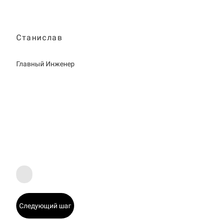
Станислав
Главный Инженер
Следующий шаг