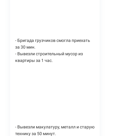
- Бригада грузчиков смогла приехать
за 30 мин.
- Вывезли строительный мусор из
квартиры за 1 час.
- Вывезли макулатуру, металл и старую
технику за 50 минут.