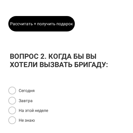
Главный Инженер
Рассчитать + получить подарок
ВОПРОС 2. КОГДА БЫ ВЫ
ХОТЕЛИ ВЫЗВАТЬ БРИГАДУ:
Сегодня
Завтра
На этой неделе
Не знаю