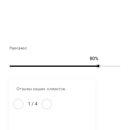
Прогресс:
80%
Отзывы наших клиентов.
1
/
4