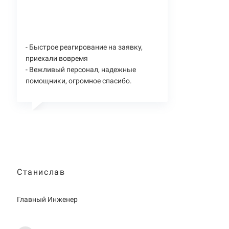
- Быстрое реагирование на заявку,
приехали вовремя
- Вежливый персонал, надежные
помощники, огромное спасибо.
Станислав
Главный Инженер