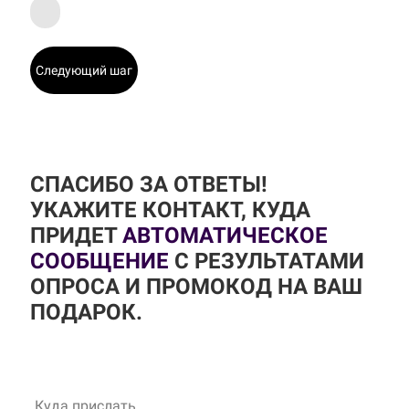
Следующий шаг
СПАСИБО ЗА ОТВЕТЫ!
УКАЖИТЕ КОНТАКТ, КУДА
ПРИДЕТ
АВТОМАТИЧЕСКОЕ
СООБЩЕНИЕ
С РЕЗУЛЬТАТАМИ
ОПРОСА И ПРОМОКОД НА ВАШ
ПОДАРОК.
Куда прислать