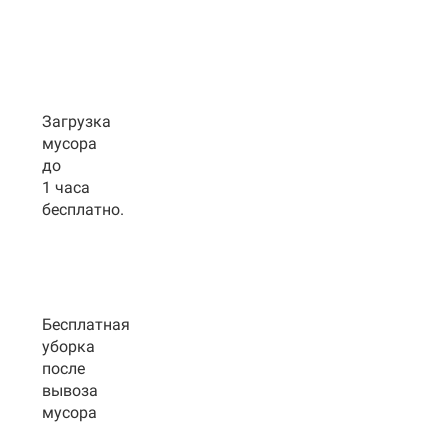
Загрузка
мусора
до
1 часа
бесплатно.
Бесплатная
уборка
после
вывоза
мусора