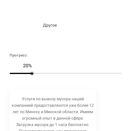
Другое
Прогресс:
20%
Услуги по вывозу мусора нашей
компанией предоставляются уже более 12
лет по Минску и Минской области. Имеем
огромный опыт в данной сфере.
Загрузка мусора до 1 часа бесплатно.