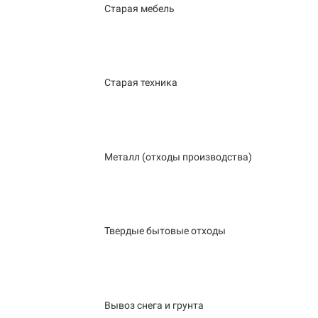
Старая мебель
Старая техника
Металл (отходы производства)
Твердые бытовые отходы
Вывоз снега и грунта