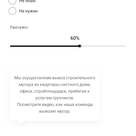
Не знаю
Не нужен
Прогресс:
60%
Мы осуществляем вывоз строительного
мусора из квартиры,частного дома,
офиса, стройплощадки, прибегая к
услугам грузчиков.
Посмотрите видео, как наша команда
вывозит мусор.