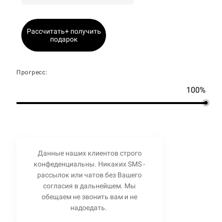
Рассчитать+ получить
подарок
Прогресс:
100%
Данные наших клиентов строго
конфеденциальны. Никаких SMS -
рассылок или чатов без Вашего
согласия в дальнейшем. Мы
обещаем не звонить вам и не
надоедать.