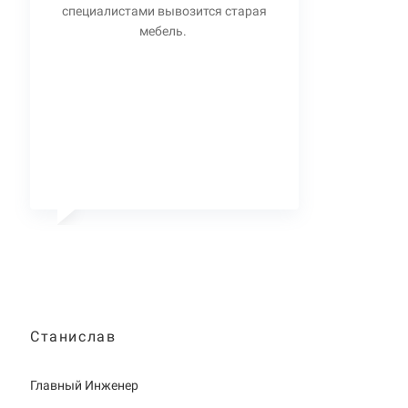
специалистами вывозится старая
мебель.
Станислав
Главный Инженер