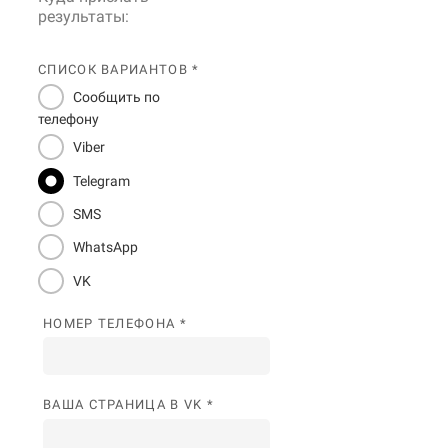
результаты:
СПИСОК ВАРИАНТОВ *
Сообщить по
телефону
Viber
Telegram
SMS
WhatsApp
VK
НОМЕР ТЕЛЕФОНА *
ВАША СТРАНИЦА В VK *