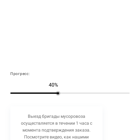
Прогресс:
40%
Выезд бригады мусоровоза
осуществляется в течении 1 часа с
момента подтверждения заказа.
Посмотрите видео, как нашими