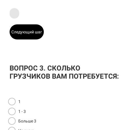
Следующий шаг
ВОПРОС 3. СКОЛЬКО
ГРУЗЧИКОВ ВАМ ПОТРЕБУЕТСЯ:
1
1 - 3
Больше 3