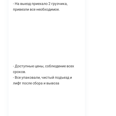
- На выезд приехало 2 грузчика,
привезли все необходимое.
- Доступные цены, соблюдение всех
сроков.
- Все упаковали, чистый подъезд и
лифт после сбора и вывоза