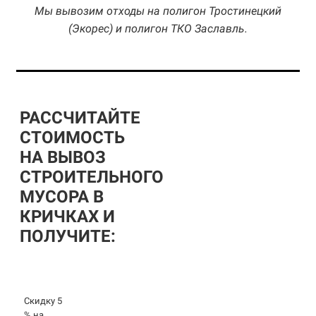
Мы вывозим отходы на полигон Тростинецкий
(Экорес) и полигон ТКО Заславль.
РАССЧИТАЙТЕ
СТОИМОСТЬ
НА ВЫВОЗ
СТРОИТЕЛЬНОГО
МУСОРА В
КРИЧКАХ И
ПОЛУЧИТЕ:
Скидку 5
% на