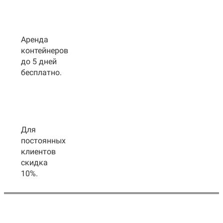
Аренда
контейнеров
до 5 дней
бесплатно.
Для
постоянных
клиентов
скидка
10%.