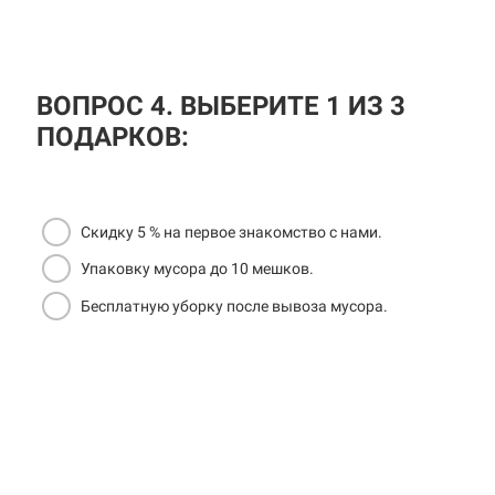
ВОПРОС 4. ВЫБЕРИТЕ 1 ИЗ 3
ПОДАРКОВ:
Скидку 5 % на первое знакомство с нами.
Упаковку мусора до 10 мешков.
Бесплатную уборку после вывоза мусора.