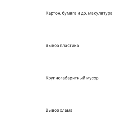
Картон, бумага и др. макулатура
Вывоз пластика
Крупногабаритный мусор
Вывоз хлама