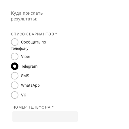
Куда прислать
результаты:
СПИСОК ВАРИАНТОВ *
Сообщить по
телефону
Viber
Telegram
SMS
WhatsApp
VK
НОМЕР ТЕЛЕФОНА *