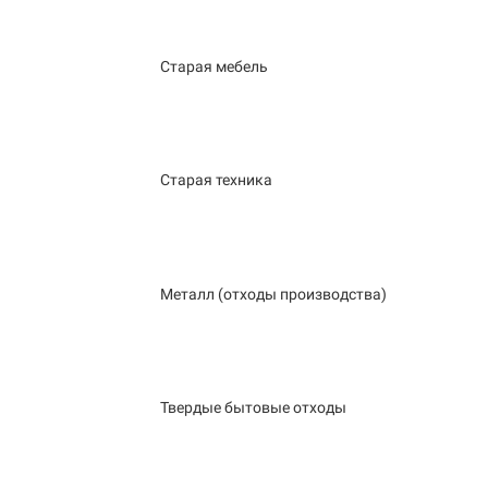
Старая мебель
Старая техника
Металл (отходы производства)
Твердые бытовые отходы