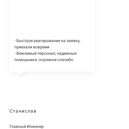
- Быстрое реагирование на заявку,
приехали вовремя
- Вежливый персонал, надежные
помощники, огромное спасибо.
Станислав
Главный Инженер