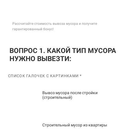
Рассчитайте стоимость вывоза мусора и получите
гарантированный бонус!
ВОПРОС 1. КАКОЙ ТИП МУСОРА
НУЖНО ВЫВЕЗТИ:
СПИСОК ГАЛОЧЕК С КАРТИНКАМИ *
Вывоз мусора после стройки
(строительный)
Строительный мусор из квартиры