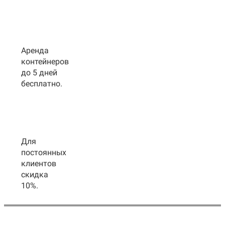
Аренда
контейнеров
до 5 дней
бесплатно.
Для
постоянных
клиентов
скидка
10%.