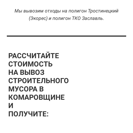
Мы вывозим отходы на полигон Тростинецкий
(Экорес) и полигон ТКО Заславль.
РАССЧИТАЙТЕ
СТОИМОСТЬ
НА ВЫВОЗ
СТРОИТЕЛЬНОГО
МУСОРА В
КОМАРОВЩИНЕ
И
ПОЛУЧИТЕ: