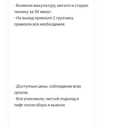
- Вывезли макулатуру, металл и старую
технику за 50 минут.
- На выезд приехало 2 грузчика,
привезли все необходимое.
- Доступные цены, соблюдение всех
сроков.
- Все упаковали, чистый подъезд и
лифт после сбора и вывоза