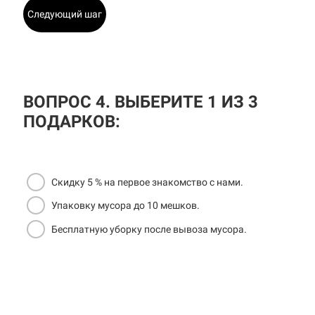
Следующий шаг
ВОПРОС 4. ВЫБЕРИТЕ 1 ИЗ 3
ПОДАРКОВ:
Скидку 5 % на первое знакомство с нами.
Упаковку мусора до 10 мешков.
Бесплатную уборку после вывоза мусора.