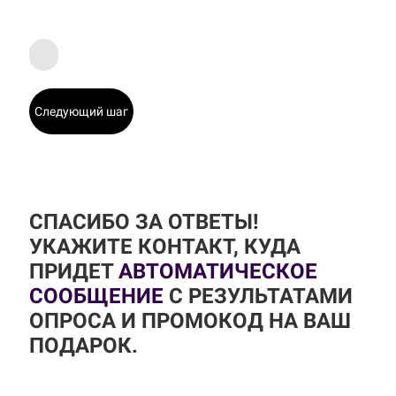
Следующий шаг
СПАСИБО ЗА ОТВЕТЫ!
УКАЖИТЕ КОНТАКТ, КУДА
ПРИДЕТ
АВТОМАТИЧЕСКОЕ
СООБЩЕНИЕ
С РЕЗУЛЬТАТАМИ
ОПРОСА И ПРОМОКОД НА ВАШ
ПОДАРОК.