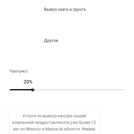
Вывоз снега и грунта
Другое
Прогресс:
20%
Услуги по вывозу мусора нашей
компанией предоставляются уже более 12
лет по Минску и Минской области. Имеем