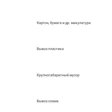
Картон, бумага и др. макулатура
Вывоз пластика
Крупногабаритный мусор
Вывоз хлама