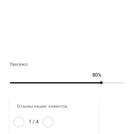
Прогресс:
80%
Отзывы наших клиентов.
1
/
4