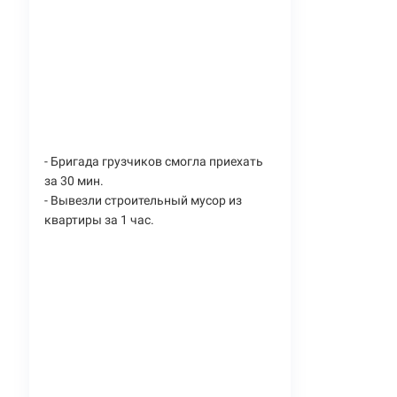
- Бригада грузчиков смогла приехать
за 30 мин.
- Вывезли строительный мусор из
квартиры за 1 час.