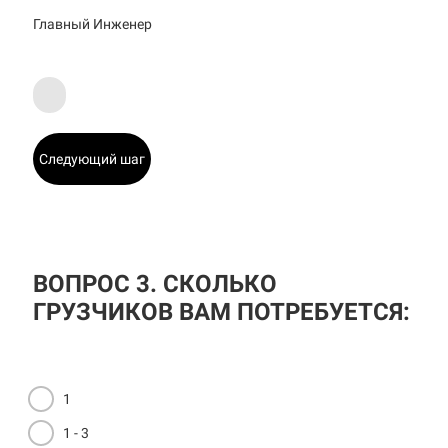
Главный Инженер
Следующий шаг
ВОПРОС 3. СКОЛЬКО
ГРУЗЧИКОВ ВАМ ПОТРЕБУЕТСЯ:
1
1 - 3