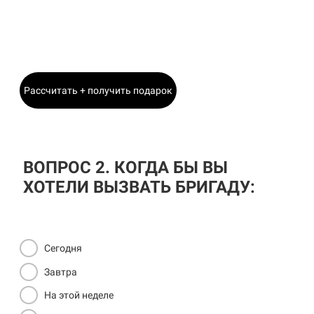
Станислав
Главный Инженер
Рассчитать + получить подарок
ВОПРОС 2. КОГДА БЫ ВЫ
ХОТЕЛИ ВЫЗВАТЬ БРИГАДУ:
Сегодня
Завтра
На этой неделе