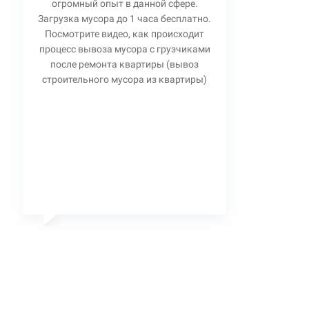
огромный опыт в данной сфере.
Загрузка мусора до 1 часа бесплатно.
Посмотрите видео, как происходит
процесс вывоза мусора с грузчиками
после ремонта квартиры (вывоз
строительного мусора из квартиры)