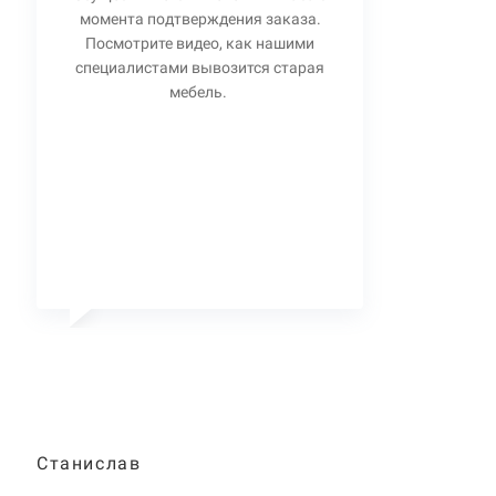
момента подтверждения заказа.
Посмотрите видео, как нашими
специалистами вывозится старая
мебель.
Станислав