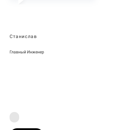
Станислав
Главный Инженер