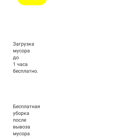
Загрузка
мусора
до
1 часа
бесплатно.
Бесплатная
уборка
после
вывоза
мусора