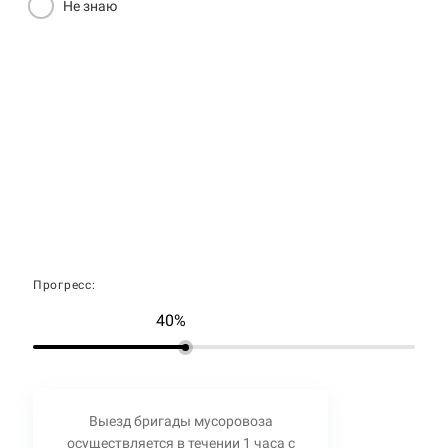
Не знаю
Прогресс:
40%
Выезд бригады мусоровоза
осуществляется в течении 1 часа с