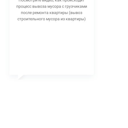
Посмотрите видео, как происходит
процесс вывоза мусора с грузчиками
после ремонта квартиры (вывоз
строительного мусора из квартиры)
Станислав