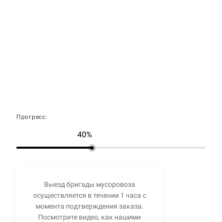
Прогресс:
40%
Выезд бригады мусоровоза
осуществляется в течении 1 часа с
момента подтверждения заказа.
Посмотрите видео, как нашими