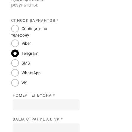
результаты:
СПИСОК ВАРИАНТОВ *
Сообщить по
телефону
Viber
Telegram
SMS
WhatsApp
VK
НОМЕР ТЕЛЕФОНА *
ВАША СТРАНИЦА В VK *