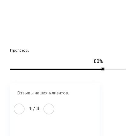
Прогресс:
80%
Отзывы наших клиентов.
1
/
4