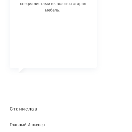
специалистами вывозится старая
мебель.
Станислав
Главный Инженер