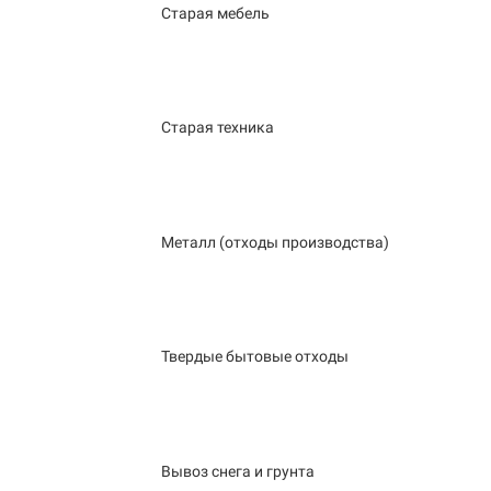
Старая мебель
Старая техника
Металл (отходы производства)
Твердые бытовые отходы
Вывоз снега и грунта