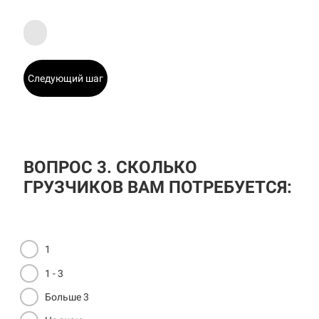
Следующий шаг
ВОПРОС 3. СКОЛЬКО
ГРУЗЧИКОВ ВАМ ПОТРЕБУЕТСЯ:
1
1 - 3
Больше 3