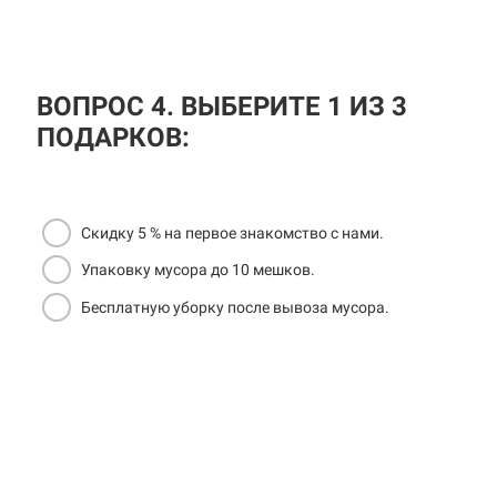
ВОПРОС 4. ВЫБЕРИТЕ 1 ИЗ 3
ПОДАРКОВ:
Скидку 5 % на первое знакомство с нами.
Упаковку мусора до 10 мешков.
Бесплатную уборку после вывоза мусора.