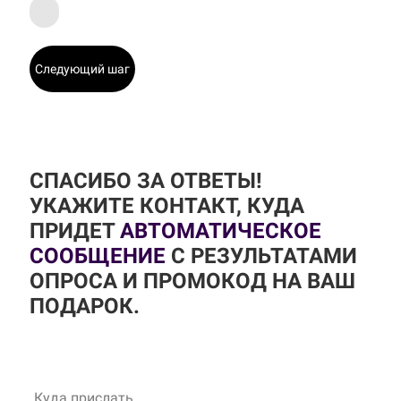
Следующий шаг
СПАСИБО ЗА ОТВЕТЫ!
УКАЖИТЕ КОНТАКТ, КУДА
ПРИДЕТ
АВТОМАТИЧЕСКОЕ
СООБЩЕНИЕ
С РЕЗУЛЬТАТАМИ
ОПРОСА И ПРОМОКОД НА ВАШ
ПОДАРОК.
Куда прислать