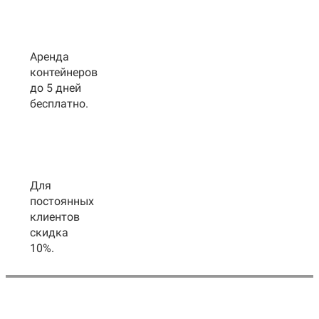
Аренда
контейнеров
до 5 дней
бесплатно.
Для
постоянных
клиентов
скидка
10%.