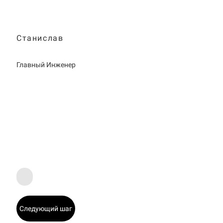
Станислав
Главный Инженер
Следующий шаг