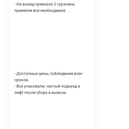
- На выезд приехало 2 грузчика,
привезли все необходимое.
- Доступные цены, соблюдение всех
сроков.
- Все упаковали, чистый подъезд и
лифт после сбора и вывоза