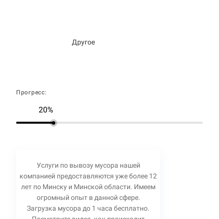
Другое
Прогресс:
20%
Услуги по вывозу мусора нашей
компанией предоставляются уже более 12
лет по Минску и Минской области. Имеем
огромный опыт в данной сфере.
Загрузка мусора до 1 часа бесплатно.