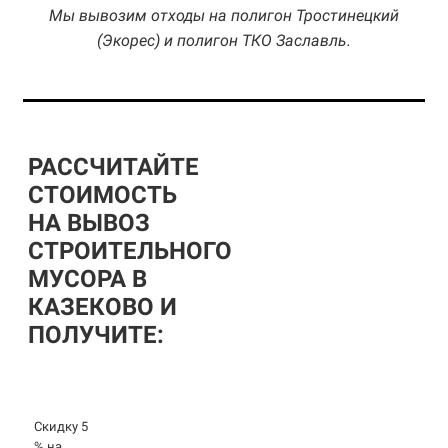
Мы вывозим отходы на полигон Тростинецкий
(Экорес) и полигон ТКО Заславль.
РАССЧИТАЙТЕ
СТОИМОСТЬ
НА ВЫВОЗ
СТРОИТЕЛЬНОГО
МУСОРА В
КАЗЕКОВО И
ПОЛУЧИТЕ:
Скидку 5
% на