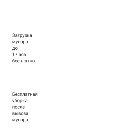
Загрузка
мусора
до
1 часа
бесплатно.
Бесплатная
уборка
после
вывоза
мусора