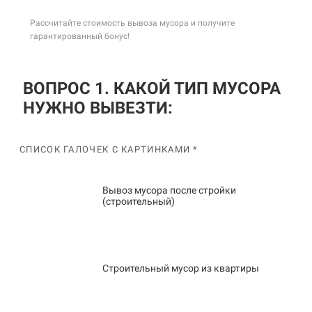
Рассчитайте стоимость вывоза мусора и получите
гарантированный бонус!
ВОПРОС 1. КАКОЙ ТИП МУСОРА
НУЖНО ВЫВЕЗТИ:
СПИСОК ГАЛОЧЕК С КАРТИНКАМИ *
Вывоз мусора после стройки
(строительный)
Строительный мусор из квартиры