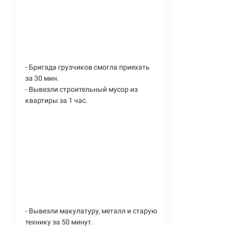
- Бригада грузчиков смогла приехать
за 30 мин.
- Вывезли строительный мусор из
квартиры за 1 час.
- Вывезли макулатуру, металл и старую
технику за 50 минут.