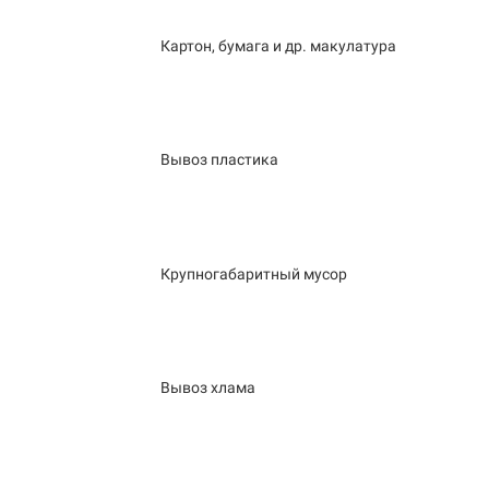
Картон, бумага и др. макулатура
Вывоз пластика
Крупногабаритный мусор
Вывоз хлама