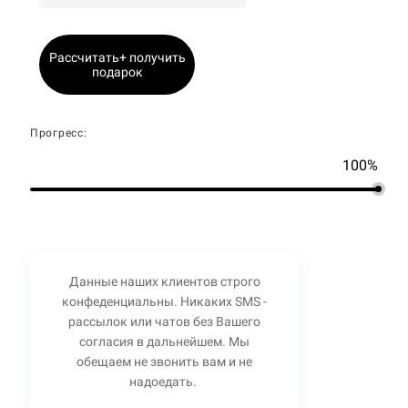
Рассчитать+ получить
подарок
Прогресс:
100%
Данные наших клиентов строго
конфеденциальны. Никаких SMS -
рассылок или чатов без Вашего
согласия в дальнейшем. Мы
обещаем не звонить вам и не
надоедать.