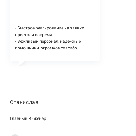
- Быстрое реагирование на заявку,
приехали вовремя
- Вежливый персонал, надежные
помощники, огромное спасибо.
Станислав
Главный Инженер