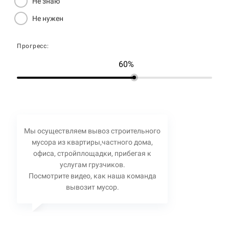
Не знаю
Не нужен
Прогресс:
60%
Мы осуществляем вывоз строительного
мусора из квартиры,частного дома,
офиса, стройплощадки, прибегая к
услугам грузчиков.
Посмотрите видео, как наша команда
вывозит мусор.