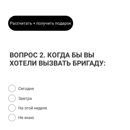
Главный Инженер
Рассчитать + получить подарок
ВОПРОС 2. КОГДА БЫ ВЫ
ХОТЕЛИ ВЫЗВАТЬ БРИГАДУ:
Сегодня
Завтра
На этой неделе
Не знаю