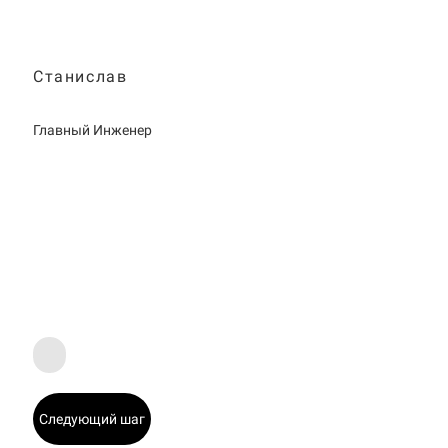
Станислав
Главный Инженер
Следующий шаг