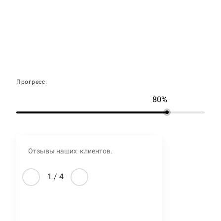
Прогресс:
80%
Отзывы наших клиентов.
1
/
4