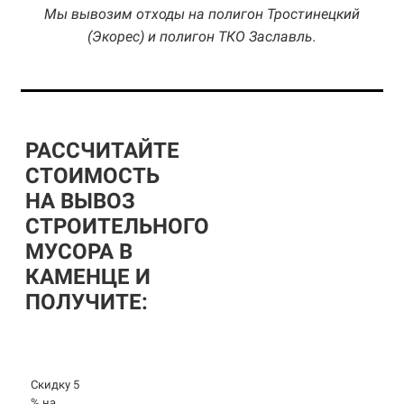
Мы вывозим отходы на полигон Тростинецкий
(Экорес) и полигон ТКО Заславль.
РАССЧИТАЙТЕ
СТОИМОСТЬ
НА ВЫВОЗ
СТРОИТЕЛЬНОГО
МУСОРА В
КАМЕНЦЕ И
ПОЛУЧИТЕ:
Скидку 5
% на