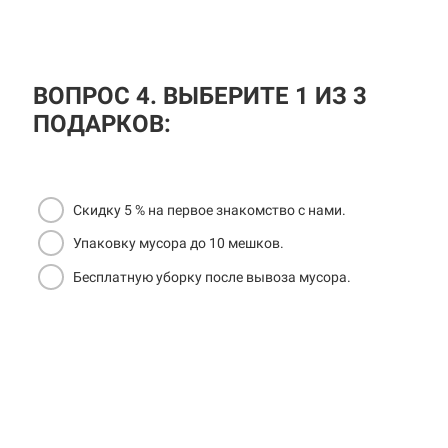
ВОПРОС 4. ВЫБЕРИТЕ 1 ИЗ 3
ПОДАРКОВ:
Скидку 5 % на первое знакомство с нами.
Упаковку мусора до 10 мешков.
Бесплатную уборку после вывоза мусора.