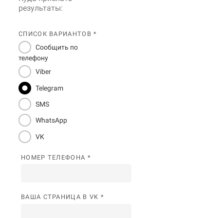
результаты:
СПИСОК ВАРИАНТОВ *
Сообщить по
телефону
Viber
Telegram
SMS
WhatsApp
VK
НОМЕР ТЕЛЕФОНА *
ВАША СТРАНИЦА В VK *