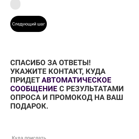
Следующий шаг
СПАСИБО ЗА ОТВЕТЫ!
УКАЖИТЕ КОНТАКТ, КУДА
ПРИДЕТ
АВТОМАТИЧЕСКОЕ
СООБЩЕНИЕ
С РЕЗУЛЬТАТАМИ
ОПРОСА И ПРОМОКОД НА ВАШ
ПОДАРОК.
Куда прислать