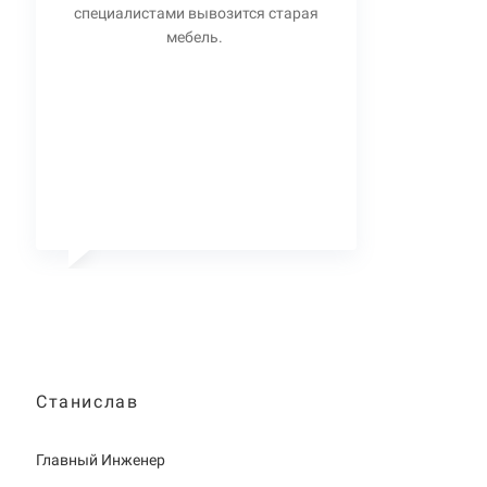
специалистами вывозится старая
мебель.
Станислав
Главный Инженер