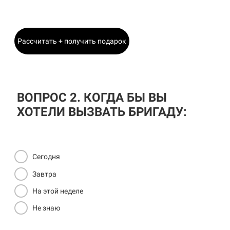
Главный Инженер
Рассчитать + получить подарок
ВОПРОС 2. КОГДА БЫ ВЫ
ХОТЕЛИ ВЫЗВАТЬ БРИГАДУ:
Сегодня
Завтра
На этой неделе
Не знаю