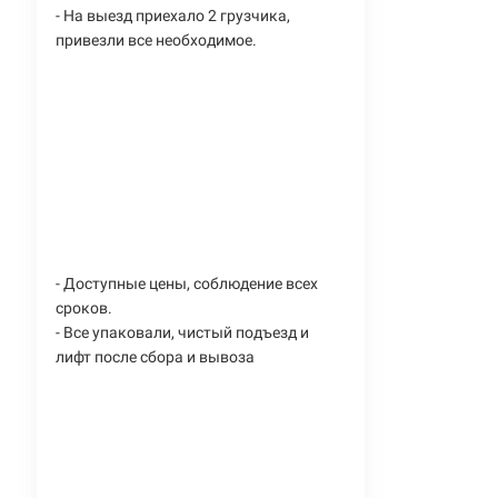
- На выезд приехало 2 грузчика,
привезли все необходимое.
- Доступные цены, соблюдение всех
сроков.
- Все упаковали, чистый подъезд и
лифт после сбора и вывоза