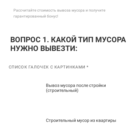
Рассчитайте стоимость вывоза мусора и получите
гарантированный бонус!
ВОПРОС 1. КАКОЙ ТИП МУСОРА
НУЖНО ВЫВЕЗТИ:
СПИСОК ГАЛОЧЕК С КАРТИНКАМИ *
Вывоз мусора после стройки
(строительный)
Строительный мусор из квартиры