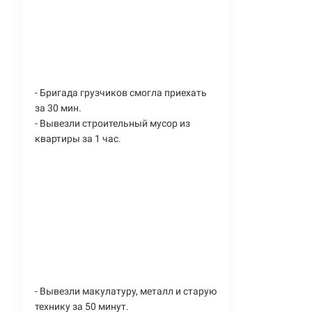
- Бригада грузчиков смогла приехать
за 30 мин.
- Вывезли строительный мусор из
квартиры за 1 час.
- Вывезли макулатуру, металл и старую
технику за 50 минут.