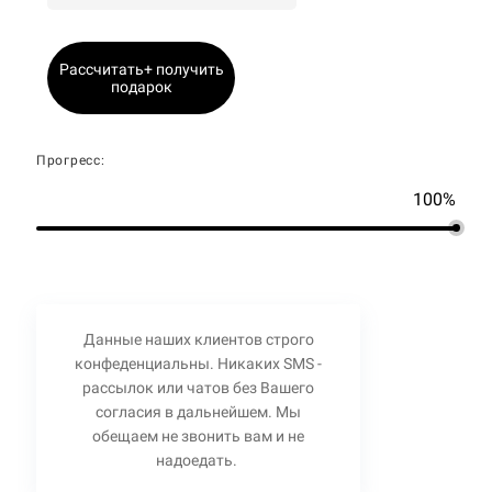
Рассчитать+ получить
подарок
Прогресс:
100%
Данные наших клиентов строго
конфеденциальны. Никаких SMS -
рассылок или чатов без Вашего
согласия в дальнейшем. Мы
обещаем не звонить вам и не
надоедать.