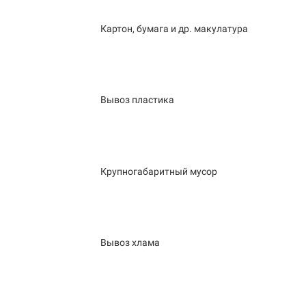
Картон, бумага и др. макулатура
Вывоз пластика
Крупногабаритный мусор
Вывоз хлама