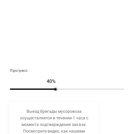
Прогресс:
40%
Выезд бригады мусоровоза
осуществляется в течении 1 часа с
момента подтверждения заказа.
Посмотрите видео, как нашими