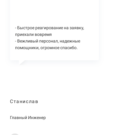
- Быстрое реагирование на заявку,
приехали вовремя
- Вежливый персонал, надежные
помощники, огромное спасибо.
Станислав
Главный Инженер