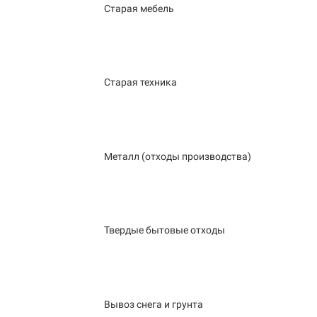
Старая мебель
Старая техника
Металл (отходы производства)
Твердые бытовые отходы
Вывоз снега и грунта