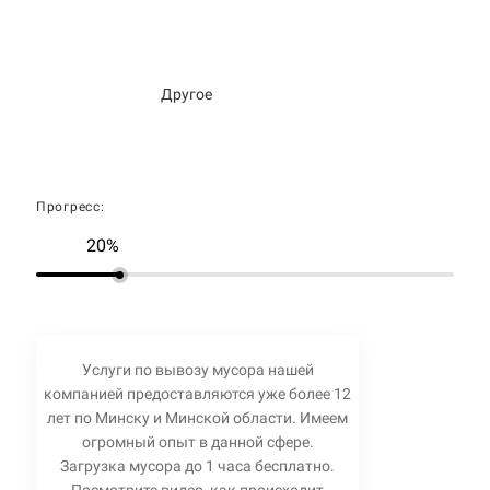
Другое
Прогресс:
20%
Услуги по вывозу мусора нашей
компанией предоставляются уже более 12
лет по Минску и Минской области. Имеем
огромный опыт в данной сфере.
Загрузка мусора до 1 часа бесплатно.