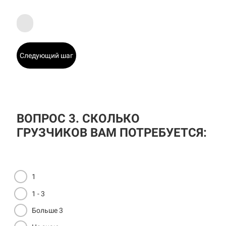
Следующий шаг
ВОПРОС 3. СКОЛЬКО
ГРУЗЧИКОВ ВАМ ПОТРЕБУЕТСЯ:
1
1 - 3
Больше 3