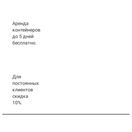
Аренда
контейнеров
до 5 дней
бесплатно.
Для
постоянных
клиентов
скидка
10%.