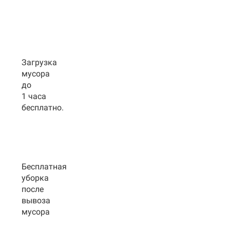
Загрузка
мусора
до
1 часа
бесплатно.
Бесплатная
уборка
после
вывоза
мусора