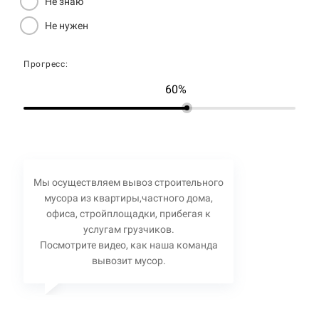
Не знаю
Не нужен
Прогресс:
60%
Мы осуществляем вывоз строительного
мусора из квартиры,частного дома,
офиса, стройплощадки, прибегая к
услугам грузчиков.
Посмотрите видео, как наша команда
вывозит мусор.