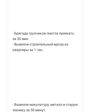
- Бригада грузчиков смогла приехать
за 30 мин.
- Вывезли строительный мусор из
квартиры за 1 час.
- Вывезли макулатуру, металл и старую
технику за 50 минут.