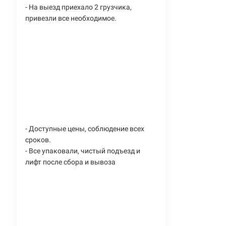
- На выезд приехало 2 грузчика,
привезли все необходимое.
- Доступные цены, соблюдение всех
сроков.
- Все упаковали, чистый подъезд и
лифт после сбора и вывоза