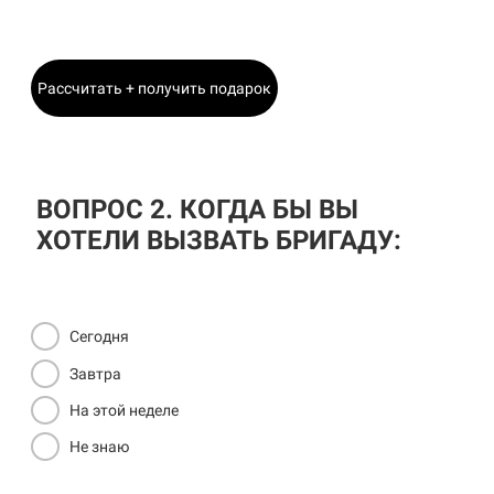
Главный Инженер
Рассчитать + получить подарок
ВОПРОС 2. КОГДА БЫ ВЫ
ХОТЕЛИ ВЫЗВАТЬ БРИГАДУ:
Сегодня
Завтра
На этой неделе
Не знаю