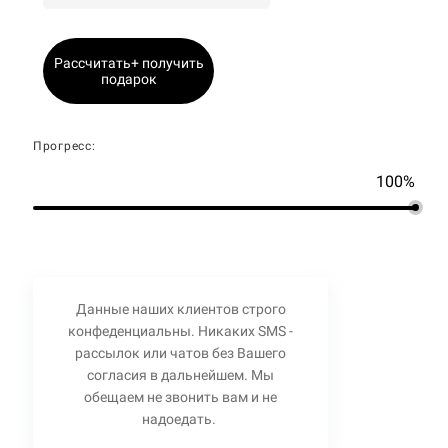
Рассчитать+ получить
подарок
Прогресс:
100%
Данные наших клиентов строго
конфеденциальны. Никаких SMS -
рассылок или чатов без Вашего
согласия в дальнейшем. Мы
обещаем не звонить вам и не
надоедать.