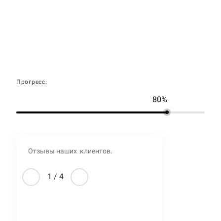
Прогресс:
80%
Отзывы наших клиентов.
1
/
4