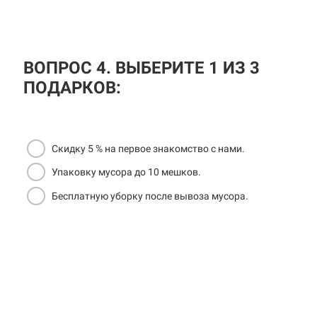
ВОПРОС 4. ВЫБЕРИТЕ 1 ИЗ 3
ПОДАРКОВ:
Скидку 5 % на первое знакомство с нами.
Упаковку мусора до 10 мешков.
Бесплатную уборку после вывоза мусора.