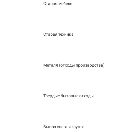
Старая мебель
Старая техника
Металл (отходы производства)
Твердые бытовые отходы
Вывоз снега и грунта