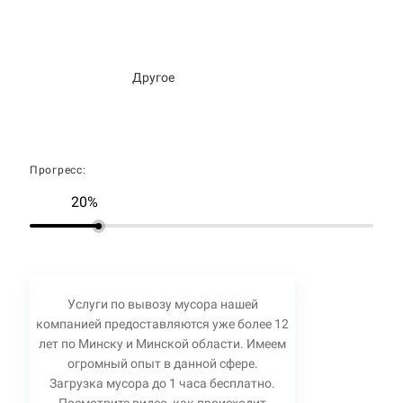
Другое
Прогресс:
20%
Услуги по вывозу мусора нашей
компанией предоставляются уже более 12
лет по Минску и Минской области. Имеем
огромный опыт в данной сфере.
Загрузка мусора до 1 часа бесплатно.