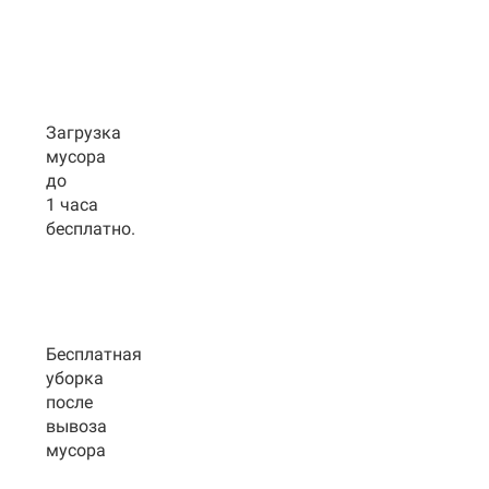
Загрузка
мусора
до
1 часа
бесплатно.
Бесплатная
уборка
после
вывоза
мусора