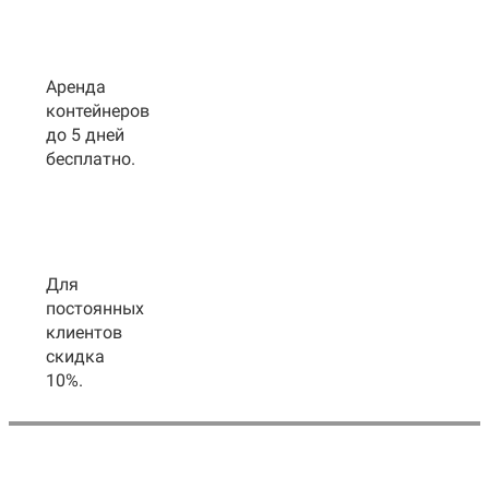
Аренда
контейнеров
до 5 дней
бесплатно.
Для
постоянных
клиентов
скидка
10%.