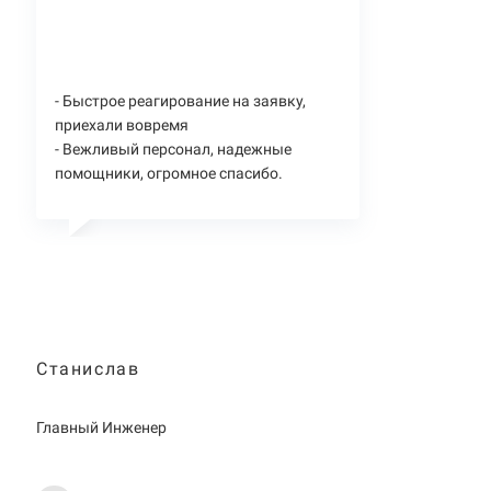
- Быстрое реагирование на заявку,
приехали вовремя
- Вежливый персонал, надежные
помощники, огромное спасибо.
Станислав
Главный Инженер