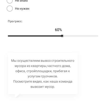
Не знаю
Не нужен
Прогресс:
60%
Мы осуществляем вывоз строительного
мусора из квартиры,частного дома,
офиса, стройплощадки, прибегая к
услугам грузчиков.
Посмотрите видео, как наша команда
вывозит мусор.