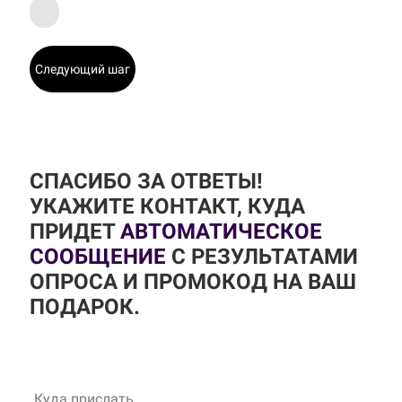
Следующий шаг
СПАСИБО ЗА ОТВЕТЫ!
УКАЖИТЕ КОНТАКТ, КУДА
ПРИДЕТ
АВТОМАТИЧЕСКОЕ
СООБЩЕНИЕ
С РЕЗУЛЬТАТАМИ
ОПРОСА И ПРОМОКОД НА ВАШ
ПОДАРОК.
Куда прислать