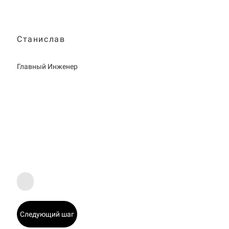
Станислав
Главный Инженер
Следующий шаг