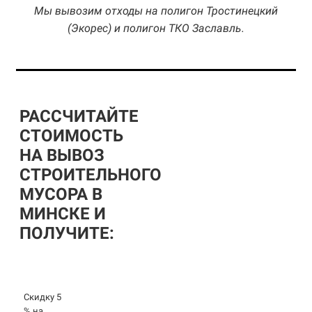
Мы вывозим отходы на полигон Тростинецкий
(Экорес) и полигон ТКО Заславль.
РАССЧИТАЙТЕ
СТОИМОСТЬ
НА ВЫВОЗ
СТРОИТЕЛЬНОГО
МУСОРА В
МИНСКЕ И
ПОЛУЧИТЕ:
Скидку 5
% на