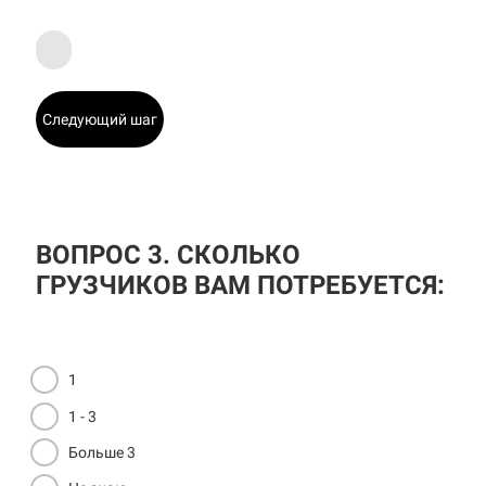
Следующий шаг
ВОПРОС 3. СКОЛЬКО
ГРУЗЧИКОВ ВАМ ПОТРЕБУЕТСЯ:
1
1 - 3
Больше 3