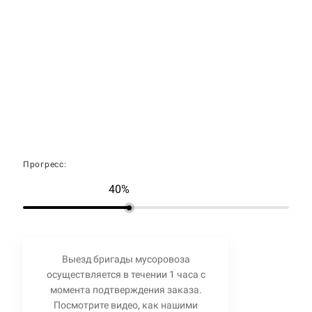
Прогресс:
40%
Выезд бригады мусоровоза
осуществляется в течении 1 часа с
момента подтверждения заказа.
Посмотрите видео, как нашими