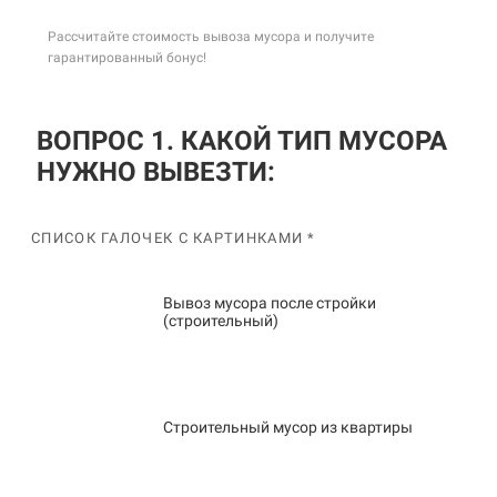
Рассчитайте стоимость вывоза мусора и получите
гарантированный бонус!
ВОПРОС 1. КАКОЙ ТИП МУСОРА
НУЖНО ВЫВЕЗТИ:
СПИСОК ГАЛОЧЕК С КАРТИНКАМИ *
Вывоз мусора после стройки
(строительный)
Строительный мусор из квартиры