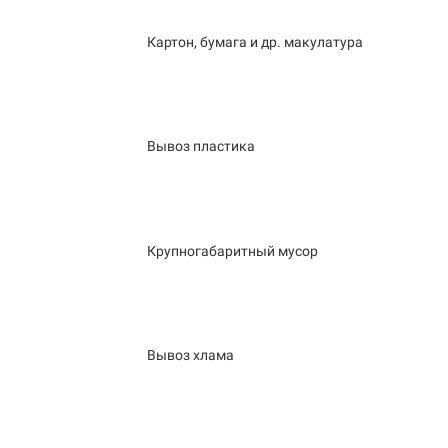
Картон, бумага и др. макулатура
Вывоз пластика
Крупногабаритный мусор
Вывоз хлама