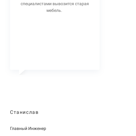
специалистами вывозится старая
мебель.
Станислав
Главный Инженер