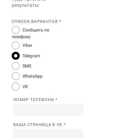
результаты:
СПИСОК ВАРИАНТОВ *
Сообщить по
телефону
Viber
Telegram
SMS
WhatsApp
VK
НОМЕР ТЕЛЕФОНА *
ВАША СТРАНИЦА В VK *