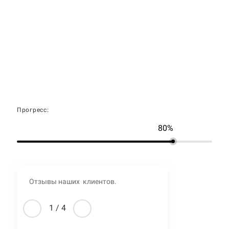
Прогресс:
80%
Отзывы наших клиентов.
1
/
4