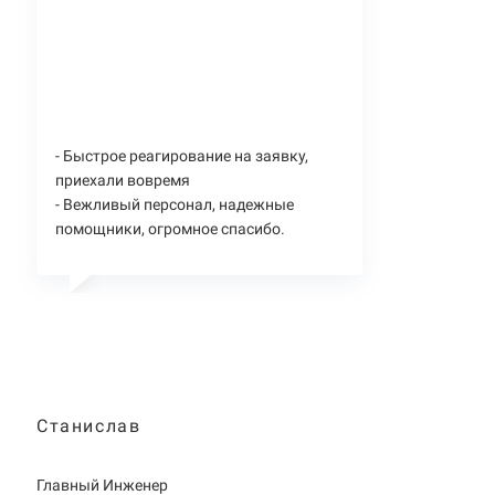
- Быстрое реагирование на заявку,
приехали вовремя
- Вежливый персонал, надежные
помощники, огромное спасибо.
Станислав
Главный Инженер