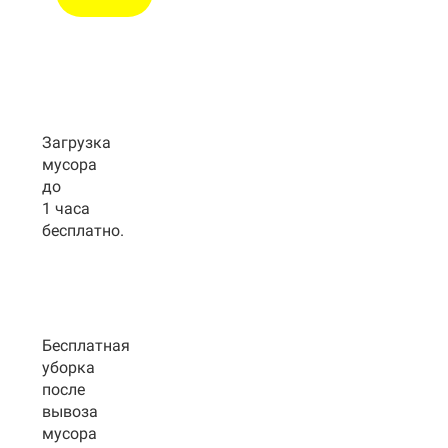
Загрузка
мусора
до
1 часа
бесплатно.
Бесплатная
уборка
после
вывоза
мусора