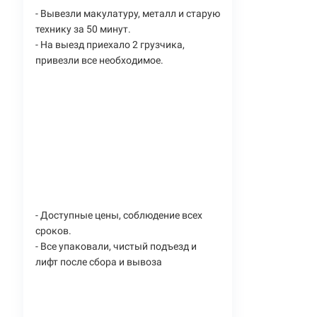
- Вывезли макулатуру, металл и старую
технику за 50 минут.
- На выезд приехало 2 грузчика,
привезли все необходимое.
- Доступные цены, соблюдение всех
сроков.
- Все упаковали, чистый подъезд и
лифт после сбора и вывоза