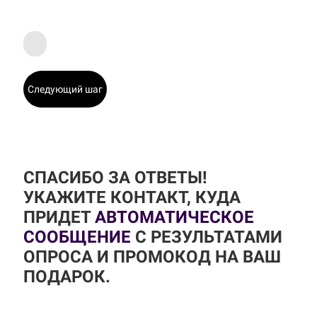
Следующий шаг
СПАСИБО ЗА ОТВЕТЫ!
УКАЖИТЕ КОНТАКТ, КУДА
ПРИДЕТ
АВТОМАТИЧЕСКОЕ
СООБЩЕНИЕ
С РЕЗУЛЬТАТАМИ
ОПРОСА И ПРОМОКОД НА ВАШ
ПОДАРОК.