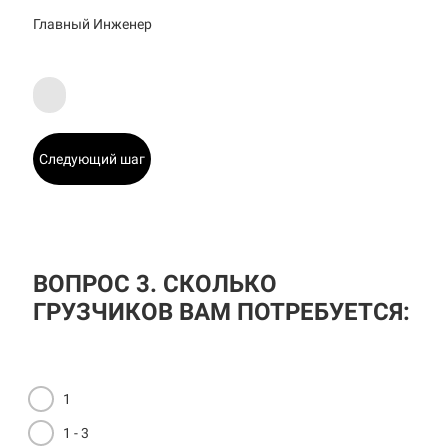
Главный Инженер
Следующий шаг
ВОПРОС 3. СКОЛЬКО
ГРУЗЧИКОВ ВАМ ПОТРЕБУЕТСЯ:
1
1 - 3