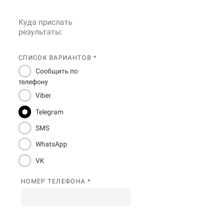
Куда прислать
результаты:
СПИСОК ВАРИАНТОВ *
Сообщить по
телефону
Viber
Telegram
SMS
WhatsApp
VK
НОМЕР ТЕЛЕФОНА *