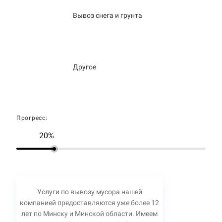
Вывоз снега и грунта
Другое
Прогресс:
20%
Услуги по вывозу мусора нашей
компанией предоставляются уже более 12
лет по Минску и Минской области. Имеем