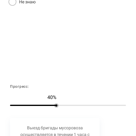
Не знаю
Прогресс:
40%
Выезд бригады мусоровоза
осуществляется в течении 1 часа с