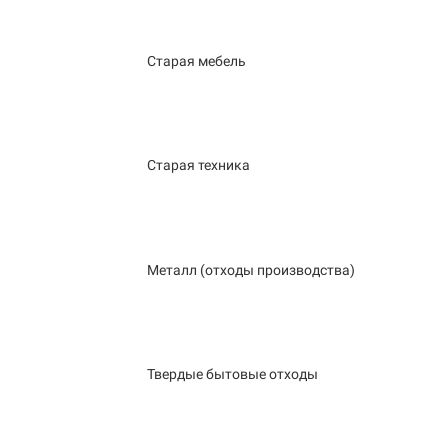
Старая мебель
Старая техника
Металл (отходы производства)
Твердые бытовые отходы