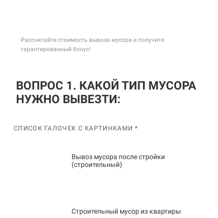
Рассчитайте стоимость вывоза мусора и получите
гарантированный бонус!
ВОПРОС 1. КАКОЙ ТИП МУСОРА
НУЖНО ВЫВЕЗТИ:
СПИСОК ГАЛОЧЕК С КАРТИНКАМИ *
Вывоз мусора после стройки
(строительный)
Строительный мусор из квартиры