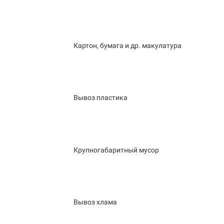
Картон, бумага и др. макулатура
Вывоз пластика
Крупногабаритный мусор
Вывоз хлама