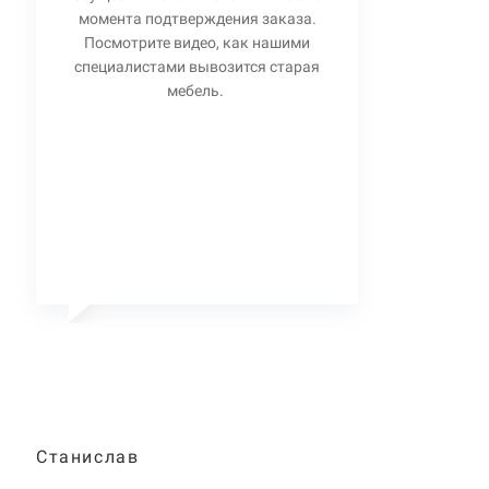
момента подтверждения заказа.
Посмотрите видео, как нашими
специалистами вывозится старая
мебель.
Станислав