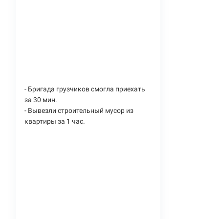
- Бригада грузчиков смогла приехать
за 30 мин.
- Вывезли строительный мусор из
квартиры за 1 час.