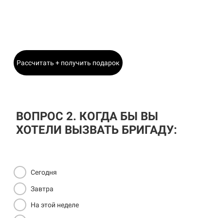
Станислав
Главный Инженер
Рассчитать + получить подарок
ВОПРОС 2. КОГДА БЫ ВЫ
ХОТЕЛИ ВЫЗВАТЬ БРИГАДУ:
Сегодня
Завтра
На этой неделе