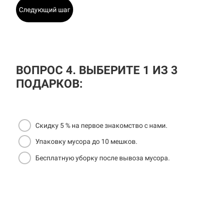
Следующий шаг
ВОПРОС 4. ВЫБЕРИТЕ 1 ИЗ 3
ПОДАРКОВ:
Скидку 5 % на первое знакомство с нами.
Упаковку мусора до 10 мешков.
Бесплатную уборку после вывоза мусора.