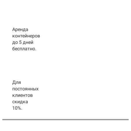
Аренда
контейнеров
до 5 дней
бесплатно.
Для
постоянных
клиентов
скидка
10%.