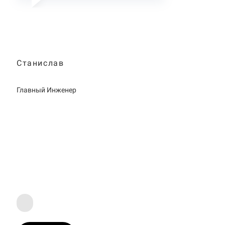
Станислав
Главный Инженер