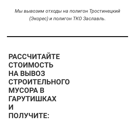
Мы вывозим отходы на полигон Тростинецкий
(Экорес) и полигон ТКО Заславль.
РАССЧИТАЙТЕ
СТОИМОСТЬ
НА ВЫВОЗ
СТРОИТЕЛЬНОГО
МУСОРА В
ГАРУТИШКАХ
И
ПОЛУЧИТЕ: