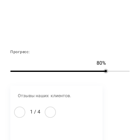
Прогресс:
80%
Отзывы наших клиентов.
1
/
4