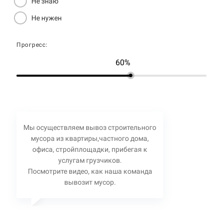
Не знаю
Не нужен
Прогресс:
60%
Мы осуществляем вывоз строительного
мусора из квартиры,частного дома,
офиса, стройплощадки, прибегая к
услугам грузчиков.
Посмотрите видео, как наша команда
вывозит мусор.