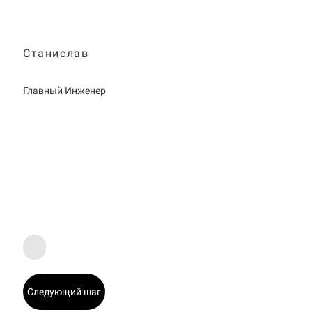
Станислав
Главный Инженер
Следующий шаг