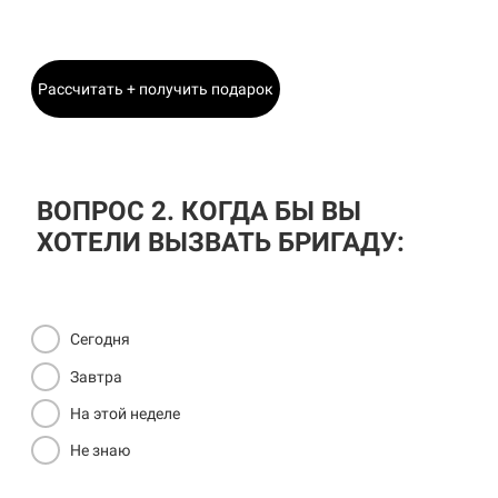
Главный Инженер
Рассчитать + получить подарок
ВОПРОС 2. КОГДА БЫ ВЫ
ХОТЕЛИ ВЫЗВАТЬ БРИГАДУ:
Сегодня
Завтра
На этой неделе
Не знаю