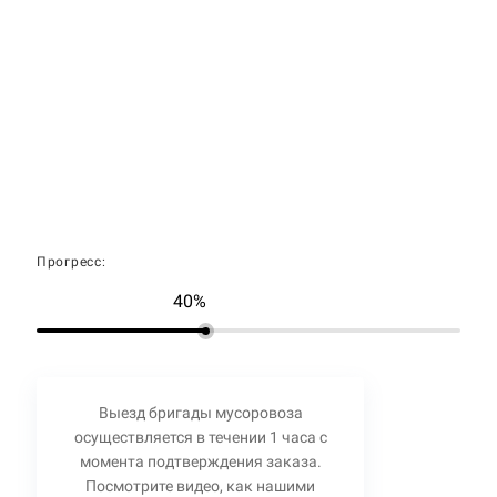
Прогресс:
40%
Выезд бригады мусоровоза
осуществляется в течении 1 часа с
момента подтверждения заказа.
Посмотрите видео, как нашими