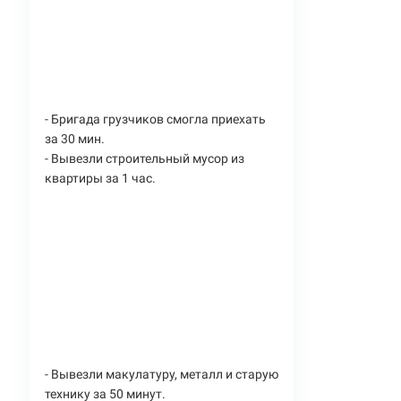
- Бригада грузчиков смогла приехать
за 30 мин.
- Вывезли строительный мусор из
квартиры за 1 час.
- Вывезли макулатуру, металл и старую
технику за 50 минут.