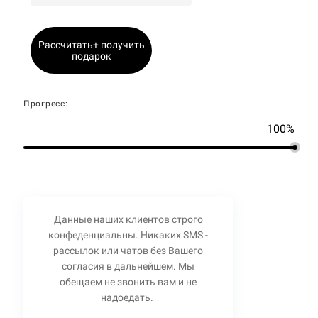
Рассчитать+ получить
подарок
Прогресс:
100%
Данные наших клиентов строго
конфеденциальны. Никаких SMS -
рассылок или чатов без Вашего
согласия в дальнейшем. Мы
обещаем не звонить вам и не
надоедать.