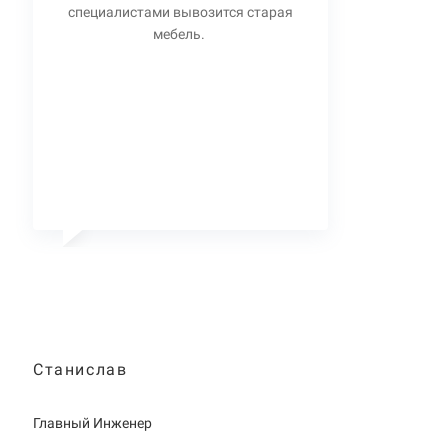
специалистами вывозится старая
мебель.
Станислав
Главный Инженер