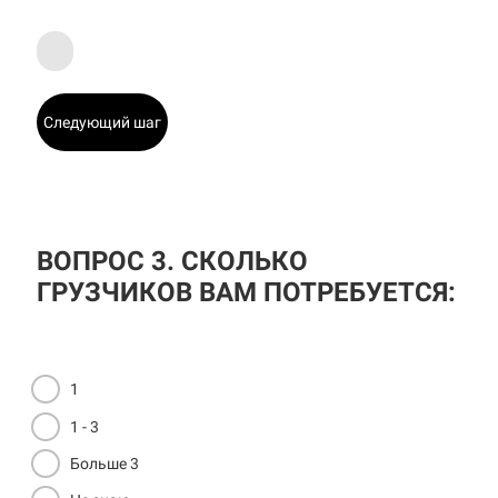
Следующий шаг
ВОПРОС 3. СКОЛЬКО
ГРУЗЧИКОВ ВАМ ПОТРЕБУЕТСЯ:
1
1 - 3
Больше 3