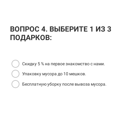
ВОПРОС 4. ВЫБЕРИТЕ 1 ИЗ 3
ПОДАРКОВ:
Скидку 5 % на первое знакомство с нами.
Упаковку мусора до 10 мешков.
Бесплатную уборку после вывоза мусора.