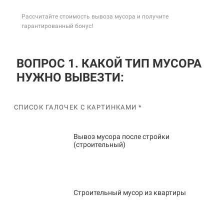
Рассчитайте стоимость вывоза мусора и получите
гарантированный бонус!
ВОПРОС 1. КАКОЙ ТИП МУСОРА
НУЖНО ВЫВЕЗТИ:
СПИСОК ГАЛОЧЕК С КАРТИНКАМИ *
Вывоз мусора после стройки
(строительный)
Строительный мусор из квартиры