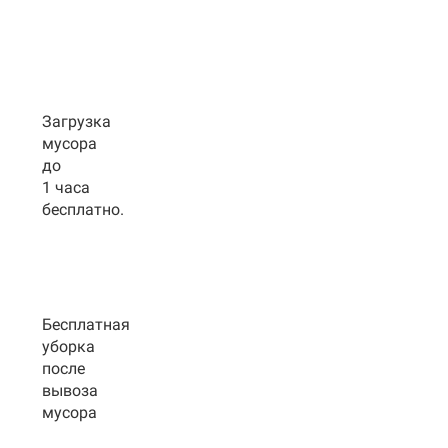
Загрузка
мусора
до
1 часа
бесплатно.
Бесплатная
уборка
после
вывоза
мусора