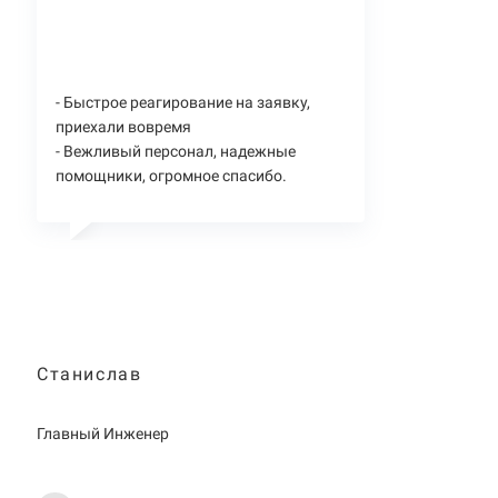
- Быстрое реагирование на заявку,
приехали вовремя
- Вежливый персонал, надежные
помощники, огромное спасибо.
Станислав
Главный Инженер