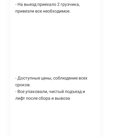
- На выезд приехало 2 грузчика,
привезли все необходимое.
- Доступные цены, соблюдение всех
сроков.
- Все упаковали, чистый подъезд и
лифт после сбора и вывоза