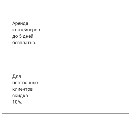
Аренда
контейнеров
до 5 дней
бесплатно.
Для
постоянных
клиентов
скидка
10%.