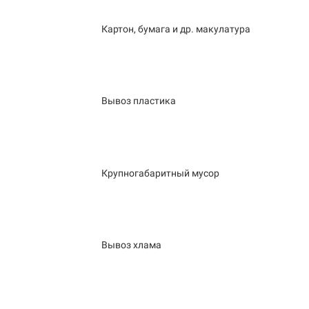
Картон, бумага и др. макулатура
Вывоз пластика
Крупногабаритный мусор
Вывоз хлама