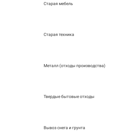
Старая мебель
Старая техника
Металл (отходы производства)
Твердые бытовые отходы
Вывоз снега и грунта