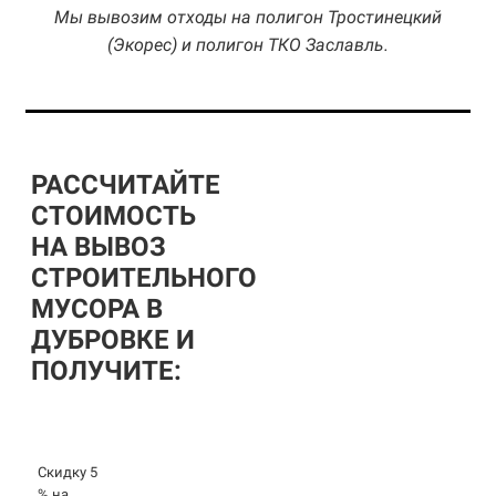
Мы вывозим отходы на полигон Тростинецкий
(Экорес) и полигон ТКО Заславль.
РАССЧИТАЙТЕ
СТОИМОСТЬ
НА ВЫВОЗ
СТРОИТЕЛЬНОГО
МУСОРА В
ДУБРОВКЕ И
ПОЛУЧИТЕ:
Скидку 5
% на