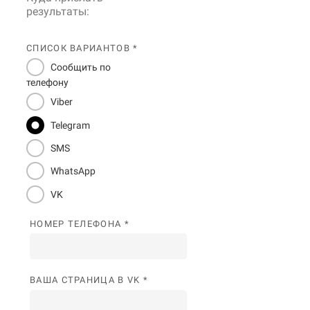
результаты:
СПИСОК ВАРИАНТОВ *
Сообщить по
телефону
Viber
Telegram
SMS
WhatsApp
VK
НОМЕР ТЕЛЕФОНА *
ВАША СТРАНИЦА В VK *