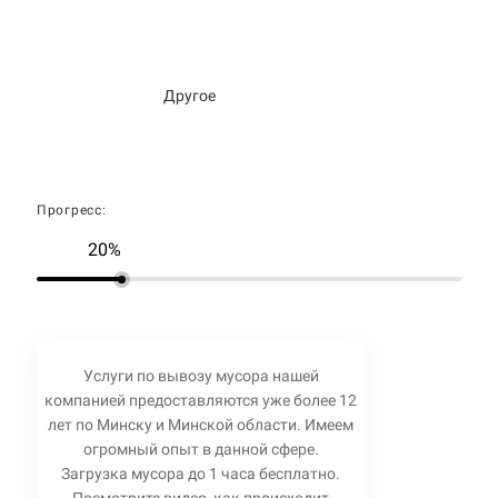
Другое
Прогресс:
20%
Услуги по вывозу мусора нашей
компанией предоставляются уже более 12
лет по Минску и Минской области. Имеем
огромный опыт в данной сфере.
Загрузка мусора до 1 часа бесплатно.