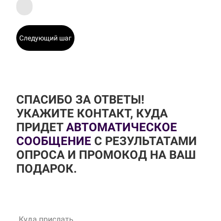
Следующий шаг
СПАСИБО ЗА ОТВЕТЫ!
УКАЖИТЕ КОНТАКТ, КУДА
ПРИДЕТ
АВТОМАТИЧЕСКОЕ
СООБЩЕНИЕ
С РЕЗУЛЬТАТАМИ
ОПРОСА И ПРОМОКОД НА ВАШ
ПОДАРОК.
Куда прислать