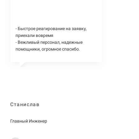
- Быстрое реагирование на заявку,
приехали вовремя
- Вежливый персонал, надежные
помощники, огромное спасибо.
Станислав
Главный Инженер