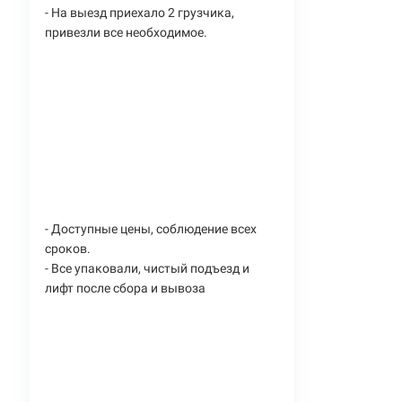
- На выезд приехало 2 грузчика,
привезли все необходимое.
- Доступные цены, соблюдение всех
сроков.
- Все упаковали, чистый подъезд и
лифт после сбора и вывоза