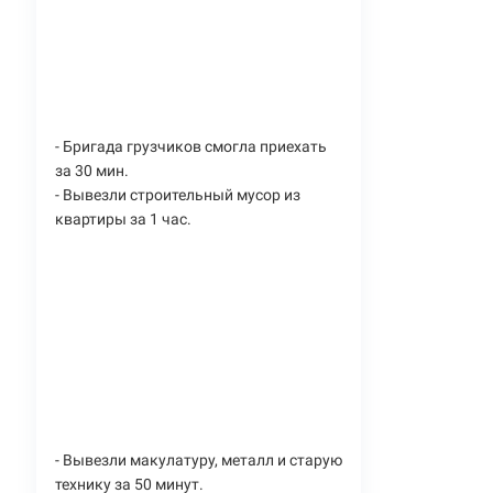
- Бригада грузчиков смогла приехать
за 30 мин.
- Вывезли строительный мусор из
квартиры за 1 час.
- Вывезли макулатуру, металл и старую
технику за 50 минут.