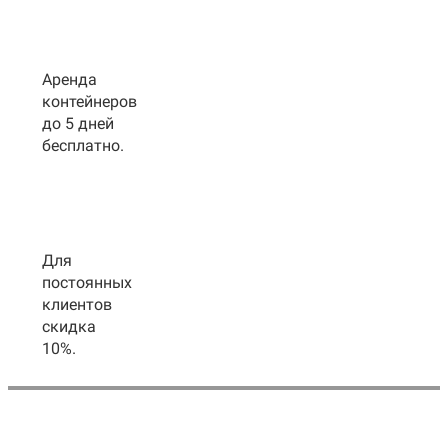
Аренда
контейнеров
до 5 дней
бесплатно.
Для
постоянных
клиентов
скидка
10%.