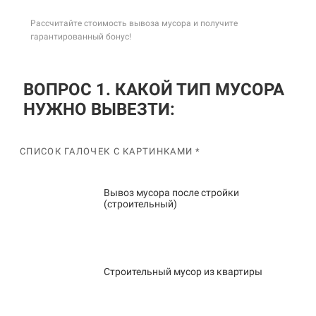
Рассчитайте стоимость вывоза мусора и получите
гарантированный бонус!
ВОПРОС 1. КАКОЙ ТИП МУСОРА
НУЖНО ВЫВЕЗТИ:
СПИСОК ГАЛОЧЕК С КАРТИНКАМИ *
Вывоз мусора после стройки
(строительный)
Строительный мусор из квартиры