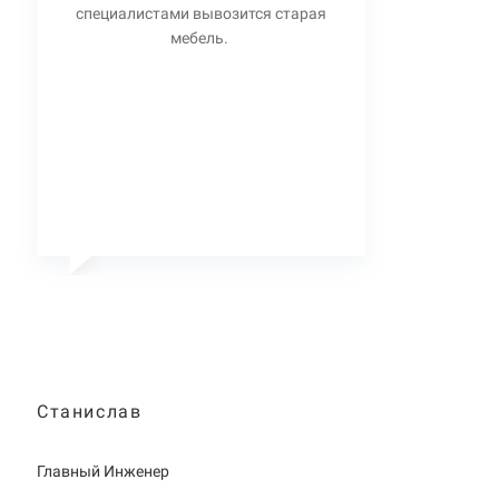
специалистами вывозится старая
мебель.
Станислав
Главный Инженер