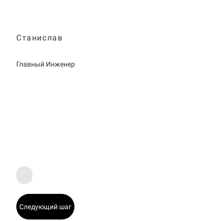
Станислав
Главный Инженер
Следующий шаг