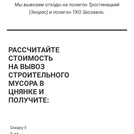
Мы вывозим отходы на полигон Тростинецкий
(Экорес) и полигон ТКО Заславль.
РАССЧИТАЙТЕ
СТОИМОСТЬ
НА ВЫВОЗ
СТРОИТЕЛЬНОГО
МУСОРА В
ЦНЯНКЕ И
ПОЛУЧИТЕ:
Скидку 5
% на