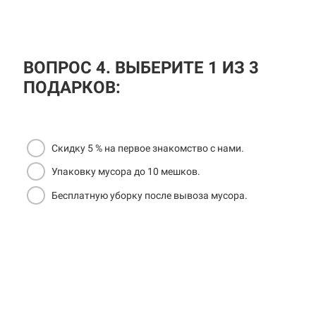
ВОПРОС 4. ВЫБЕРИТЕ 1 ИЗ 3
ПОДАРКОВ:
Скидку 5 % на первое знакомство с нами.
Упаковку мусора до 10 мешков.
Бесплатную уборку после вывоза мусора.