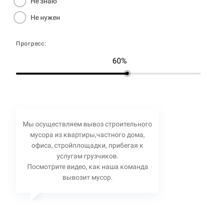
Не знаю
Не нужен
Прогресс:
60%
Мы осуществляем вывоз строительного
мусора из квартиры,частного дома,
офиса, стройплощадки, прибегая к
услугам грузчиков.
Посмотрите видео, как наша команда
вывозит мусор.