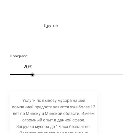
Другое
Прогресс:
20%
Услуги по вывозу мусора нашей
компанией предоставляются уже более 12
лет по Минску и Минской области. Имеем
огромный опыт в данной сфере.
Загрузка мусора до 1 часа бесплатно.