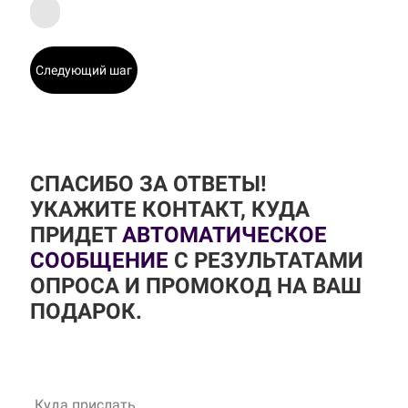
Следующий шаг
СПАСИБО ЗА ОТВЕТЫ!
УКАЖИТЕ КОНТАКТ, КУДА
ПРИДЕТ
АВТОМАТИЧЕСКОЕ
СООБЩЕНИЕ
С РЕЗУЛЬТАТАМИ
ОПРОСА И ПРОМОКОД НА ВАШ
ПОДАРОК.
Куда прислать