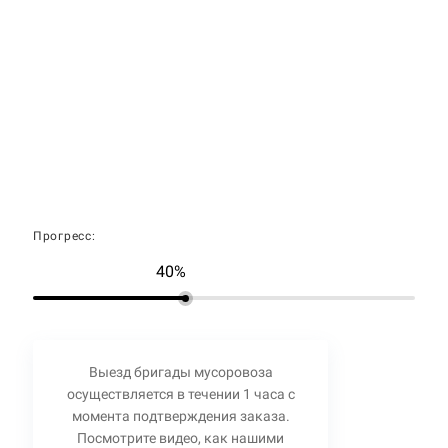
Прогресс:
40%
Выезд бригады мусоровоза
осуществляется в течении 1 часа с
момента подтверждения заказа.
Посмотрите видео, как нашими