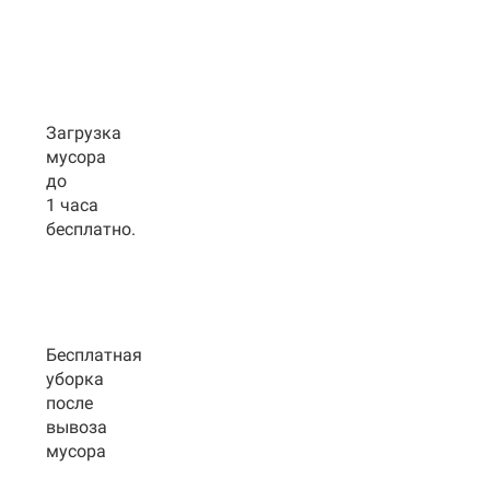
Загрузка
мусора
до
1 часа
бесплатно.
Бесплатная
уборка
после
вывоза
мусора