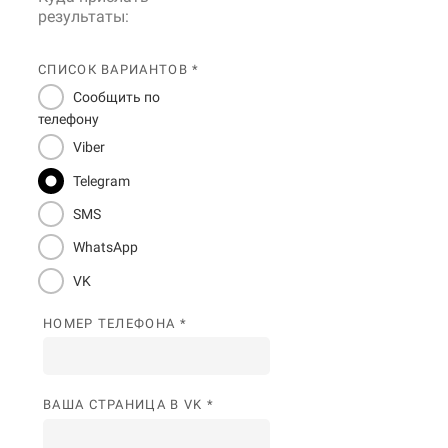
результаты:
СПИСОК ВАРИАНТОВ *
Сообщить по
телефону
Viber
Telegram
SMS
WhatsApp
VK
НОМЕР ТЕЛЕФОНА *
ВАША СТРАНИЦА В VK *