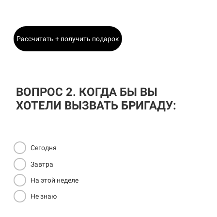
Главный Инженер
Рассчитать + получить подарок
ВОПРОС 2. КОГДА БЫ ВЫ
ХОТЕЛИ ВЫЗВАТЬ БРИГАДУ:
Сегодня
Завтра
На этой неделе
Не знаю