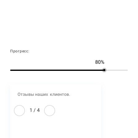
Прогресс:
80%
Отзывы наших клиентов.
1
/
4