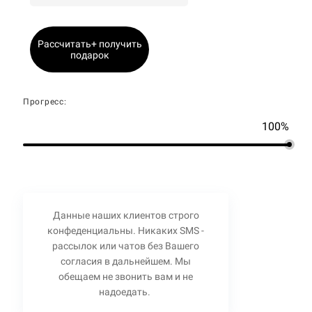
Рассчитать+ получить
подарок
Прогресс:
100%
Данные наших клиентов строго
конфеденциальны. Никаких SMS -
рассылок или чатов без Вашего
согласия в дальнейшем. Мы
обещаем не звонить вам и не
надоедать.