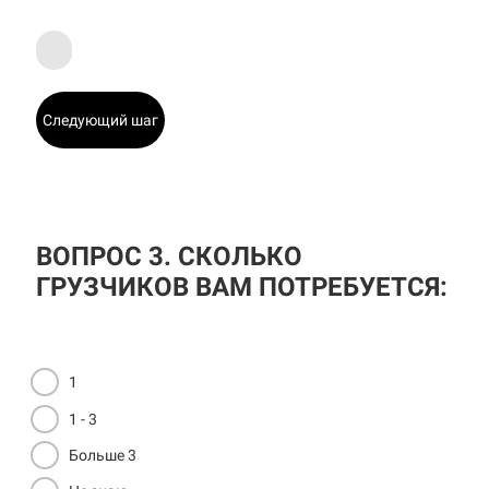
Следующий шаг
ВОПРОС 3. СКОЛЬКО
ГРУЗЧИКОВ ВАМ ПОТРЕБУЕТСЯ:
1
1 - 3
Больше 3