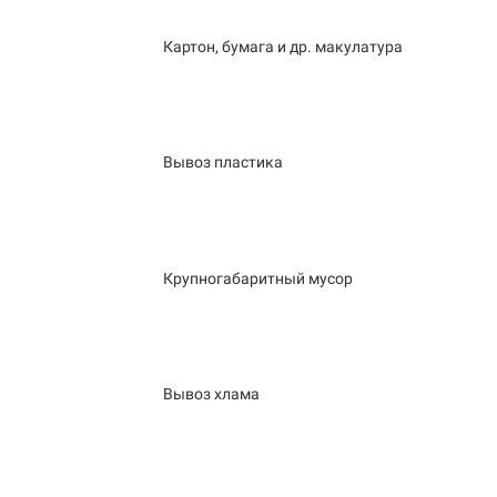
Картон, бумага и др. макулатура
Вывоз пластика
Крупногабаритный мусор
Вывоз хлама