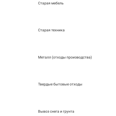
Старая мебель
Старая техника
Металл (отходы производства)
Твердые бытовые отходы
Вывоз снега и грунта