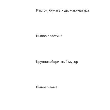
Картон, бумага и др. макулатура
Вывоз пластика
Крупногабаритный мусор
Вывоз хлама