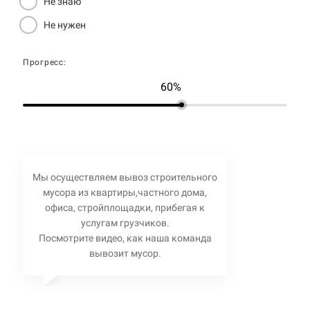
Не знаю
Не нужен
Прогресс:
60%
Мы осуществляем вывоз строительного
мусора из квартиры,частного дома,
офиса, стройплощадки, прибегая к
услугам грузчиков.
Посмотрите видео, как наша команда
вывозит мусор.