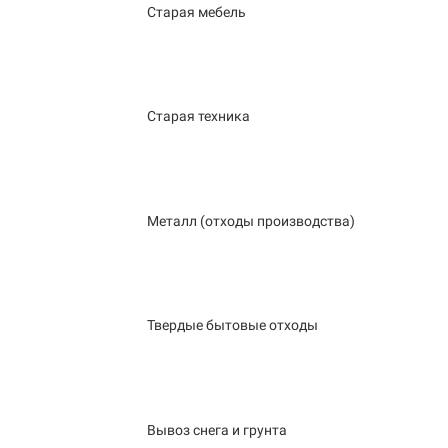
Старая мебель
Старая техника
Металл (отходы производства)
Твердые бытовые отходы
Вывоз снега и грунта