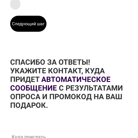
Следующий шаг
СПАСИБО ЗА ОТВЕТЫ!
УКАЖИТЕ КОНТАКТ, КУДА
ПРИДЕТ
АВТОМАТИЧЕСКОЕ
СООБЩЕНИЕ
С РЕЗУЛЬТАТАМИ
ОПРОСА И ПРОМОКОД НА ВАШ
ПОДАРОК.
Куда прислать