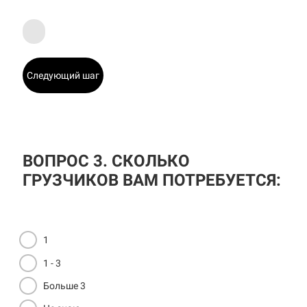
Следующий шаг
ВОПРОС 3. СКОЛЬКО
ГРУЗЧИКОВ ВАМ ПОТРЕБУЕТСЯ:
1
1 - 3
Больше 3