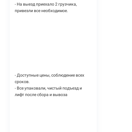
- На выезд приехало 2 грузчика,
привезли все необходимое.
- Доступные цены, соблюдение всех
сроков.
- Все упаковали, чистый подъезд и
лифт после сбора и вывоза