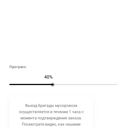
Прогресс:
40%
Выезд бригады мусоровоза
осуществляется в течении 1 часа с
момента подтверждения заказа.
Посмотрите видео, как нашими