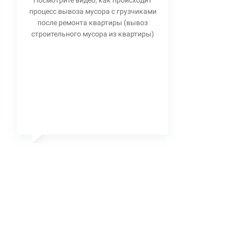
Посмотрите видео, как происходит
процесс вывоза мусора с грузчиками
после ремонта квартиры (вывоз
строительного мусора из квартиры)
Станислав