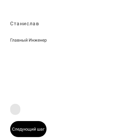
Станислав
Главный Инженер
Следующий шаг