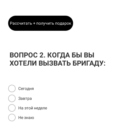
Главный Инженер
Рассчитать + получить подарок
ВОПРОС 2. КОГДА БЫ ВЫ
ХОТЕЛИ ВЫЗВАТЬ БРИГАДУ:
Сегодня
Завтра
На этой неделе
Не знаю