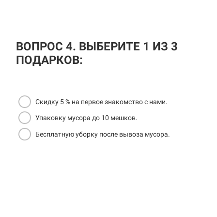
ВОПРОС 4. ВЫБЕРИТЕ 1 ИЗ 3
ПОДАРКОВ:
Скидку 5 % на первое знакомство с нами.
Упаковку мусора до 10 мешков.
Бесплатную уборку после вывоза мусора.