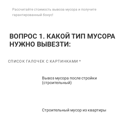
Рассчитайте стоимость вывоза мусора и получите
гарантированный бонус!
ВОПРОС 1. КАКОЙ ТИП МУСОРА
НУЖНО ВЫВЕЗТИ:
СПИСОК ГАЛОЧЕК С КАРТИНКАМИ *
Вывоз мусора после стройки
(строительный)
Строительный мусор из квартиры