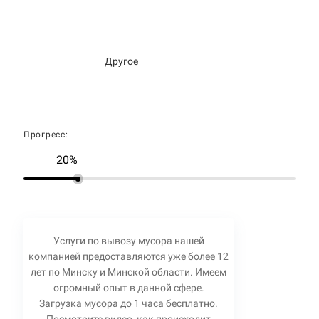
Другое
Прогресс:
20%
Услуги по вывозу мусора нашей
компанией предоставляются уже более 12
лет по Минску и Минской области. Имеем
огромный опыт в данной сфере.
Загрузка мусора до 1 часа бесплатно.