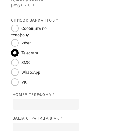
результаты:
СПИСОК ВАРИАНТОВ *
Сообщить по
телефону
Viber
Telegram
SMS
WhatsApp
VK
НОМЕР ТЕЛЕФОНА *
ВАША СТРАНИЦА В VK *