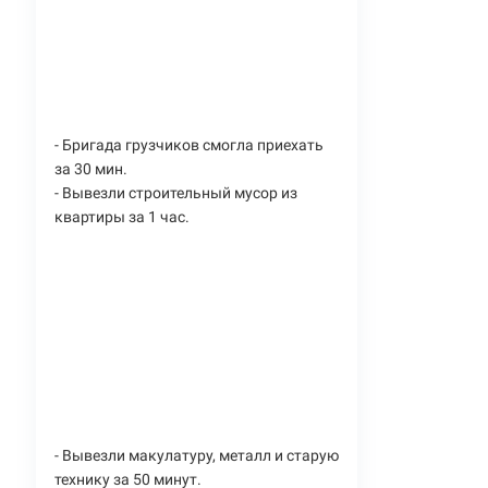
- Бригада грузчиков смогла приехать
за 30 мин.
- Вывезли строительный мусор из
квартиры за 1 час.
- Вывезли макулатуру, металл и старую
технику за 50 минут.