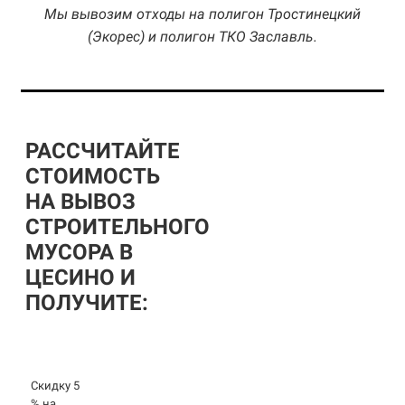
Мы вывозим отходы на полигон Тростинецкий
(Экорес) и полигон ТКО Заславль.
РАССЧИТАЙТЕ
СТОИМОСТЬ
НА ВЫВОЗ
СТРОИТЕЛЬНОГО
МУСОРА В
ЦЕСИНО И
ПОЛУЧИТЕ:
Скидку 5
% на