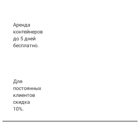
Аренда
контейнеров
до 5 дней
бесплатно.
Для
постоянных
клиентов
скидка
10%.