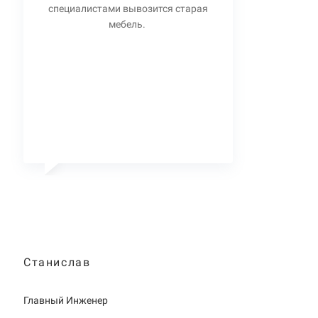
специалистами вывозится старая
мебель.
Станислав
Главный Инженер