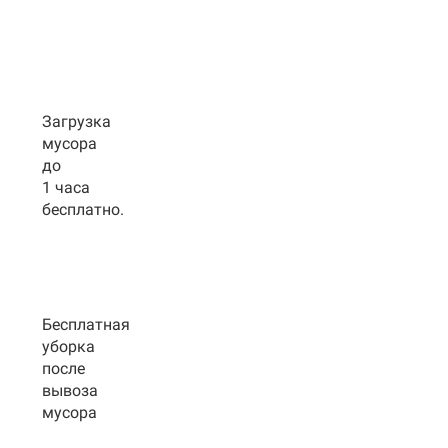
Загрузка
мусора
до
1 часа
бесплатно.
Бесплатная
уборка
после
вывоза
мусора