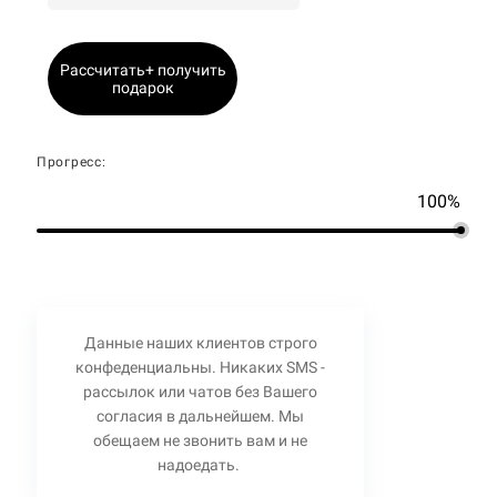
Рассчитать+ получить
подарок
Прогресс:
100%
Данные наших клиентов строго
конфеденциальны. Никаких SMS -
рассылок или чатов без Вашего
согласия в дальнейшем. Мы
обещаем не звонить вам и не
надоедать.