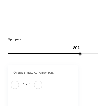
Прогресс:
80%
Отзывы наших клиентов.
1
/
4