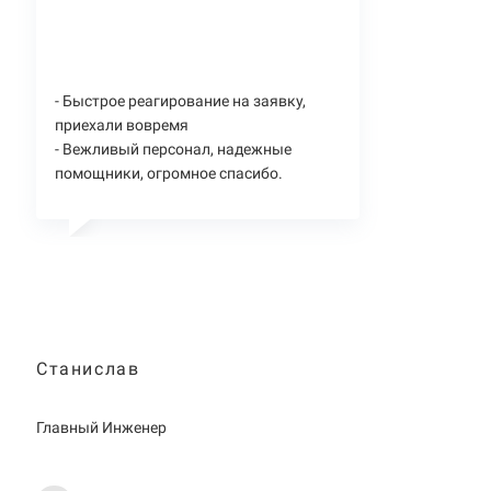
- Быстрое реагирование на заявку,
приехали вовремя
- Вежливый персонал, надежные
помощники, огромное спасибо.
Станислав
Главный Инженер