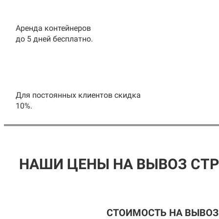
Аренда контейнеров
до 5 дней бесплатно.
Для постоянных клиентов скидка
10%.
НАШИ ЦЕНЫ НА ВЫВОЗ СТР
СТОИМОСТЬ НА ВЫВОЗ