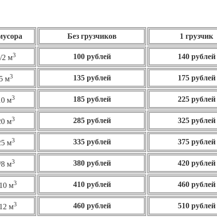
 мусора
Без грузчиков
1 грузчик
3
100 рублей
140 рублей
/2 м
3
135 рублей
175 рублей
5 м
3
185 рублей
225 рублей
10 м
3
285 рублей
325 рублей
20 м
3
335 рублей
375 рублей
25 м
3
380 рублей
420 рублей
/8 м
3
410 рублей
460
рублей
10 м
3
460 рублей
510 рублей
12 м