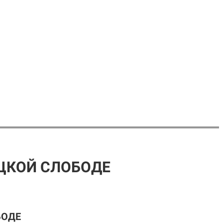
ЦКОЙ СЛОБОДЕ
БОДЕ