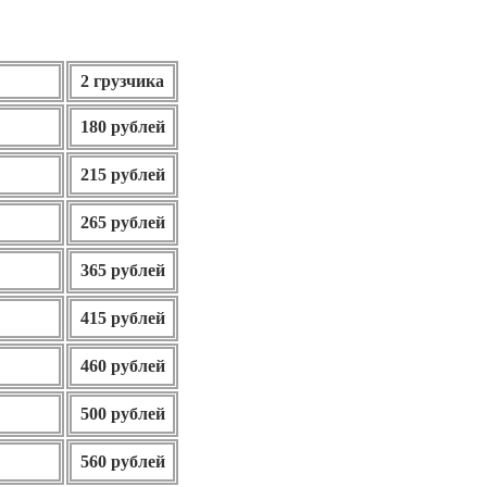
2 грузчика
180 рублей
215 рублей
265 рублей
365 рублей
415 рублей
460 рублей
500 рублей
560 рублей