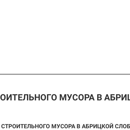
ОИТЕЛЬНОГО МУСОРА В АБРИ
 СТРОИТЕЛЬНОГО МУСОРА В АБРИЦКОЙ СЛО