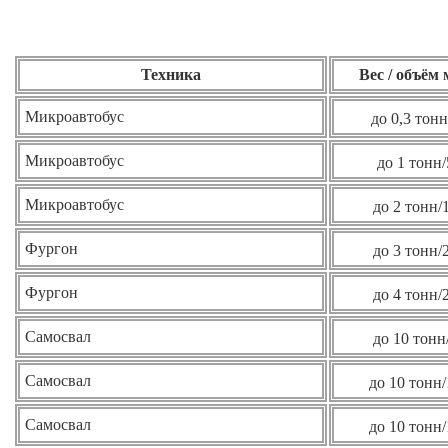
Техника
Вес / объём
Микроавтобус
до 0,3 тонн
Микроавтобус
до 1 тонн/
Микроавтобус
до 2 тонн/
Фургон
до 3 тонн/
Фургон
до 4 тонн/
Самосвал
до 10 тонн
Самосвал
до 10 тонн/
Самосвал
до 10 тонн/