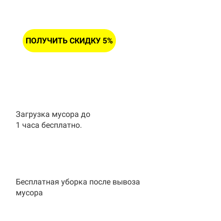
ПОЛУЧИТЬ СКИДКУ 5%
Загрузка мусора до
1 часа бесплатно.
Бесплатная уборка после вывоза
мусора