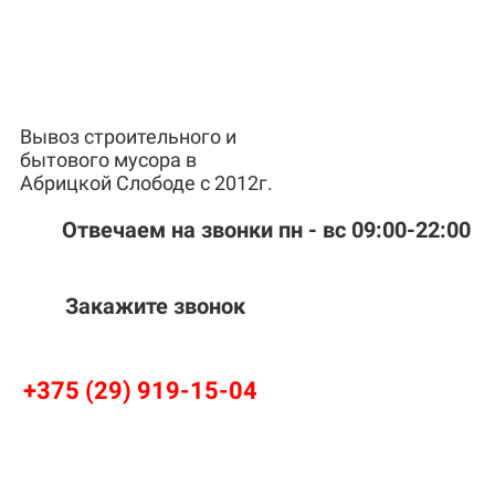
Вывоз строительного и
бытового мусора в
Абрицкой Слободе с 2012г.
Отвечаем на звонки пн - вс 09:00-22:00
Закажите звонок
+375 (29) 919-15-04